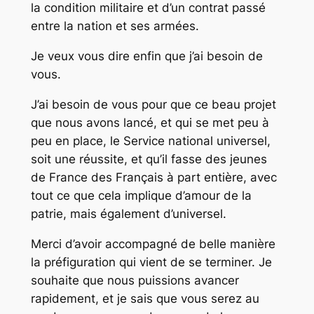
la condition militaire et d’un contrat passé
entre la nation et ses armées.
Je veux vous dire enfin que j’ai besoin de
vous.
J’ai besoin de vous pour que ce beau projet
que nous avons lancé, et qui se met peu à
peu en place, le Service national universel,
soit une réussite, et qu’il fasse des jeunes
de France des Français à part entière, avec
tout ce que cela implique d’amour de la
patrie, mais également d’universel.
Merci d’avoir accompagné de belle manière
la préfiguration qui vient de se terminer. Je
souhaite que nous puissions avancer
rapidement, et je sais que vous serez au