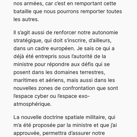
nos armées, car c’est en remportant cette
bataille que nous pourrons remporter toutes
les autres.
Il s’agit aussi de renforcer notre autonomie
stratégique, qui doit s’inscrire, d’ailleurs,
dans un cadre européen. Je sais ce qui a
déjà été entrepris sous l’autorité de la
ministre pour répondre aux défis qui se
posent dans les domaines terrestres,
maritimes et aériens, mais aussi dans les
nouvelles zones de confrontation que sont
l’espace cyber ou l’espace exo-
atmosphérique.
La nouvelle doctrine spatiale militaire, qui
m’a été proposée par la ministre et que j’ai
approuvée, permettra d’assurer notre