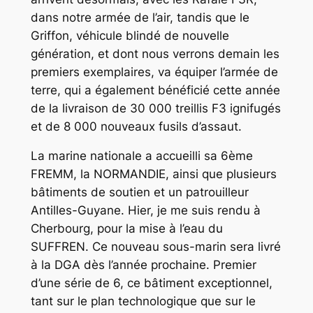
dans notre armée de l’air, tandis que le
Griffon, véhicule blindé de nouvelle
génération, et dont nous verrons demain les
premiers exemplaires, va équiper l’armée de
terre, qui a également bénéficié cette année
de la livraison de 30 000 treillis F3 ignifugés
et de 8 000 nouveaux fusils d’assaut.
La marine nationale a accueilli sa 6ème
FREMM, la NORMANDIE, ainsi que plusieurs
bâtiments de soutien et un patrouilleur
Antilles-Guyane. Hier, je me suis rendu à
Cherbourg, pour la mise à l’eau du
SUFFREN. Ce nouveau sous-marin sera livré
à la DGA dès l’année prochaine. Premier
d’une série de 6, ce bâtiment exceptionnel,
tant sur le plan technologique que sur le