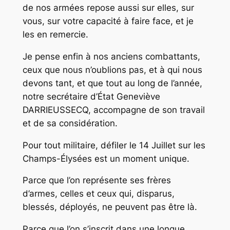
de nos armées repose aussi sur elles, sur
vous, sur votre capacité à faire face, et je
les en remercie.
Je pense enfin à nos anciens combattants,
ceux que nous n’oublions pas, et à qui nous
devons tant, et que tout au long de l’année,
notre secrétaire d’État Geneviève
DARRIEUSSECQ, accompagne de son travail
et de sa considération.
Pour tout militaire, défiler le 14 Juillet sur les
Champs-Élysées est un moment unique.
Parce que l’on représente ses frères
d’armes, celles et ceux qui, disparus,
blessés, déployés, ne peuvent pas être là.
Parce que l’on s’inscrit dans une longue