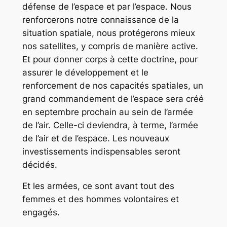
défense de l’espace et par l’espace. Nous
renforcerons notre connaissance de la
situation spatiale, nous protégerons mieux
nos satellites, y compris de manière active.
Et pour donner corps à cette doctrine, pour
assurer le développement et le
renforcement de nos capacités spatiales, un
grand commandement de l’espace sera créé
en septembre prochain au sein de l’armée
de l’air. Celle-ci deviendra, à terme, l’armée
de l’air et de l’espace. Les nouveaux
investissements indispensables seront
décidés.
Et les armées, ce sont avant tout des
femmes et des hommes volontaires et
engagés.