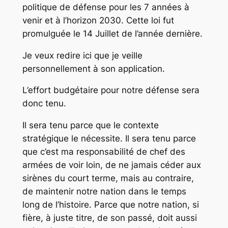
politique de défense pour les 7 années à
venir et à l’horizon 2030. Cette loi fut
promulguée le 14 Juillet de l’année dernière.
Je veux redire ici que je veille
personnellement à son application.
L’effort budgétaire pour notre défense sera
donc tenu.
Il sera tenu parce que le contexte
stratégique le nécessite. Il sera tenu parce
que c’est ma responsabilité de chef des
armées de voir loin, de ne jamais céder aux
sirènes du court terme, mais au contraire,
de maintenir notre nation dans le temps
long de l’histoire. Parce que notre nation, si
fière, à juste titre, de son passé, doit aussi