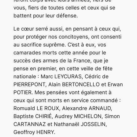
vous, fiers de toutes celles et ceux qui se
battent pour leur défense.
Le cœur serré aussi, en pensant à ceux qui,
pour protéger nos concitoyens, ont consenti
au sacrifice suprême. C’est à eux, vos
camarades morts cette année pour le
succès des armes de la France, que je
pense en premier, en cette veille de fête
nationale : Marc LEYCURAS, Cédric de
PIERREPONT, Alain BERTONCELLO et Erwan
POTIER. Mes pensées vont également à
ceux qui sont morts en service commandé :
Romuald LE ROUX, Alexandre ARNAUD,
Baptiste CHIRIÉ, Audrey MICHELON, Simon
CARTANNAZ et Nathanaël JOSSELIN,
Geoffroy HENRY.