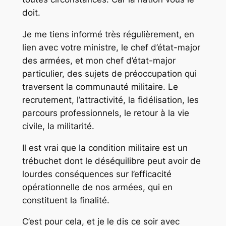
doit.
Je me tiens informé très régulièrement, en
lien avec votre ministre, le chef d’état-major
des armées, et mon chef d’état-major
particulier, des sujets de préoccupation qui
traversent la communauté militaire. Le
recrutement, l’attractivité, la fidélisation, les
parcours professionnels, le retour à la vie
civile, la militarité.
Il est vrai que la condition militaire est un
trébuchet dont le déséquilibre peut avoir de
lourdes conséquences sur l’efficacité
opérationnelle de nos armées, qui en
constituent la finalité.
C’est pour cela, et je le dis ce soir avec