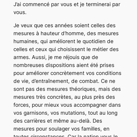
J’ai commencé par vous et je terminerai par
vous.
Je veux que ces années soient celles des
mesures à hauteur d’homme, des mesures
humaines, qui améliorent le quotidien de
celles et ceux qui choisissent le métier des
armes. Aussi, je me réjouis que de
nombreuses dispositions aient été prises
pour améliorer concrètement vos conditions
de vie, d’entraînement, de combat. Ce ne
sont pas des mesures théoriques, mais des
mesures très concrètes, au plus près des
forces, pour mieux vous accompagner dans
vos garnisons, vos mutations, tout au long
des carrières et même au-delà. Des
mesures pour soulager vos familles, en
toutes circonstances. Car la nation vous le