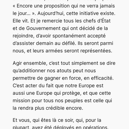
« Encore une proposition qui ne verra jamais
le jour… ». Aujourd’hui, cette initiative existe.
Elle vit. Et je remercie tous les chefs d’État
et de Gouvernement qui ont décidé de la
rejoindre, d’avoir spontanément accepté
d’assister demain au défilé. Ils seront parmi
nous, et leurs armées seront représentées.
Agir ensemble, c’est tout simplement se dire
qu’additionner nos atouts peut nous
permettre de gagner en force, en efficacité.
C’est acter du fait que notre Europe est
aussi une Europe qui protège, et que cette
mission pour tous nos peuples est celle qui
la rendra plus crédible encore.
Et vous, qui êtes là ce soir, qui, pour la
plupart, avez été déployés en opérations,