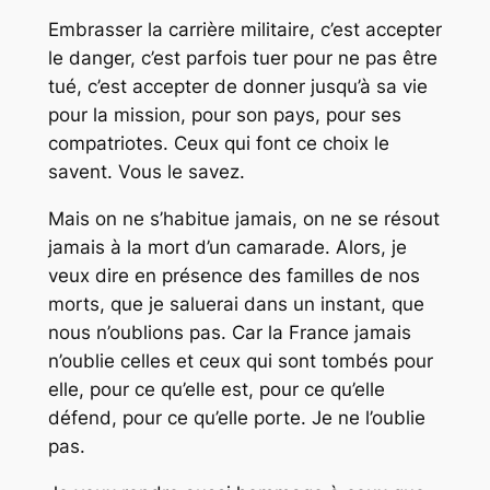
Embrasser la carrière militaire, c’est accepter
le danger, c’est parfois tuer pour ne pas être
tué, c’est accepter de donner jusqu’à sa vie
pour la mission, pour son pays, pour ses
compatriotes. Ceux qui font ce choix le
savent. Vous le savez.
Mais on ne s’habitue jamais, on ne se résout
jamais à la mort d’un camarade. Alors, je
veux dire en présence des familles de nos
morts, que je saluerai dans un instant, que
nous n’oublions pas. Car la France jamais
n’oublie celles et ceux qui sont tombés pour
elle, pour ce qu’elle est, pour ce qu’elle
défend, pour ce qu’elle porte. Je ne l’oublie
pas.