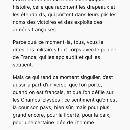
histoire, celle que racontent les drapeaux et
les étendards, qui portent dans leurs plis les
noms des victoires et des exploits des
armées françaises.
Parce qu’à ce moment-là, tous, vous le
dites, les militaires font corps avec le peuple
de France, qui les applaudit et qui les
soutient.
Mais ce qui rend ce moment singulier, c’est
aussi la part d’universel que l’on porte,
quand on est français, et que l’on défile sur
les Champs-Élysées : ce sentiment qu’on est
là pour son pays, bien sûr, mais pour plus
grand encore, pour la liberté, pour la paix,
pour une certaine idée de l’homme.