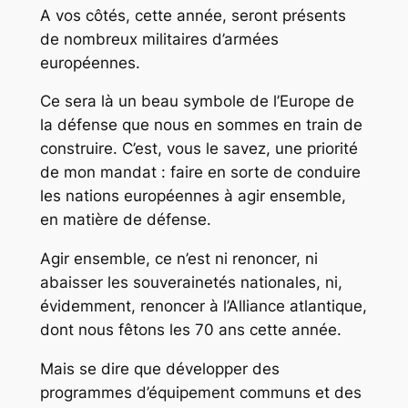
A vos côtés, cette année, seront présents
de nombreux militaires d’armées
européennes.
Ce sera là un beau symbole de l’Europe de
la défense que nous en sommes en train de
construire. C’est, vous le savez, une priorité
de mon mandat : faire en sorte de conduire
les nations européennes à agir ensemble,
en matière de défense.
Agir ensemble, ce n’est ni renoncer, ni
abaisser les souverainetés nationales, ni,
évidemment, renoncer à l’Alliance atlantique,
dont nous fêtons les 70 ans cette année.
Mais se dire que développer des
programmes d’équipement communs et des