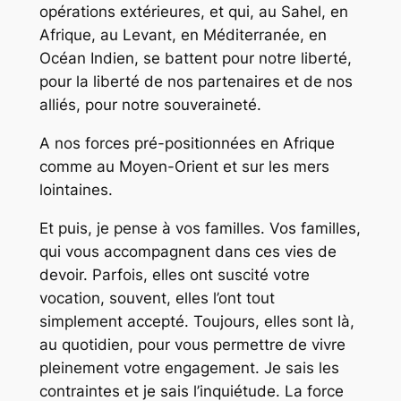
opérations extérieures, et qui, au Sahel, en
Afrique, au Levant, en Méditerranée, en
Océan Indien, se battent pour notre liberté,
pour la liberté de nos partenaires et de nos
alliés, pour notre souveraineté.
A nos forces pré-positionnées en Afrique
comme au Moyen-Orient et sur les mers
lointaines.
Et puis, je pense à vos familles. Vos familles,
qui vous accompagnent dans ces vies de
devoir. Parfois, elles ont suscité votre
vocation, souvent, elles l’ont tout
simplement accepté. Toujours, elles sont là,
au quotidien, pour vous permettre de vivre
pleinement votre engagement. Je sais les
contraintes et je sais l’inquiétude. La force