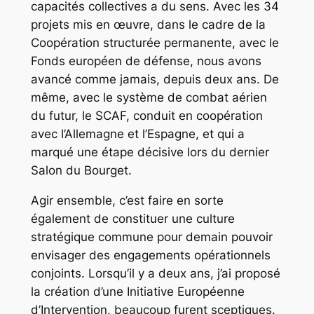
capacités collectives a du sens. Avec les 34
projets mis en œuvre, dans le cadre de la
Coopération structurée permanente, avec le
Fonds européen de défense, nous avons
avancé comme jamais, depuis deux ans. De
même, avec le système de combat aérien
du futur, le SCAF, conduit en coopération
avec l’Allemagne et l’Espagne, et qui a
marqué une étape décisive lors du dernier
Salon du Bourget.
Agir ensemble, c’est faire en sorte
également de constituer une culture
stratégique commune pour demain pouvoir
envisager des engagements opérationnels
conjoints. Lorsqu’il y a deux ans, j’ai proposé
la création d’une Initiative Européenne
d’Intervention, beaucoup furent sceptiques.