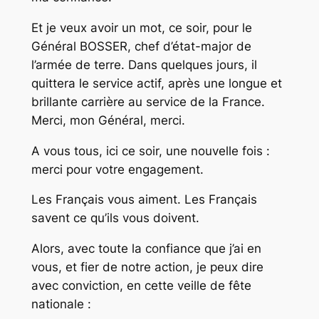
Et je veux avoir un mot, ce soir, pour le
Général BOSSER, chef d’état-major de
l’armée de terre. Dans quelques jours, il
quittera le service actif, après une longue et
brillante carrière au service de la France.
Merci, mon Général, merci.
A vous tous, ici ce soir, une nouvelle fois :
merci pour votre engagement.
Les Français vous aiment. Les Français
savent ce qu’ils vous doivent.
Alors, avec toute la confiance que j’ai en
vous, et fier de notre action, je peux dire
avec conviction, en cette veille de fête
nationale :