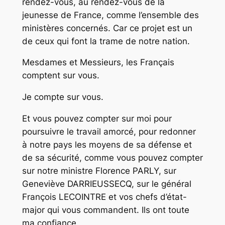
rendez-vous, au rendez-vous de la
jeunesse de France, comme l’ensemble des
ministères concernés. Car ce projet est un
de ceux qui font la trame de notre nation.
Mesdames et Messieurs, les Français
comptent sur vous.
Je compte sur vous.
Et vous pouvez compter sur moi pour
poursuivre le travail amorcé, pour redonner
à notre pays les moyens de sa défense et
de sa sécurité, comme vous pouvez compter
sur notre ministre Florence PARLY, sur
Geneviève DARRIEUSSECQ, sur le général
François LECOINTRE et vos chefs d’état-
major qui vous commandent. Ils ont toute
ma confiance.