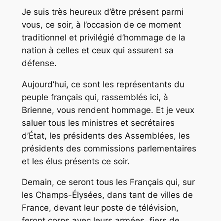
Je suis très heureux d’être présent parmi
vous, ce soir, à l’occasion de ce moment
traditionnel et privilégié d’hommage de la
nation à celles et ceux qui assurent sa
défense.
Aujourd’hui, ce sont les représentants du
peuple français qui, rassemblés ici, à
Brienne, vous rendent hommage. Et je veux
saluer tous les ministres et secrétaires
d’État, les présidents des Assemblées, les
présidents des commissions parlementaires
et les élus présents ce soir.
Demain, ce seront tous les Français qui, sur
les Champs-Élysées, dans tant de villes de
France, devant leur poste de télévision,
feront corps avec leurs armées, fiers de