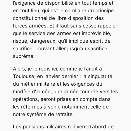
l’exigence de disponibilité en tout temps et
en tout lieu, qui est le corollaire du principe
constitutionnel de libre disposition des
forces armées. Et il faut sans cesse rappeler
que le service des armes est imprévisible,
risqué, dangereux, qu’il implique esprit de
sacrifice, pouvant aller jusqu’au sacrifice
suprême.
Alors, je le redis ici, comme je l’ai dit à
Toulouse, en janvier dernier : la singularité
du métier militaire et les exigences du
modèle d’armée, une armée tournée vers les
opérations, seront prises en compte dans
les réformes à venir, notamment celle de
notre système de retraite.
Les pensions militaires relèvent d’abord de