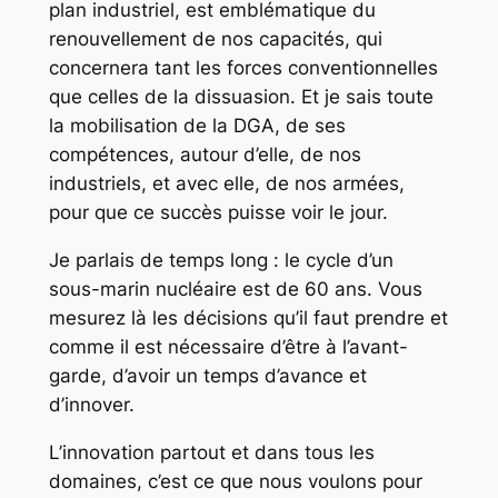
plan industriel, est emblématique du
renouvellement de nos capacités, qui
concernera tant les forces conventionnelles
que celles de la dissuasion. Et je sais toute
la mobilisation de la DGA, de ses
compétences, autour d’elle, de nos
industriels, et avec elle, de nos armées,
pour que ce succès puisse voir le jour.
Je parlais de temps long : le cycle d’un
sous-marin nucléaire est de 60 ans. Vous
mesurez là les décisions qu’il faut prendre et
comme il est nécessaire d’être à l’avant-
garde, d’avoir un temps d’avance et
d’innover.
L’innovation partout et dans tous les
domaines, c’est ce que nous voulons pour