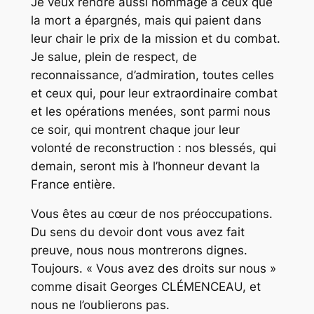
Je veux rendre aussi hommage à ceux que
la mort a épargnés, mais qui paient dans
leur chair le prix de la mission et du combat.
Je salue, plein de respect, de
reconnaissance, d’admiration, toutes celles
et ceux qui, pour leur extraordinaire combat
et les opérations menées, sont parmi nous
ce soir, qui montrent chaque jour leur
volonté de reconstruction : nos blessés, qui
demain, seront mis à l’honneur devant la
France entière.
Vous êtes au cœur de nos préoccupations.
Du sens du devoir dont vous avez fait
preuve, nous nous montrerons dignes.
Toujours. « Vous avez des droits sur nous »
comme disait Georges CLÉMENCEAU, et
nous ne l’oublierons pas.