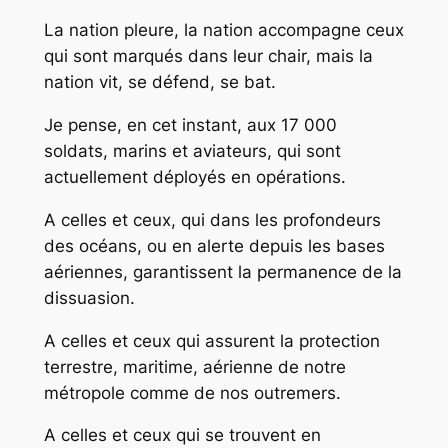
La nation pleure, la nation accompagne ceux
qui sont marqués dans leur chair, mais la
nation vit, se défend, se bat.
Je pense, en cet instant, aux 17 000
soldats, marins et aviateurs, qui sont
actuellement déployés en opérations.
A celles et ceux, qui dans les profondeurs
des océans, ou en alerte depuis les bases
aériennes, garantissent la permanence de la
dissuasion.
A celles et ceux qui assurent la protection
terrestre, maritime, aérienne de notre
métropole comme de nos outremers.
A celles et ceux qui se trouvent en