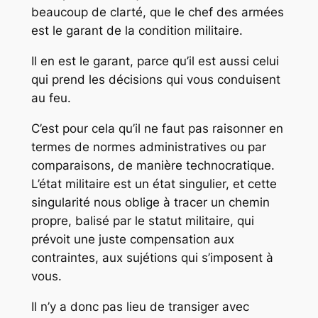
beaucoup de clarté, que le chef des armées
est le garant de la condition militaire.
Il en est le garant, parce qu’il est aussi celui
qui prend les décisions qui vous conduisent
au feu.
C’est pour cela qu’il ne faut pas raisonner en
termes de normes administratives ou par
comparaisons, de manière technocratique.
L’état militaire est un état singulier, et cette
singularité nous oblige à tracer un chemin
propre, balisé par le statut militaire, qui
prévoit une juste compensation aux
contraintes, aux sujétions qui s’imposent à
vous.
Il n’y a donc pas lieu de transiger avec