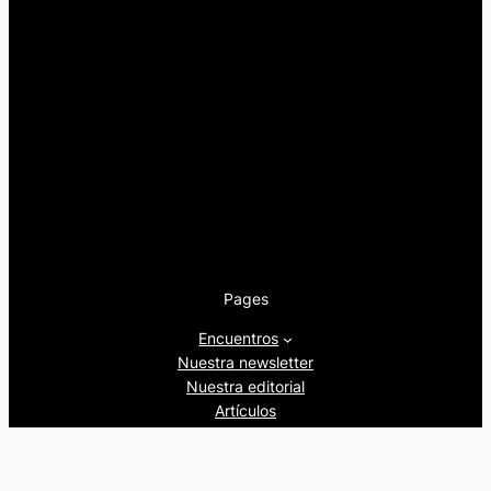
Pages
Encuentros
Nuestra newsletter
Nuestra editorial
Artículos
Quienes somos