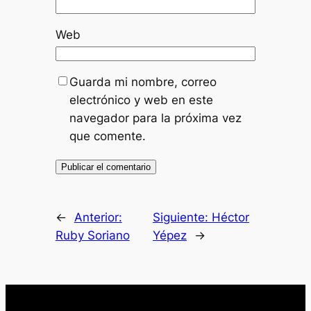
Web
Guarda mi nombre, correo
electrónico y web en este
navegador para la próxima vez
que comente.
←
Anterior:
Siguiente:
Héctor
Ruby Soriano
Yépez
→