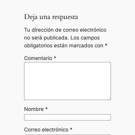
Deja una respuesta
Tu dirección de correo electrónico
no será publicada.
Los campos
obligatorios están marcados con
*
Comentario
*
Nombre
*
Correo electrónico
*