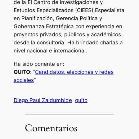
de la El Centro de Investigaciones y
Estudios Especializados (CIEES),Especialista
en Planificación, Gerencia Política y
Gobernanza Estratégica con experiencia en
proyectos privados, públicos y académicos
desde la consultoría. Ha brindado charlas a
nivel nacional e internacional.
Ha sido ponente en:
QUITO
: “
Candidatos, elecciones y redes
sociales
”
Diego Paul Zaldumbide
quito
Comentarios