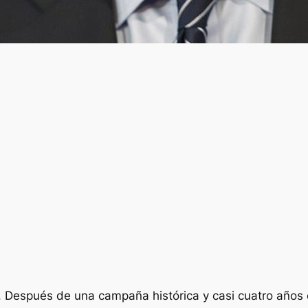
. Después de una campaña histórica y casi cuatro años 