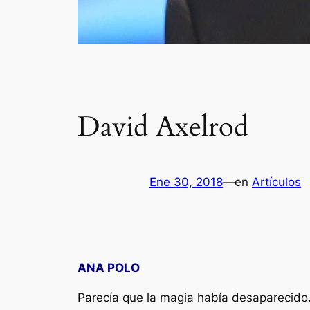
David Axelrod
Ene 30, 2018
—
en
Artículos
ANA POLO
Parecía que la magia había desaparecido