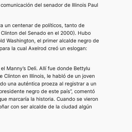
 comunicación del senador de Illinois Paul
a un centenar de políticos, tanto de
y Clinton del Senado en el 2000). Hubo
ld Washington, el primer alcalde negro de
para la cual Axelrod creó un eslogan:
el Manny’s Deli. Allí fue donde Bettylu
Clinton en Illinois, le habló de un joven
 una auténtica proeza al registrar a un
 presidente negro de este país”, comentó
e marcaría la historia. Cuando se vieron
ñar con ser alcalde de la ciudad algún