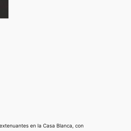
extenuantes en la Casa Blanca, con