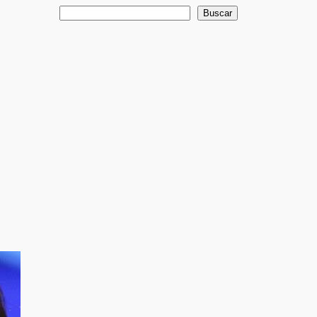
Buscar
Buscar