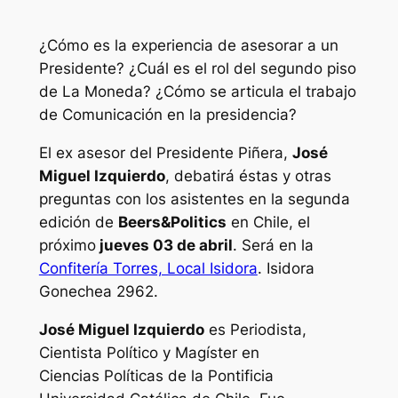
¿Cómo es la experiencia de asesorar a un
Presidente? ¿Cuál es el rol del segundo piso
de La Moneda? ¿Cómo se articula el trabajo
de Comunicación en la presidencia?
El ex asesor del Presidente Piñera,
José
Miguel Izquierdo
, debatirá éstas y otras
preguntas con los asistentes en la segunda
edición de
Beers&Politics
en Chile, el
próximo
jueves 03 de abril
. Será en la
Confitería Torres, Local Isidora
. Isidora
Gonechea 2962.
José Miguel Izquierdo
es Periodista,
Cientista Político y Magíster en
Ciencias Políticas de la Pontificia