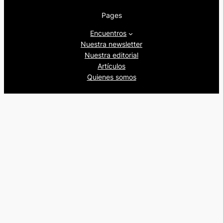
Pages
Encuentros
Nuestra newsletter
Nuestra editorial
Artículos
Quienes somos
Beers&Politics, 2024