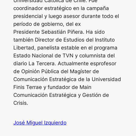
Universidad Católica de Chile. Fue
coordinador estratégico en la campaña
presidencial y luego asesor durante todo el
período de gobierno, del ex
Presidente Sebastián Piñera. Ha sido
también Director de Estudios del Instituto
Libertad, panelista estable en el programa
Estado Nacional de TVN y columnista del
diario La Tercera. Actualmente esprofesor
de Opinión Pública del Magíster de
Comunicación Estratégica de la Universidad
Finis Terrae y fundador de Main
Comunicación Estratégica y Gestión de
Crisis.
José Miguel Izquierdo