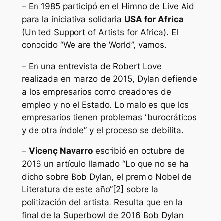
– En 1985 participó en el Himno de Live Aid
para la iniciativa solidaria
USA for Africa
(United Support of Artists for Africa). El
conocido “We are the World”, vamos.
– En una entrevista de Robert Love
realizada en marzo de 2015, Dylan defiende
a los empresarios como creadores de
empleo y no el Estado. Lo malo es que los
empresarios tienen problemas “burocráticos
y de otra índole” y el proceso se
debilita
.
–
Vicenç Navarro
escribió en octubre de
2016 un artículo llamado “Lo que no se ha
dicho sobre Bob Dylan, el premio Nobel de
Literatura de este año”[2] sobre la
politización del artista. Resulta que en la
final de la Superbowl de 2016 Bob Dylan