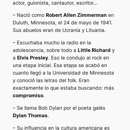
actor, guionista, cantautor, escritor…
– Nació como
Robert Allen Zimmerman
en
Duluth, Minnesota, el 24 de mayo de 1941.
Sus abuelos eran de Ucrania y Lituania.
– Escuchaba mucho la radio en la
adolescencia, sobre todo a
Little Richard
y
a
Elvis Presley
. Eso le condujo al rock en
una etapa inicial. Esa etapa se acabó en
cuanto llegó a la Universidad de Minnesota
y conoció las letras del folk. Eran
exactamente lo que estaba buscando: más
compromiso
.
– Se llama Bob Dylan por el poeta galés
Dylan Thomas
.
– Su influencia en la cultura americana es