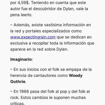
por 4,59$. Teniendo en cuenta que este
autor fue el descubridor de Dylan, vale la
pena leerlo.
– Además, existe vastísima información en
la red y portales especializados como
www.
expectingrain.com
que se dedican en
exclusiva a recopilar toda la información que
aparece en la red sobre Dylan.
Imaginario:
– En sus inicios con el folk se empapa de la
herencia de cantautores como
Woody
Guthrie
.
– En 1966 pasa del folk al pop y del folk al
rock. Estos cambios le suponen muchas
críticas.