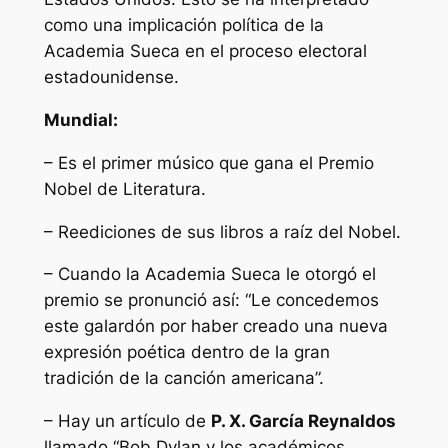
como una implicación política de la
Academia Sueca en el proceso electoral
estadounidense.
Mundial:
– Es el primer músico que gana el Premio
Nobel de Literatura.
– Reediciones de sus libros a raíz del Nobel.
– Cuando la Academia Sueca le otorgó el
premio se pronunció así: “Le concedemos
este galardón por haber creado una nueva
expresión poética dentro de la gran
tradición de la canción americana”.
– Hay un artículo de
P. X. García Reynaldos
llamado “Bob Dylan y los académicos