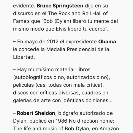
evidente.
Bruce Springsteen
dijo en su
discurso en el The Rock and Roll Hall of
Fame’s que “Bob (Dylan) liberó tu mente del
mismo modo que Elvis liberó tu cuerpo”.
– En mayo de 2012 el expresidente
Obama
le concede la Medalla Presidencial de la
Libertad.
– Hay muchísimo material: libros
(autobiográficos o no, autorizados o no),
películas (casi todas con mala crítica),
discos con críticas diversas, cuadros en
galerías de arte con idénticas opiniones…
–
Robert Sheldon
, biógrafo autorizado de
Dylan, publicó en 1986
No direction home:
The life and music of Bob Dylan
, en Amazon