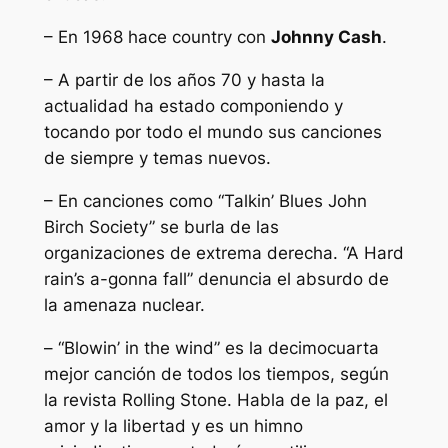
– En 1968 hace country con
Johnny Cash
.
– A partir de los años 70 y hasta la
actualidad ha estado componiendo y
tocando por todo el mundo sus canciones
de siempre y temas nuevos.
– En canciones como “Talkin’ Blues John
Birch Society” se burla de las
organizaciones de extrema derecha. “A Hard
rain’s a-gonna fall” denuncia el absurdo de
la amenaza nuclear.
– “Blowin’ in the wind” es la decimocuarta
mejor canción de todos los tiempos, según
la revista
Rolling Stone
. Habla de la paz, el
amor y la libertad y es un himno