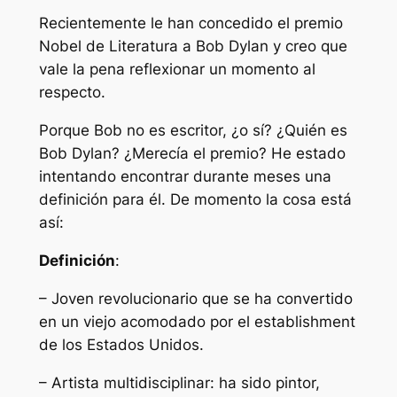
Recientemente le han concedido el premio
Nobel de Literatura a Bob Dylan y creo que
vale la pena reflexionar un momento al
respecto.
Porque Bob no es escritor, ¿o sí? ¿Quién es
Bob Dylan? ¿Merecía el premio? He estado
intentando encontrar durante meses una
definición para él. De momento la cosa está
así:
Definición
:
– Joven revolucionario que se ha convertido
en un viejo acomodado por el
establishment
de los Estados Unidos.
– Artista multidisciplinar: ha sido pintor,