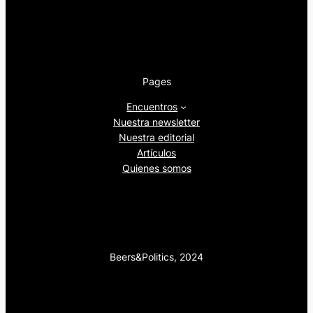
Pages
Encuentros
Nuestra newsletter
Nuestra editorial
Artículos
Quienes somos
Beers&Politics, 2024