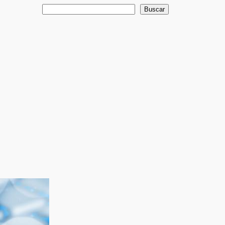
Buscar
Buscar