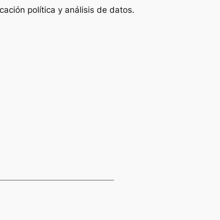
ción política y análisis de datos.