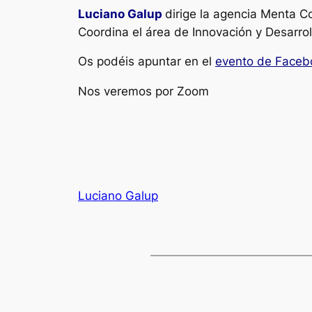
Luciano Galup
dirige la agencia Menta Co
Coordina el área de Innovación y Desarrol
Os podéis apuntar en el
evento de Faceb
Nos veremos por Zoom
Luciano Galup