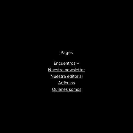
Pages
Encuentros
Nuestra newsletter
Nuestra editorial
Artículos
Quienes somos