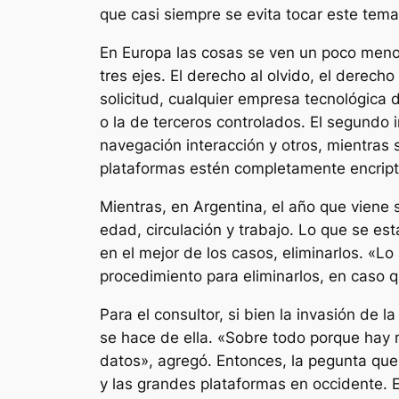
que casi siempre se evita tocar este tem
En Europa las cosas se ven un poco meno
tres ejes. El derecho al olvido, el derech
solicitud, cualquier empresa tecnológica
o la de terceros controlados. El segundo
navegación interacción y otros, mientras 
plataformas estén completamente encript
Mientras, en Argentina, el año que viene 
edad, circulación y trabajo. Lo que se es
en el mejor de los casos, eliminarlos. «Lo
procedimiento para eliminarlos, en caso q
Para el consultor, si bien la invasión de
se hace de ella. «Sobre todo porque hay 
datos», agregó. Entonces, la pegunta qu
y las grandes plataformas en occidente. E