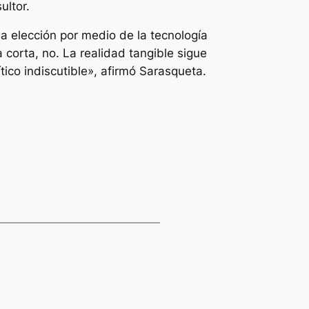
ultor.
a elección por medio de la tecnología
 corta, no. La realidad tangible sigue
ico indiscutible», afirmó Sarasqueta.