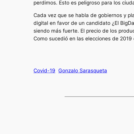
perdimos. Esto es peligroso para los ciud
Cada vez que se habla de gobiernos y pla
digital en favor de un candidato ¿El BigD
siendo más fuerte. El precio de los produ
Como sucedió en las elecciones de 2019 e
Covid-19
Gonzalo Sarasqueta