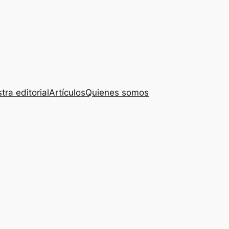
tra editorial
Artículos
Quienes somos