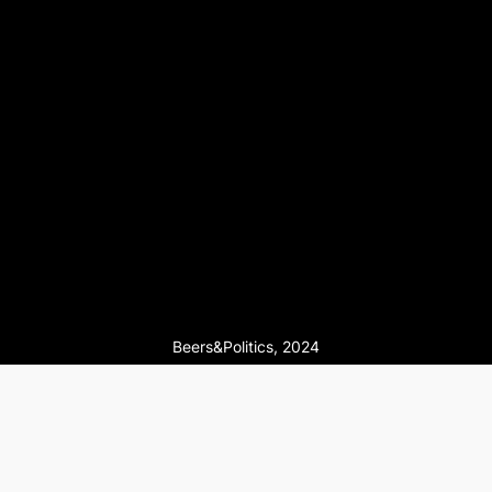
Beers&Politics, 2024