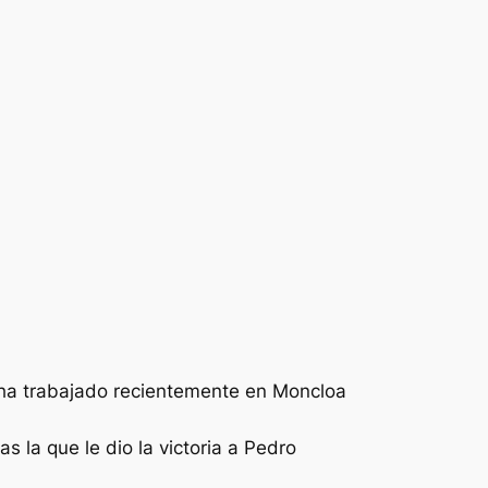
 ha trabajado recientemente en Moncloa
s la que le dio la victoria a Pedro