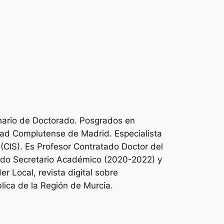
inario de Doctorado. Posgrados en
sidad Complutense de Madrid. Especialista
 (CIS). Es Profesor Contratado Doctor del
sido Secretario Académico (2020-2022) y
r Local, revista digital sobre
lica de la Región de Murcia.