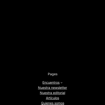
Pages
Encuentros
Nuestra newsletter
Nuestra editorial
Artículos
Quienes somos