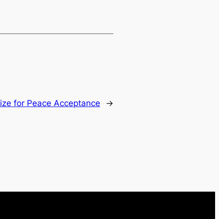
ize for Peace Acceptance
→