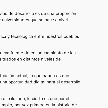
 vías de desarrollo es de una proporción
de universidades que se hace a nivel
ica y tecnológica entre nuestros pueblos
a nueva fuente de ensanchamiento de los
 situados en distintos niveles de
tuación actual, lo que habría es que
na oportunidad digital para el desarrollo
lo ilusorio, lo cierto es que por el
mplio, por vez primera en la historia de