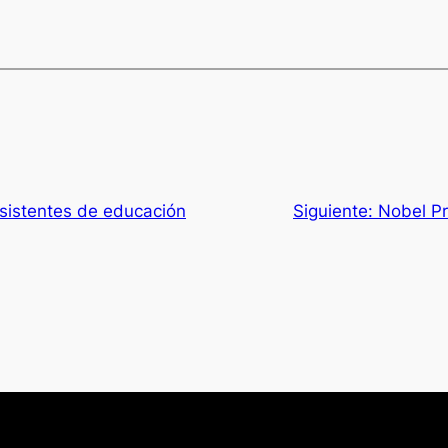
sistentes de educación
Siguiente:
Nobel Pr