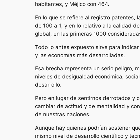
habitantes, y Méjico con 464.
En lo que se refiere al registro patentes,
de 100 a 1; y en lo relativo a la calidad 
global, en las primeras 1000 considerada
Todo lo antes expuesto sirve para indica
y las economías más desarrolladas.
Esa brecha representa un serio peligro, m
niveles de desigualdad económica, social, 
desarrollo.
Pero en lugar de sentirnos derrotados y c
cambiar de actitud y de mentalidad y con
de nuestras naciones.
Aunque hay quienes podrían sostener que l
mismo nivel de desarrollo científico y te