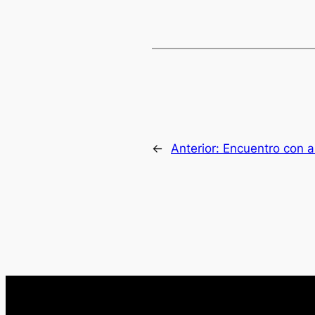
←
Anterior:
Encuentro con a