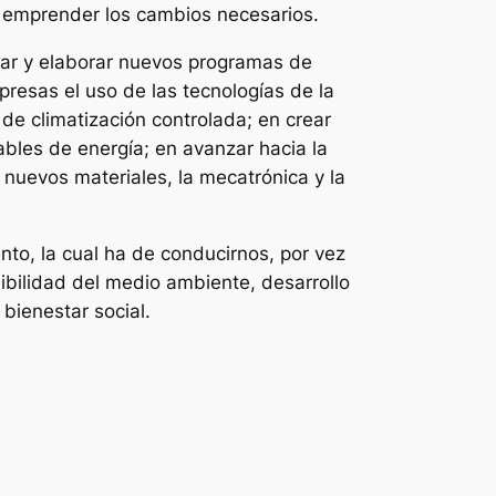
 a emprender los cambios necesarios.
ñar y elaborar nuevos programas de
resas el uso de las tecnologías de la
de climatización controlada; en crear
bles de energía; en avanzar hacia la
 nuevos materiales, la mecatrónica y la
ento, la cual ha de conducirnos, por vez
ibilidad del medio ambiente, desarrollo
 bienestar social.