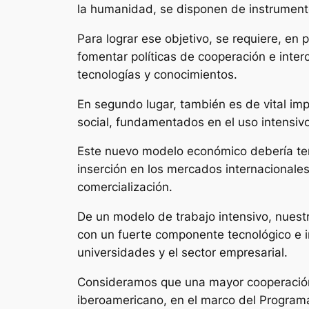
la humanidad, se disponen de instrumento
Para lograr ese objetivo, se requiere, en 
fomentar políticas de cooperación e inte
tecnologías y conocimientos.
En segundo lugar, también es de vital im
social, fundamentados en el uso intensivo 
Este nuevo modelo económico debería te
inserción en los mercados internacionale
comercialización.
De un modelo de trabajo intensivo, nuestr
con un fuerte componente tecnológico e i
universidades y el sector empresarial.
Consideramos que una mayor cooperación
iberoamericano, en el marco del Programa