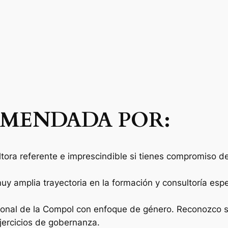
MENDADA POR:
ltora referente e imprescindible si tienes compromiso de 
muy amplia trayectoria en la formación y consultoría es
ional de la Compol con enfoque de género. Reconozco s
jercicios de gobernanza.