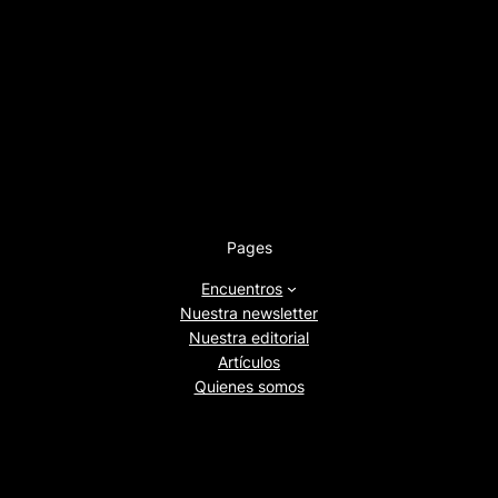
Pages
Encuentros
Nuestra newsletter
Nuestra editorial
Artículos
Quienes somos