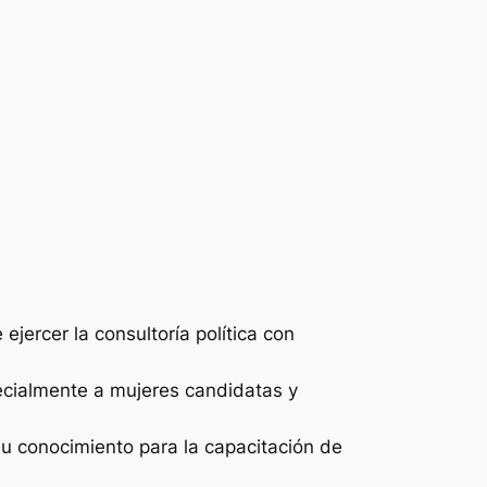
ejercer la consultoría política con
pecialmente a mujeres candidatas y
u conocimiento para la capacitación de