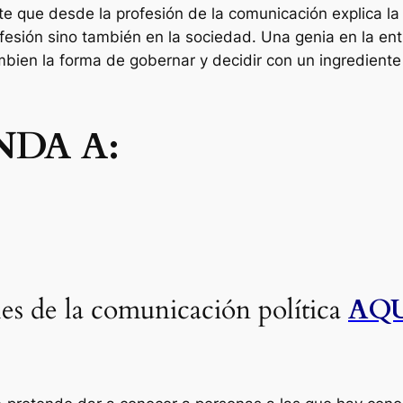
te que desde la profesión de la comunicación explica la 
fesión sino también en la sociedad. Una genia en la en
ambien la forma de gobernar y decidir con un ingrediente
NDA A:
es de la comunicación política
AQ