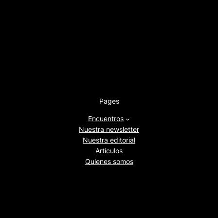
Pages
Encuentros
Nuestra newsletter
Nuestra editorial
Artículos
Quienes somos