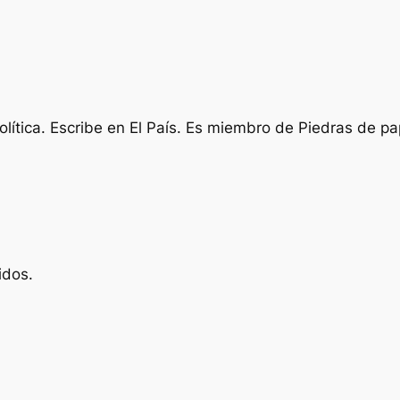
olítica. Escribe en El País. Es miembro de Piedras de pap
idos.