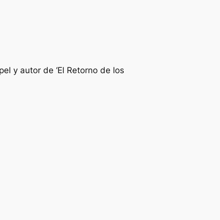
el y autor de ‘El Retorno de los