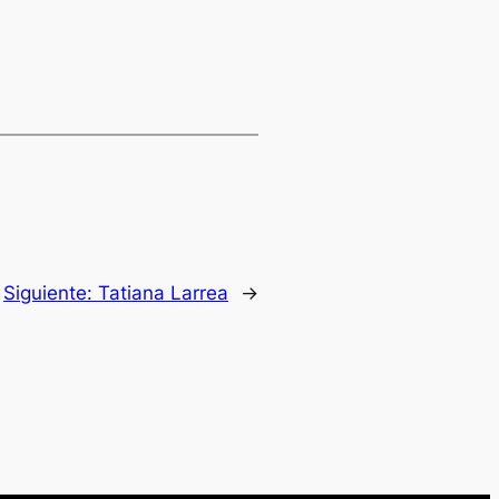
Siguiente:
Tatiana Larrea
→