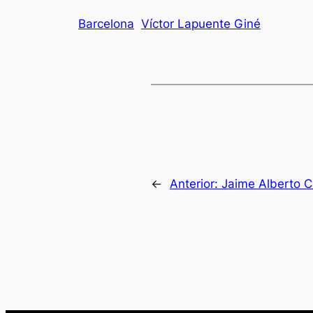
Barcelona
Víctor Lapuente Giné
←
Anterior:
Jaime Alberto C