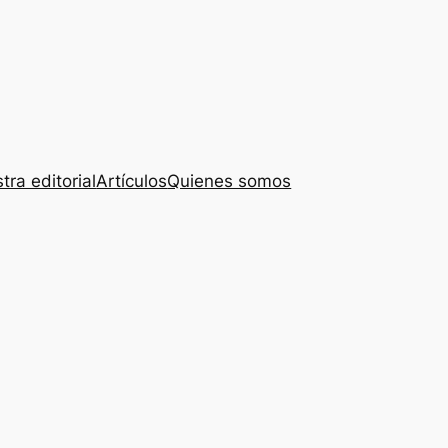
tra editorial
Artículos
Quienes somos