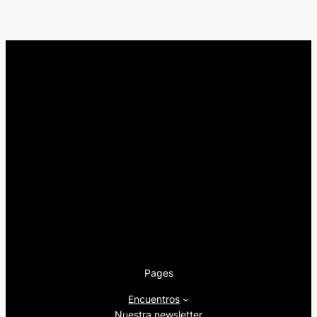
Pages
Encuentros
Nuestra newsletter