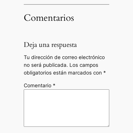
Comentarios
Deja una respuesta
Tu dirección de correo electrónico
no será publicada.
Los campos
obligatorios están marcados con
*
Comentario
*