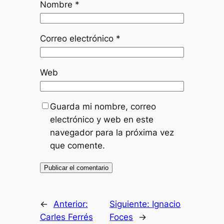
Nombre
*
Correo electrónico
*
Web
Guarda mi nombre, correo
electrónico y web en este
navegador para la próxima vez
que comente.
←
Anterior:
Siguiente:
Ignacio
Carles Ferrés
Foces
→