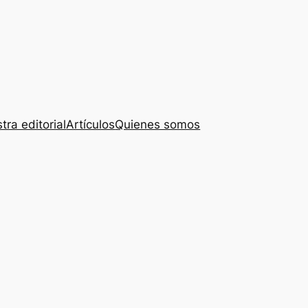
tra editorial
Artículos
Quienes somos