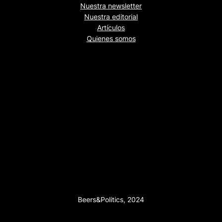
Nuestra newsletter
Nuestra editorial
Artículos
Quienes somos
Beers&Politics, 2024