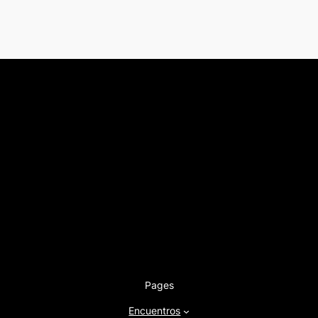
Pages
Encuentros