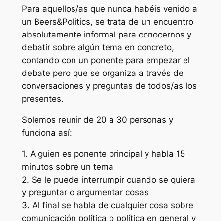
Para aquellos/as que nunca habéis venido a
un Beers&Politics, se trata de un encuentro
absolutamente informal para conocernos y
debatir sobre algún tema en concreto,
contando con un ponente para empezar el
debate pero que se organiza a través de
conversaciones y preguntas de todos/as los
presentes.
Solemos reunir de 20 a 30 personas y
funciona así:
1. Alguien es ponente principal y habla 15
minutos sobre un tema
2. Se le puede interrumpir cuando se quiera
y preguntar o argumentar cosas
3. Al final se habla de cualquier cosa sobre
comunicación política o política en general y