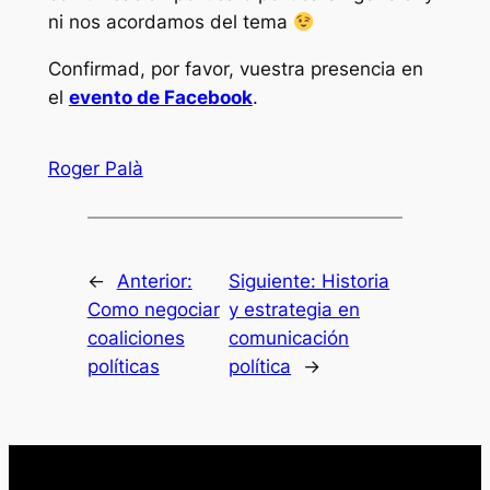
ni nos acordamos del tema
Confirmad, por favor, vuestra presencia en
el
evento de Facebook
.
Roger Palà
←
Anterior:
Siguiente:
Historia
Como negociar
y estrategia en
coaliciones
comunicación
políticas
política
→