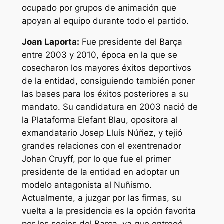
ocupado por grupos de animación que
apoyan al equipo durante todo el partido.
Joan Laporta:
Fue presidente del Barça
entre 2003 y 2010, época en la que se
cosecharon los mayores éxitos deportivos
de la entidad, consiguiendo también poner
las bases para los éxitos posteriores a su
mandato. Su candidatura en 2003 nació de
la Plataforma Elefant Blau, opositora al
exmandatario Josep Lluís Núñez, y tejió
grandes relaciones con el exentrenador
Johan Cruyff, por lo que fue el primer
presidente de la entidad en adoptar un
modelo antagonista al Nuñismo.
Actualmente, a juzgar por las firmas, su
vuelta a la presidencia es la opción favorita