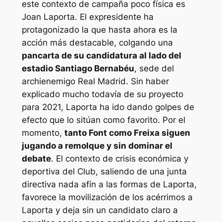
este contexto de campaña poco física es
Joan Laporta. El expresidente ha
protagonizado la que hasta ahora es la
acción más destacable, colgando una
pancarta de su candidatura al lado del
estadio Santiago Bernabéu
, sede del
archienemigo Real Madrid. Sin haber
explicado mucho todavía de su proyecto
para 2021, Laporta ha ido dando golpes de
efecto que lo sitúan como favorito. Por el
momento,
tanto Font como Freixa siguen
jugando a remolque y sin dominar el
debate
. El contexto de crisis económica y
deportiva del Club, saliendo de una junta
directiva nada afín a las formas de Laporta,
favorece la movilización de los acérrimos a
Laporta y deja sin un candidato claro a