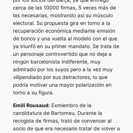
por los socios del Barça, ya que entregó
cerca de las 10000 firmas, 5 veces más de
las necesarias, mostrando así su músculo
electoral. Su propuesta gira en torno a la
recuperación económica mediante emisión
de bonos y una vuelta al modelo con el que
ya triunfó en su primer mandato. Se trata de
un personaje controvertido que no deja a
ningún barcelonista indiferente, muy
admirado por los suyos pero a la vez muy
vilipendiado por sus detractores, lo que
podría motivar una mayor polarización en
torno a su figura.
Emili Rousaud:
Exmiembro de la
candidatura de Bartomeu. Durante la
recogida de firmas, trató de convencer al
socio de que era necesario tratar de volver a