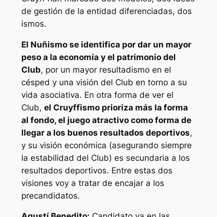
de gestión de la entidad diferenciadas, dos
ismos.
El Nuñismo se identifica por dar un mayor
peso a la economía y el patrimonio del
Club
, por un mayor resultadismo en el
césped y una visión del Club en torno a su
vida asociativa. En otra forma de ver el
Club,
el Cruyffismo prioriza más la forma
al fondo, el juego atractivo como forma de
llegar a los buenos resultados deportivos
,
y su visión económica (asegurando siempre
la estabilidad del Club) es secundaria a los
resultados deportivos. Entre estas dos
visiones voy a tratar de encajar a los
precandidatos.
Agustí Benedito:
Candidato ya en las