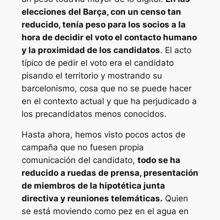
elecciones del Barça, con un censo tan
reducido, tenía peso para los socios a la
hora de decidir el voto el contacto humano
y la proximidad de los candidatos
. El acto
típico de pedir el voto era el candidato
pisando el territorio y mostrando su
barcelonismo, cosa que no se puede hacer
en el contexto actual y que ha perjudicado a
los precandidatos menos conocidos.
Hasta ahora, hemos visto pocos actos de
campaña que no fuesen propia
comunicación del candidato,
todo se ha
reducido a ruedas de prensa, presentación
de miembros de la hipotética junta
directiva y reuniones telemáticas.
Quien
se está moviendo como pez en el agua en