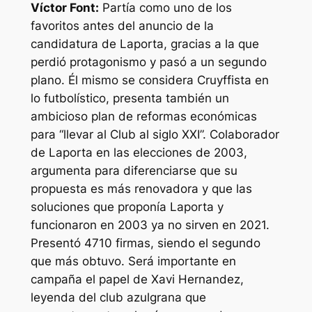
Víctor Font:
Partía como uno de los
favoritos antes del anuncio de la
candidatura de Laporta, gracias a la que
perdió protagonismo y pasó a un segundo
plano. Él mismo se considera Cruyffista en
lo futbolístico, presenta también un
ambicioso plan de reformas económicas
para “llevar al Club al siglo XXI”. Colaborador
de Laporta en las elecciones de 2003,
argumenta para diferenciarse que su
propuesta es más renovadora y que las
soluciones que proponía Laporta y
funcionaron en 2003 ya no sirven en 2021.
Presentó 4710 firmas, siendo el segundo
que más obtuvo. Será importante en
campaña el papel de Xavi Hernandez,
leyenda del club azulgrana que