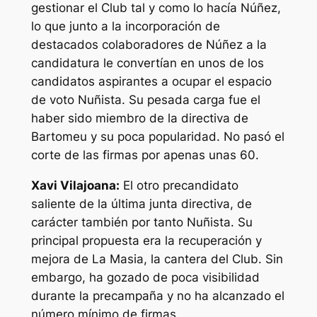
gestionar el Club tal y como lo hacía Núñez,
lo que junto a la incorporación de
destacados colaboradores de Núñez a la
candidatura le convertían en unos de los
candidatos aspirantes a ocupar el espacio
de voto Nuñista. Su pesada carga fue el
haber sido miembro de la directiva de
Bartomeu y su poca popularidad. No pasó el
corte de las firmas por apenas unas 60.
Xavi Vilajoana:
El otro precandidato
saliente de la última junta directiva, de
carácter también por tanto Nuñista. Su
principal propuesta era la recuperación y
mejora de La Masia, la cantera del Club. Sin
embargo, ha gozado de poca visibilidad
durante la precampaña y no ha alcanzado el
número mínimo de firmas.