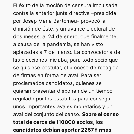
El éxito de la moción de censura impulsada
contra la anterior junta directiva –presidida
por Josep Maria Bartomeu- provocó la
dimisión de éste, y un avance electoral de
dos meses, al 24 de enero, que finalmente,
a causa de la pandemia, se han visto
aplazadas a 7 de marzo. La convocatoria de
las elecciones iniciaba, para todo socio que
se quisiese postular, el proceso de recogida
de firmas en forma de aval. Para ser
proclamados candidatos, quienes se
quieran presentar disponen de un tiempo
regulado por los estatutos para conseguir
unos importantes avales monetarios y un
aval del conjunto del censo.
Sobre el censo
total de cerca de 110000 socios, los
candidatos debían aportar 2257 firmas