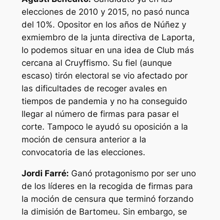
elecciones de 2010 y 2015, no pasó nunca
del 10%. Opositor en los años de Núñez y
exmiembro de la junta directiva de Laporta,
lo podemos situar en una idea de Club más
cercana al Cruyffismo. Su fiel (aunque
escaso) tirón electoral se vio afectado por
las dificultades de recoger avales en
tiempos de pandemia y no ha conseguido
llegar al número de firmas para pasar el
corte. Tampoco le ayudó su oposición a la
moción de censura anterior a la
convocatoria de las elecciones.
Jordi Farré:
Ganó protagonismo por ser uno
de los líderes en la recogida de firmas para
la moción de censura que terminó forzando
la dimisión de Bartomeu. Sin embargo, se