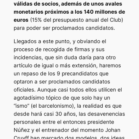
válidas de socios, además de unos avales
monetarios próximos a los 140 millones de
euros
(15% del presupuesto anual del Club)
para poder ser proclamados candidatos.
Llegados a este punto, y obviando el
proceso de recogida de firmas y sus
incidencias, que sin duda daría para otro
artículo de igual o más extensión, haremos
un repaso de los 9 precandidatos que
optaron a ser proclamados candidatos
oficiales. Aunque casi todos ellos utilicen el
agotadísimo tópico de que solo hay un
“ismo” (el barcelonismo), la realidad es que
desde hará casi 30 años, las desavenencias
personales entre el entonces presidente
Núñez y el entrenador del momento Johan
Cruyff han marcado dos modelos, dos ideas