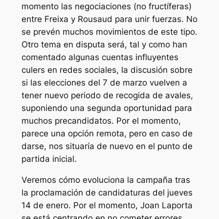
momento las negociaciones (no fructíferas)
entre Freixa y Rousaud para unir fuerzas. No
se prevén muchos movimientos de este tipo.
Otro tema en disputa será, tal y como han
comentado algunas cuentas influyentes
culers
en redes sociales, la discusión sobre
si las elecciones del 7 de marzo vuelven a
tener nuevo periodo de recogida de avales,
suponiendo una segunda oportunidad para
muchos precandidatos. Por el momento,
parece una opción remota, pero en caso de
darse, nos situaría de nuevo en el punto de
partida inicial.
Veremos cómo evoluciona la campaña tras
la proclamación de candidaturas del jueves
14 de enero. Por el momento, Joan Laporta
se está centrando en no cometer errores,