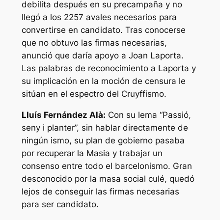
debilita después en su precampaña y no
llegó a los 2257 avales necesarios para
convertirse en candidato. Tras conocerse
que no obtuvo las firmas necesarias,
anunció que daría apoyo a Joan Laporta.
Las palabras de reconocimiento a Laporta y
su implicación en la moción de censura le
sitúan en el espectro del Cruyffismo.
Lluís Fernández Alà:
Con su lema “Passió,
seny i planter”, sin hablar directamente de
ningún ismo, su plan de gobierno pasaba
por recuperar la Masia y trabajar un
consenso entre todo el barcelonismo. Gran
desconocido por la masa social culé, quedó
lejos de conseguir las firmas necesarias
para ser candidato.