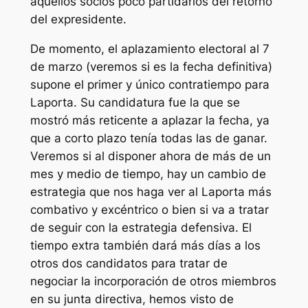
aquellos socios poco partidarios del retorno
del expresidente.
De momento, el aplazamiento electoral al 7
de marzo (veremos si es la fecha definitiva)
supone el primer y único contratiempo para
Laporta. Su candidatura fue la que se
mostró más reticente a aplazar la fecha, ya
que a corto plazo tenía todas las de ganar.
Veremos si al disponer ahora de más de un
mes y medio de tiempo, hay un cambio de
estrategia que nos haga ver al Laporta más
combativo y excéntrico o bien si va a tratar
de seguir con la estrategia defensiva. El
tiempo extra también dará más días a los
otros dos candidatos para tratar de
negociar la incorporación de otros miembros
en su junta directiva, hemos visto de