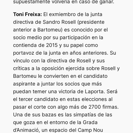
supuestamente volvería en caso de ganar.
Toni Freixa:
El exmiembro de la junta
directiva de Sandro Rosell (presidente
anterior a Bartomeu) es conocido por el
socio medio por su participación en la
contienda de 2015 y su papel como
portavoz de la junta en años anteriores. Su
vínculo con la directiva de Rosell y sus
críticas a la oposición ejercida sobre Rosell y
Bartomeu le convierten en el candidato
aspirante a juntar los socios que más
puedan temer una victoria de Laporta. Será
el tercer candidato en estas elecciones al
pasar el corte con algo más de 2700 firmas.
Una de sus bazas es las simpatías de las
que goza en el entorno de la Grada
d’Animació, un espacio del Camp Nou