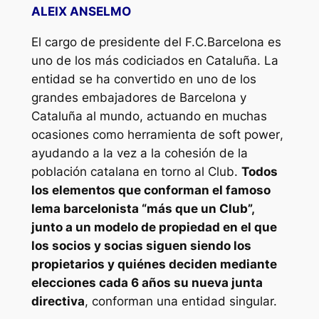
ALEIX ANSELMO
El cargo de presidente del F.C.Barcelona es
uno de los más codiciados en Cataluña. La
entidad se ha convertido en uno de los
grandes embajadores de Barcelona y
Cataluña al mundo, actuando en muchas
ocasiones como herramienta de
soft power
,
ayudando a la vez a la cohesión de la
población catalana en torno al Club.
Todos
los elementos que conforman el famoso
lema barcelonista “más que un Club”,
junto a un modelo de propiedad en el que
los socios y socias siguen siendo los
propietarios y quiénes deciden mediante
elecciones cada 6 años su nueva junta
directiva
, conforman una entidad singular.