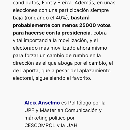
candidatos, Font y Freixa. Además, en unas
elecciones con una participación siempre
baja (rondando el 40%),
bastará
probablemente con menos 25000 votos
para hacerse con la presidencia
, cobra
vital importancia la movilización, y el
electorado más movilizado ahora mismo
para forzar un cambio de rumbo en la
dirección es el que aboga por el cambio, el
de Laporta, que a pesar del aplazamiento
electoral, sigue siendo el favorito.
Aleix Anselmo
es Politólogo por la
UPF y Máster en Comunicación y
márketing político por
CESCOMPOL y la UAH