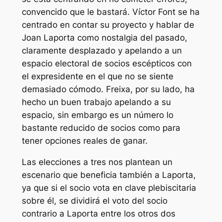
convencido que le bastará. Víctor Font se ha
centrado en contar su proyecto y hablar de
Joan Laporta como nostalgia del pasado,
claramente desplazado y apelando a un
espacio electoral de socios escépticos con
el expresidente en el que no se siente
demasiado cómodo. Freixa, por su lado, ha
hecho un buen trabajo apelando a su
espacio, sin embargo es un número lo
bastante reducido de socios como para
tener opciones reales de ganar.
Las elecciones a tres nos plantean un
escenario que beneficia también a Laporta,
ya que si el socio vota en clave plebiscitaria
sobre él, se dividirá el voto del socio
contrario a Laporta entre los otros dos