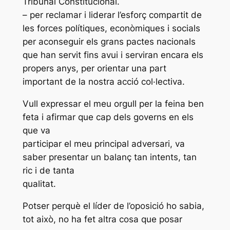
Tribunal Constitucional.
– per reclamar i liderar l’esforç compartit de
les forces polítiques, econòmiques i socials
per aconseguir els grans pactes nacionals
que han servit fins avui i serviran encara els
propers anys, per orientar una part
important de la nostra acció col·lectiva.
Vull expressar el meu orgull per la feina ben
feta i afirmar que cap dels governs en els
que va
participar el meu principal adversari, va
saber presentar un balanç tan intents, tan
ric i de tanta
qualitat.
Potser perquè el líder de l’oposició ho sabia,
tot això, no ha fet altra cosa que posar