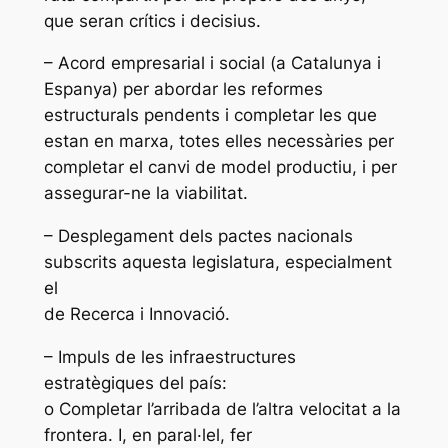
que seran crítics i decisius.
– Acord empresarial i social (a Catalunya i
Espanya) per abordar les reformes
estructurals pendents i completar les que
estan en marxa, totes elles necessàries per
completar el canvi de model productiu, i per
assegurar-ne la viabilitat.
– Desplegament dels pactes nacionals
subscrits aquesta legislatura, especialment
el
de Recerca i Innovació.
– Impuls de les infraestructures
estratègiques del país:
o Completar l’arribada de l’altra velocitat a la
frontera. I, en paral·lel, fer