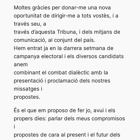
Moltes gràcies per donar-me una nova
oportunitat de dirigir-me a tots vostès, i a
través seu, a
través d’aquesta Tribuna, i dels mitjans de
comunicació, al conjunt del país.
Hem entrat ja en la darrera setmana de
campanya electoral i els diversos candidats
anem
combinant el combat dialèctic amb la
presentació i proclamació dels nostres
missatges i
propostes.
És el que em proposo de fer jo, avui i els
propers dies: parlar dels meus compromisos
i
propostes de cara al present i el futur dels