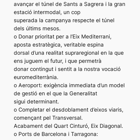
avançar el túnel de Sants a Sagrera i la gran
estació intermodal, un cop
superada la campanya respecte el túnel
dels últims mesos.
o Donar prioritat per a l’Eix Mediterrani,
aposta estratègica, veritable espina
dorsal d’una realitat supraregional en la que
ens juguem el futur, i que permetrà
donar contingut i sentit a la nostra vocació
euromediterrània.
o Aeroport: exigència immediata d’un model
de gestió en el que la Generalitat
sigui determinant.
o Completar el desdoblament d’eixos viaris,
començant pel Transversal.
Acabament del Quart Cinturó, Eix Diagonal.
o Ports de Barcelona i Tarragona: