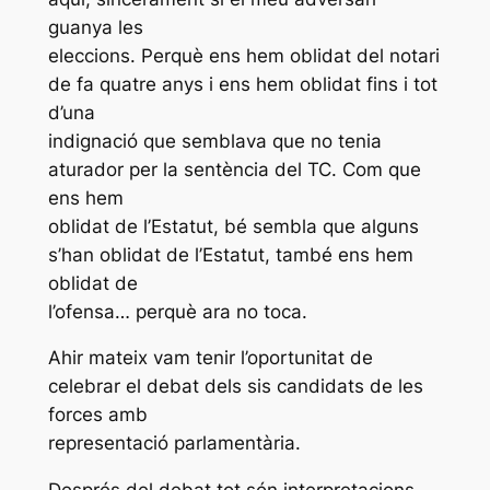
guanya les
eleccions. Perquè ens hem oblidat del notari
de fa quatre anys i ens hem oblidat fins i tot
d’una
indignació que semblava que no tenia
aturador per la sentència del TC. Com que
ens hem
oblidat de l’Estatut, bé sembla que alguns
s’han oblidat de l’Estatut, també ens hem
oblidat de
l’ofensa… perquè ara no toca.
Ahir mateix vam tenir l’oportunitat de
celebrar el debat dels sis candidats de les
forces amb
representació parlamentària.