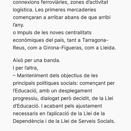
connexions ferroviàries, zones d’activitat
logística. Les primeres mercaderies
començaran a arribar abans de que arribi
l’any.
o Impuls de les noves centralitats
econòmiques del país, tant a Tarragona-
Reus, com a Girona-Figueras, com a Lleida.
Això per una banda.
I per l’altra,
– Manteniment dels objectius de les
principals polítiques socials: començant per
l’Educació, amb un desplegament
progressiu, dialogat però decidit, de la Llei
d’Educació. I acabant pels ajustament
necessaris en l’aplicació de la Llei de la
Dependència i de la Llei de Serveis Socials.