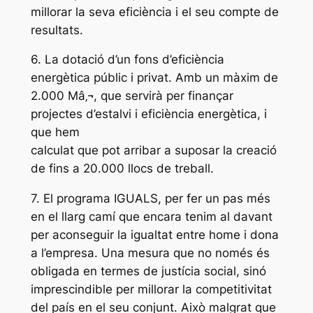
millorar la seva eficiència i el seu compte de
resultats.
6. La dotació d’un fons d’eficiència
energètica públic i privat. Amb un màxim de
2.000 Mâ‚¬, que servirà per finançar
projectes d’estalvi i eficiència energètica, i
que hem
calculat que pot arribar a suposar la creació
de fins a 20.000 llocs de treball.
7. El programa IGUALS, per fer un pas més
en el llarg camí que encara tenim al davant
per aconseguir la igualtat entre home i dona
a l’empresa. Una mesura que no només és
obligada en termes de justícia social, sinó
imprescindible per millorar la competitivitat
del país en el seu conjunt. Això malgrat que