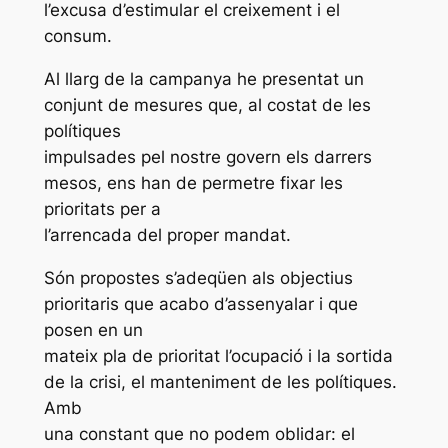
l’excusa d’estimular el creixement i el
consum.
Al llarg de la campanya he presentat un
conjunt de mesures que, al costat de les
polítiques
impulsades pel nostre govern els darrers
mesos, ens han de permetre fixar les
prioritats per a
l’arrencada del proper mandat.
Són propostes s’adeqüen als objectius
prioritaris que acabo d’assenyalar i que
posen en un
mateix pla de prioritat l’ocupació i la sortida
de la crisi, el manteniment de les polítiques.
Amb
una constant que no podem oblidar: el