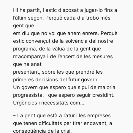
Hi ha partit, i estic disposat a jugar-lo fins a
l’últim segon. Perquè cada dia trobo més
gent que
em diu que no vol que anem enrere. Perquè
estic convençut de la solvència del nostre
programa, de la vàlua de la gent que
m’acompanya i de l’encert de les mesures
que he anat
presentant, sobre les que prendré les
primeres decisions del futur govern.
Un govern que espero que sigui de majoria
progressista. I que espero seguir presidint.
Urgències i necessitats com…
– La gent que està a l’atur i les empreses
que tenen dificultats per tirar endavant, a
conseqüència de la crisi.