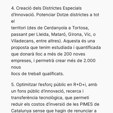
4. Creació dels Districtes Especials
d’Innovació. Potenciar Dotze districtes a tot
el
territori (des de Cerdanyola a Tortosa,
passant per Lleida, Mataró, Girona, Vic, o
Viladecans, entre altres). Aquesta és una
proposta que tenim estudiada i quantificada
que donarà lloc a més de 200 noves
empreses, i permetrà crear més de 2.000
nous
llocs de treball qualificats.
5. Optimitzar l’esforç públic en R+D+i, amb
un fons públic d’innovació, recerca i
transferència tecnològica, que permeti
reduir els costos d’inversió de les PIMES de
Catalunya sense que hagin de renunciar a