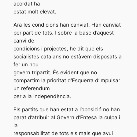
acordat ha
estat molt elevat.
Ara les condicions han canviat. Han canviat
per part de tots. I sobre la base d’aquest
canvi de
condicions i projectes, he dit que els
socialistes catalans no estàvem disposats a
fer un nou
govern tripartit. És evident que no
compartim la prioritat d’Esquerra d’impulsar
un referendum
per a la independència.
Els partits que han estat a l’oposició no han
parat d’atribuir al Govern d’Entesa la culpa i
la
responsabilitat de tots els mals que avui