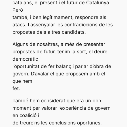
catalans, el present i el futur de Catalunya.
Però
també, i ben legítimament, respondre als
atacs. I assenyalar les contradiccions de les
propostes dels altres candidats.
Alguns de nosaltres, a més de presentar
propostes de futur, tenim la sort, el deure
democràtic i
l’oportunitat de fer balanç i parlar d’obra de
govern. D’avalar el que proposem amb el
que hem
fet.
També hem considerat que era un bon
moment per valorar l’experiència de govern
en coalició i
de treure’ns les conclusions oportunes.