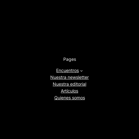
Pages
Encuentros
Nuestra newsletter
Nuestra editorial
Artículos
Quienes somos