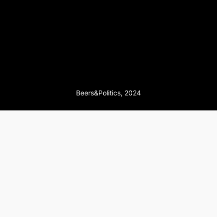
Beers&Politics, 2024