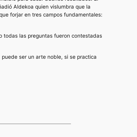
ñadió Aldekoa quien vislumbra que la
e que forjar en tres campos fundamentales:
ro todas las preguntas fueron contestadas
puede ser un arte noble, si se practica