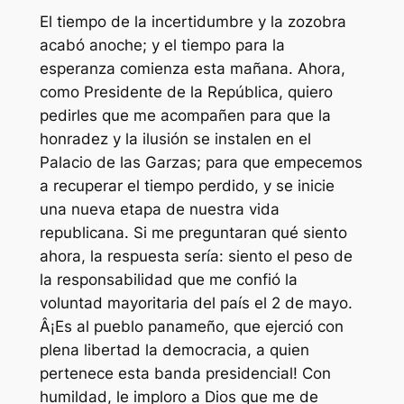
El tiempo de la incertidumbre y la zozobra
acabó anoche; y el tiempo para la
esperanza comienza esta mañana. Ahora,
como Presidente de la República, quiero
pedirles que me acompañen para que la
honradez y la ilusión se instalen en el
Palacio de las Garzas; para que empecemos
a recuperar el tiempo perdido, y se inicie
una nueva etapa de nuestra vida
republicana. Si me preguntaran qué siento
ahora, la respuesta sería: siento el peso de
la responsabilidad que me confió la
voluntad mayoritaria del país el 2 de mayo.
Â¡Es al pueblo panameño, que ejerció con
plena libertad la democracia, a quien
pertenece esta banda presidencial! Con
humildad, le imploro a Dios que me de