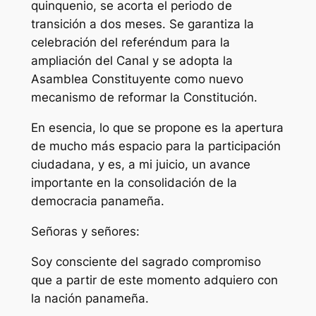
quinquenio, se acorta el periodo de
transición a dos meses. Se garantiza la
celebración del referéndum para la
ampliación del Canal y se adopta la
Asamblea Constituyente como nuevo
mecanismo de reformar la Constitución.
En esencia, lo que se propone es la apertura
de mucho más espacio para la participación
ciudadana, y es, a mi juicio, un avance
importante en la consolidación de la
democracia panameña.
Señoras y señores:
Soy consciente del sagrado compromiso
que a partir de este momento adquiero con
la nación panameña.