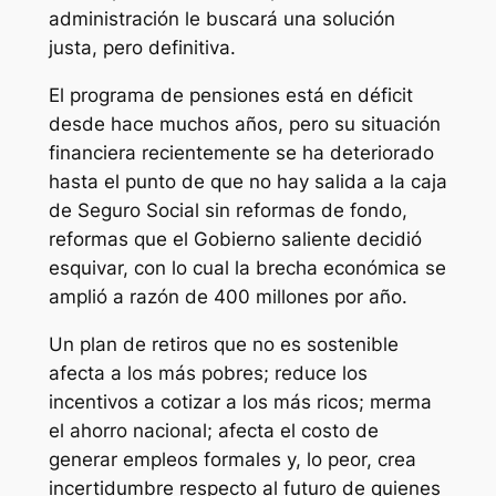
administración le buscará una solución
justa, pero definitiva.
El programa de pensiones está en déficit
desde hace muchos años, pero su situación
financiera recientemente se ha deteriorado
hasta el punto de que no hay salida a la caja
de Seguro Social sin reformas de fondo,
reformas que el Gobierno saliente decidió
esquivar, con lo cual la brecha económica se
amplió a razón de 400 millones por año.
Un plan de retiros que no es sostenible
afecta a los más pobres; reduce los
incentivos a cotizar a los más ricos; merma
el ahorro nacional; afecta el costo de
generar empleos formales y, lo peor, crea
incertidumbre respecto al futuro de quienes