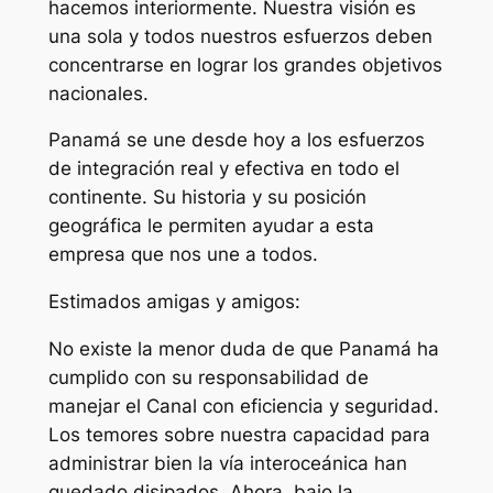
hacemos interiormente. Nuestra visión es
una sola y todos nuestros esfuerzos deben
concentrarse en lograr los grandes objetivos
nacionales.
Panamá se une desde hoy a los esfuerzos
de integración real y efectiva en todo el
continente. Su historia y su posición
geográfica le permiten ayudar a esta
empresa que nos une a todos.
Estimados amigas y amigos:
No existe la menor duda de que Panamá ha
cumplido con su responsabilidad de
manejar el Canal con eficiencia y seguridad.
Los temores sobre nuestra capacidad para
administrar bien la vía interoceánica han
quedado disipados. Ahora, bajo la