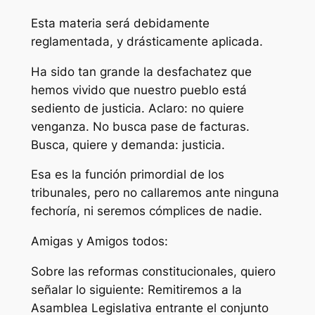
Esta materia será debidamente
reglamentada, y drásticamente aplicada.
Ha sido tan grande la desfachatez que
hemos vivido que nuestro pueblo está
sediento de justicia. Aclaro: no quiere
venganza. No busca pase de facturas.
Busca, quiere y demanda: justicia.
Esa es la función primordial de los
tribunales, pero no callaremos ante ninguna
fechoría, ni seremos cómplices de nadie.
Amigas y Amigos todos:
Sobre las reformas constitucionales, quiero
señalar lo siguiente: Remitiremos a la
Asamblea Legislativa entrante el conjunto