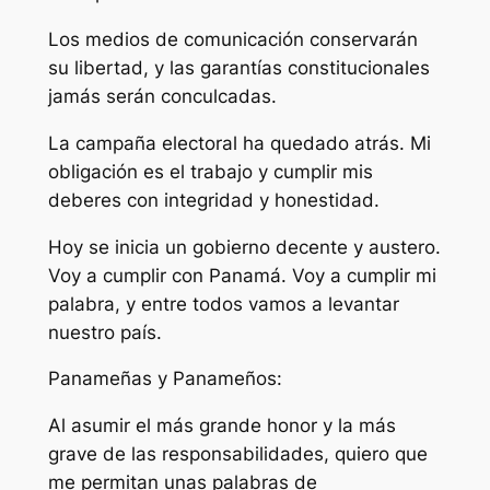
Los medios de comunicación conservarán
su libertad, y las garantías constitucionales
jamás serán conculcadas.
La campaña electoral ha quedado atrás. Mi
obligación es el trabajo y cumplir mis
deberes con integridad y honestidad.
Hoy se inicia un gobierno decente y austero.
Voy a cumplir con Panamá. Voy a cumplir mi
palabra, y entre todos vamos a levantar
nuestro país.
Panameñas y Panameños:
Al asumir el más grande honor y la más
grave de las responsabilidades, quiero que
me permitan unas palabras de