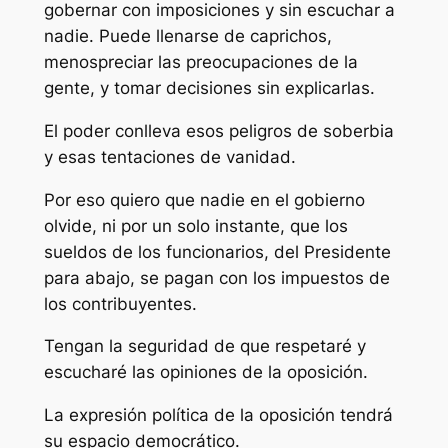
gobernar con imposiciones y sin escuchar a
nadie. Puede llenarse de caprichos,
menospreciar las preocupaciones de la
gente, y tomar decisiones sin explicarlas.
El poder conlleva esos peligros de soberbia
y esas tentaciones de vanidad.
Por eso quiero que nadie en el gobierno
olvide, ni por un solo instante, que los
sueldos de los funcionarios, del Presidente
para abajo, se pagan con los impuestos de
los contribuyentes.
Tengan la seguridad de que respetaré y
escucharé las opiniones de la oposición.
La expresión política de la oposición tendrá
su espacio democrático.