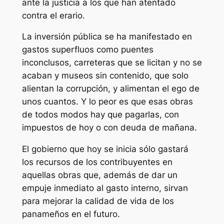
ante la justicia a los que han atentado
contra el erario.
La inversión pública se ha manifestado en
gastos superfluos como puentes
inconclusos, carreteras que se licitan y no se
acaban y museos sin contenido, que solo
alientan la corrupción, y alimentan el ego de
unos cuantos. Y lo peor es que esas obras
de todos modos hay que pagarlas, con
impuestos de hoy o con deuda de mañana.
El gobierno que hoy se inicia sólo gastará
los recursos de los contribuyentes en
aquellas obras que, además de dar un
empuje inmediato al gasto interno, sirvan
para mejorar la calidad de vida de los
panameños en el futuro.