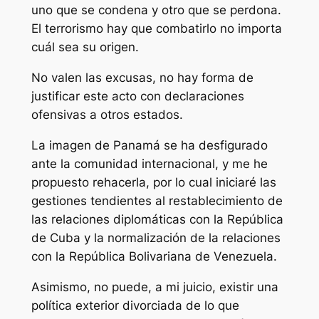
uno que se condena y otro que se perdona.
El terrorismo hay que combatirlo no importa
cuál sea su origen.
No valen las excusas, no hay forma de
justificar este acto con declaraciones
ofensivas a otros estados.
La imagen de Panamá se ha desfigurado
ante la comunidad internacional, y me he
propuesto rehacerla, por lo cual iniciaré las
gestiones tendientes al restablecimiento de
las relaciones diplomáticas con la República
de Cuba y la normalización de la relaciones
con la República Bolivariana de Venezuela.
Asimismo, no puede, a mi juicio, existir una
política exterior divorciada de lo que