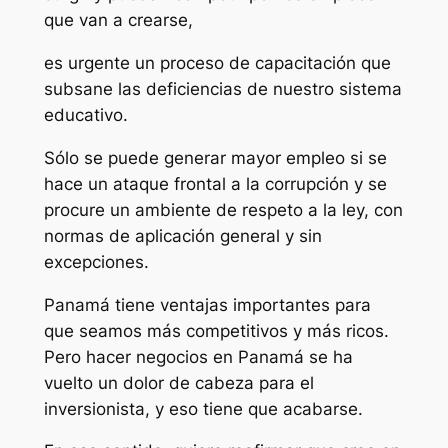
que van a crearse,
es urgente un proceso de capacitación que
subsane las deficiencias de nuestro sistema
educativo.
Sólo se puede generar mayor empleo si se
hace un ataque frontal a la corrupción y se
procure un ambiente de respeto a la ley, con
normas de aplicación general y sin
excepciones.
Panamá tiene ventajas importantes para
que seamos más competitivos y más ricos.
Pero hacer negocios en Panamá se ha
vuelto un dolor de cabeza para el
inversionista, y eso tiene que acabarse.