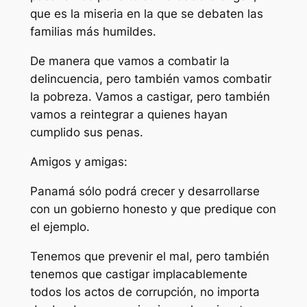
que es la miseria en la que se debaten las
familias más humildes.
De manera que vamos a combatir la
delincuencia, pero también vamos combatir
la pobreza. Vamos a castigar, pero también
vamos a reintegrar a quienes hayan
cumplido sus penas.
Amigos y amigas:
Panamá sólo podrá crecer y desarrollarse
con un gobierno honesto y que predique con
el ejemplo.
Tenemos que prevenir el mal, pero también
tenemos que castigar implacablemente
todos los actos de corrupción, no importa