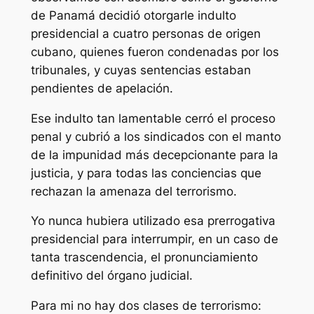
de Panamá decidió otorgarle indulto
presidencial a cuatro personas de origen
cubano, quienes fueron condenadas por los
tribunales, y cuyas sentencias estaban
pendientes de apelación.
Ese indulto tan lamentable cerró el proceso
penal y cubrió a los sindicados con el manto
de la impunidad más decepcionante para la
justicia, y para todas las conciencias que
rechazan la amenaza del terrorismo.
Yo nunca hubiera utilizado esa prerrogativa
presidencial para interrumpir, en un caso de
tanta trascendencia, el pronunciamiento
definitivo del órgano judicial.
Para mi no hay dos clases de terrorismo: