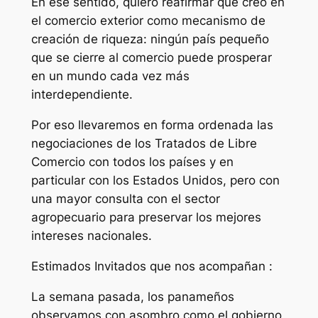
En ese sentido, quiero reafirmar que creo en
el comercio exterior como mecanismo de
creación de riqueza: ningún país pequeño
que se cierre al comercio puede prosperar
en un mundo cada vez más
interdependiente.
Por eso llevaremos en forma ordenada las
negociaciones de los Tratados de Libre
Comercio con todos los países y en
particular con los Estados Unidos, pero con
una mayor consulta con el sector
agropecuario para preservar los mejores
intereses nacionales.
Estimados Invitados que nos acompañan :
La semana pasada, los panameños
observamos con asombro como el gobierno