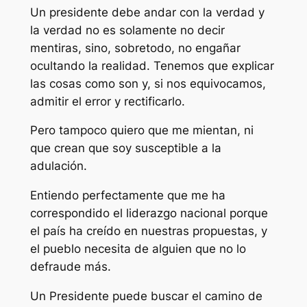
Un presidente debe andar con la verdad y
la verdad no es solamente no decir
mentiras, sino, sobretodo, no engañar
ocultando la realidad. Tenemos que explicar
las cosas como son y, si nos equivocamos,
admitir el error y rectificarlo.
Pero tampoco quiero que me mientan, ni
que crean que soy susceptible a la
adulación.
Entiendo perfectamente que me ha
correspondido el liderazgo nacional porque
el país ha creído en nuestras propuestas, y
el pueblo necesita de alguien que no lo
defraude más.
Un Presidente puede buscar el camino de