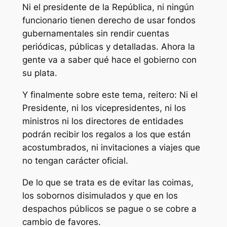
Ni el presidente de la República, ni ningún
funcionario tienen derecho de usar fondos
gubernamentales sin rendir cuentas
periódicas, públicas y detalladas. Ahora la
gente va a saber qué hace el gobierno con
su plata.
Y finalmente sobre este tema, reitero: Ni el
Presidente, ni los vicepresidentes, ni los
ministros ni los directores de entidades
podrán recibir los regalos a los que están
acostumbrados, ni invitaciones a viajes que
no tengan carácter oficial.
De lo que se trata es de evitar las coimas,
los sobornos disimulados y que en los
despachos públicos se pague o se cobre a
cambio de favores.