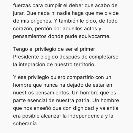
fuerzas para cumplir el deber que acabo de
jurar. Que nada ni nadie haga que me olvide
de mis orígenes. Y también le pido, de todo
corazón, perdón por aquellos actos y
pensamientos donde pude equivocarme.
Tengo el privilegio de ser el primer
Presidente elegido después de completarse
la integración de nuestro territorio.
Y ese privilegio quiero compartirlo con un
hombre que nunca ha dejado de estar en
nuestros pensamientos. Un hombre que es
parte esencial de nuestra patria. Un hombre
que nos enseñó que con dignidad y valentía
era posible alcanzar la independencia y la
soberanía.