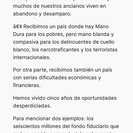
muchos de nuestros ancianos viven en
abandono y desamparo.
â€¢ Recibimos un país donde hay Mano
Dura para los pobres, pero mano blanda y
compasiva para los delincuentes de cuello
blanco, los narcotraficantes y los terroristas
internacionales.
Por otra parte, recibimos también un país
con serias dificultades económicas y
financieras.
Hemos vivido cinco años de oportunidades
desperdiciadas.
Para mencionar dos ejemplos: los
seiscientos millones del fondo fiduciario que