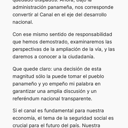
administración panameña, nos corresponde
convertir al Canal en el eje del desarrollo
nacional.
Con ese mismo sentido de responsabilidad
que hemos demostrado, examinaremos las
perspectivas de la ampliación de la vía, y las
daremos a conocer a la ciudadanía.
Que quede claro: una decisión de esta
magnitud sólo la puede tomar el pueblo
panameño y yo empeño mi palabra en
garantizar una amplia discusión y un
referéndum nacional transparente.
Si el canal es fundamental para nuestra
economía, el tema de la seguridad social es
crucial para el futuro del país. Nuestra