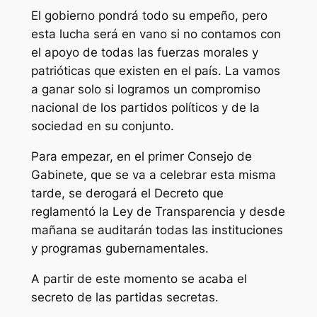
El gobierno pondrá todo su empeño, pero
esta lucha será en vano si no contamos con
el apoyo de todas las fuerzas morales y
patrióticas que existen en el país. La vamos
a ganar solo si logramos un compromiso
nacional de los partidos políticos y de la
sociedad en su conjunto.
Para empezar, en el primer Consejo de
Gabinete, que se va a celebrar esta misma
tarde, se derogará el Decreto que
reglamentó la Ley de Transparencia y desde
mañana se auditarán todas las instituciones
y programas gubernamentales.
A partir de este momento se acaba el
secreto de las partidas secretas.