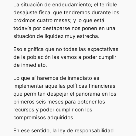
La situación de endeudamiento; el terrible
desajuste fiscal que tendremos durante los
próximos cuatro meses; y lo que está
todavía por destaparse nos ponen en una
situación de liquidez muy estrecha.
Eso significa que no todas las expectativas
de la población las vamos a poder cumplir
de inmediato.
Lo que sí haremos de inmediato es
implementar aquellas políticas financieras
que permitan despejar el panorama en los
primeros seis meses para obtener los
recursos y poder cumplir con los
compromisos adquiridos.
En ese sentido, la ley de responsabilidad