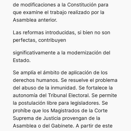
de modificaciones a la Constitución para
que examine el trabajo realizado por la
Asamblea anterior.
Las reformas introducidas, si bien no son
perfectas, contribuyen
significativamente a la modernización del
Estado.
Se amplía el ámbito de aplicación de los
derechos humanos. Se resuelve el problema
del abuso de la inmunidad. Se fortalece la
autonomía del Tribunal Electoral. Se permite
la postulación libre para legisladores. Se
prohíbe que los Magistrados de la Corte
Suprema de Justicia provengan de la
Asamblea o del Gabinete. A partir de este