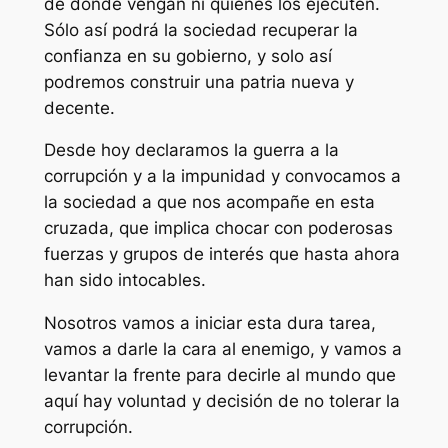
de donde vengan ni quienes los ejecuten.
Sólo así podrá la sociedad recuperar la
confianza en su gobierno, y solo así
podremos construir una patria nueva y
decente.
Desde hoy declaramos la guerra a la
corrupción y a la impunidad y convocamos a
la sociedad a que nos acompañe en esta
cruzada, que implica chocar con poderosas
fuerzas y grupos de interés que hasta ahora
han sido intocables.
Nosotros vamos a iniciar esta dura tarea,
vamos a darle la cara al enemigo, y vamos a
levantar la frente para decirle al mundo que
aquí hay voluntad y decisión de no tolerar la
corrupción.