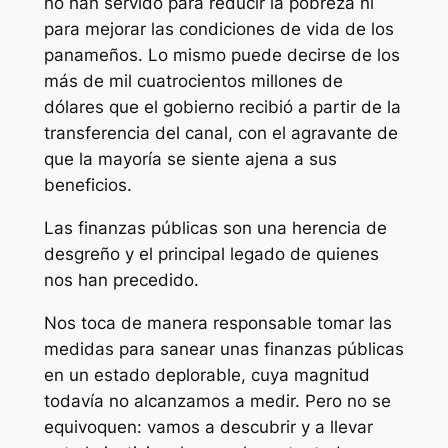
no han servido para reducir la pobreza ni
para mejorar las condiciones de vida de los
panameños. Lo mismo puede decirse de los
más de mil cuatrocientos millones de
dólares que el gobierno recibió a partir de la
transferencia del canal, con el agravante de
que la mayoría se siente ajena a sus
beneficios.
Las finanzas públicas son una herencia de
desgreño y el principal legado de quienes
nos han precedido.
Nos toca de manera responsable tomar las
medidas para sanear unas finanzas públicas
en un estado deplorable, cuya magnitud
todavía no alcanzamos a medir. Pero no se
equivoquen: vamos a descubrir y a llevar