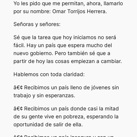
Yo les pido que me permitan, ahora, llamarlo
por su nombre: Omar Torrijos Herrera.
Señoras y señores:
Sé que la tarea que hoy iniciamos no será
fácil. Hay un país que espera mucho del
nuevo gobierno. Pero también sé que a
partir de hoy las cosas empiezan a cambiar.
Hablemos con toda claridad:
â€¢ Recibimos un país lleno de jóvenes sin
trabajo y sin esperanzas.
â€¢ Recibimos un país donde casi la mitad
de su gente vive en pobreza, esperando la
oportunidad de salir de ella.