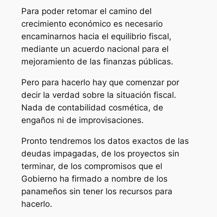
Para poder retomar el camino del
crecimiento económico es necesario
encaminarnos hacia el equilibrio fiscal,
mediante un acuerdo nacional para el
mejoramiento de las finanzas públicas.
Pero para hacerlo hay que comenzar por
decir la verdad sobre la situación fiscal.
Nada de contabilidad cosmética, de
engaños ni de improvisaciones.
Pronto tendremos los datos exactos de las
deudas impagadas, de los proyectos sin
terminar, de los compromisos que el
Gobierno ha firmado a nombre de los
panameños sin tener los recursos para
hacerlo.