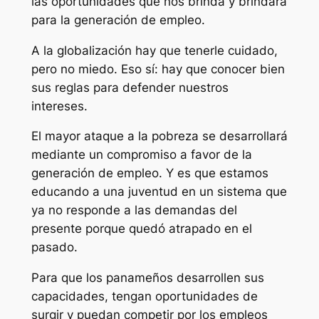
las oportunidades que nos brinda y brindará
para la generación de empleo.
A la globalización hay que tenerle cuidado,
pero no miedo. Eso sí: hay que conocer bien
sus reglas para defender nuestros
intereses.
El mayor ataque a la pobreza se desarrollará
mediante un compromiso a favor de la
generación de empleo. Y es que estamos
educando a una juventud en un sistema que
ya no responde a las demandas del
presente porque quedó atrapado en el
pasado.
Para que los panameños desarrollen sus
capacidades, tengan oportunidades de
surgir y puedan competir por los empleos