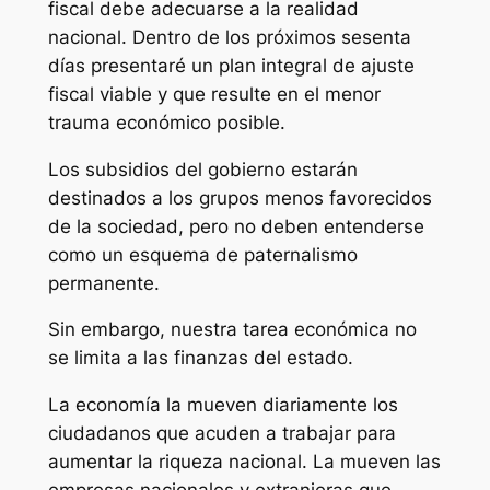
fiscal debe adecuarse a la realidad
nacional. Dentro de los próximos sesenta
días presentaré un plan integral de ajuste
fiscal viable y que resulte en el menor
trauma económico posible.
Los subsidios del gobierno estarán
destinados a los grupos menos favorecidos
de la sociedad, pero no deben entenderse
como un esquema de paternalismo
permanente.
Sin embargo, nuestra tarea económica no
se limita a las finanzas del estado.
La economía la mueven diariamente los
ciudadanos que acuden a trabajar para
aumentar la riqueza nacional. La mueven las