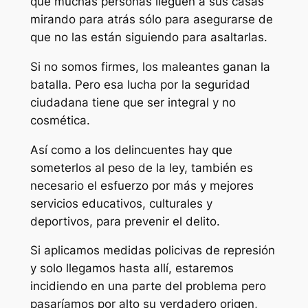
que muchas personas lleguen a sus casas
mirando para atrás sólo para asegurarse de
que no las están siguiendo para asaltarlas.
Si no somos firmes, los maleantes ganan la
batalla. Pero esa lucha por la seguridad
ciudadana tiene que ser integral y no
cosmética.
Así como a los delincuentes hay que
someterlos al peso de la ley, también es
necesario el esfuerzo por más y mejores
servicios educativos, culturales y
deportivos, para prevenir el delito.
Si aplicamos medidas policivas de represión
y solo llegamos hasta allí, estaremos
incidiendo en una parte del problema pero
pasaríamos por alto su verdadero origen,