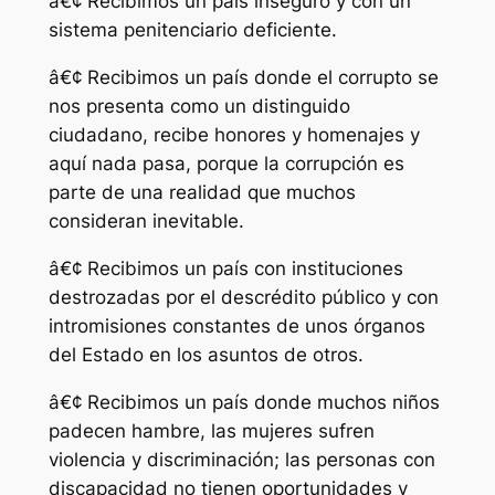
â€¢ Recibimos un país inseguro y con un
sistema penitenciario deficiente.
â€¢ Recibimos un país donde el corrupto se
nos presenta como un distinguido
ciudadano, recibe honores y homenajes y
aquí nada pasa, porque la corrupción es
parte de una realidad que muchos
consideran inevitable.
â€¢ Recibimos un país con instituciones
destrozadas por el descrédito público y con
intromisiones constantes de unos órganos
del Estado en los asuntos de otros.
â€¢ Recibimos un país donde muchos niños
padecen hambre, las mujeres sufren
violencia y discriminación; las personas con
discapacidad no tienen oportunidades y