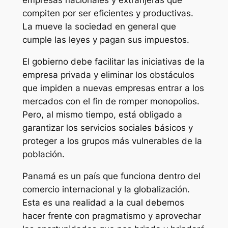
empresas nacionales y extranjeras que
compiten por ser eficientes y productivas.
La mueve la sociedad en general que
cumple las leyes y pagan sus impuestos.
El gobierno debe facilitar las iniciativas de la
empresa privada y eliminar los obstáculos
que impiden a nuevas empresas entrar a los
mercados con el fin de romper monopolios.
Pero, al mismo tiempo, está obligado a
garantizar los servicios sociales básicos y
proteger a los grupos más vulnerables de la
población.
Panamá es un país que funciona dentro del
comercio internacional y la globalización.
Esta es una realidad a la cual debemos
hacer frente con pragmatismo y aprovechar