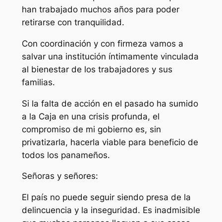
han trabajado muchos años para poder
retirarse con tranquilidad.
Con coordinación y con firmeza vamos a
salvar una institución íntimamente vinculada
al bienestar de los trabajadores y sus
familias.
Si la falta de acción en el pasado ha sumido
a la Caja en una crisis profunda, el
compromiso de mi gobierno es, sin
privatizarla, hacerla viable para beneficio de
todos los panameños.
Señoras y señores:
El país no puede seguir siendo presa de la
delincuencia y la inseguridad. Es inadmisible