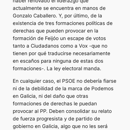
haber renovado el liderazgo que
actualmente se encuentra en manos de
Gonzalo Caballero. Y, por último, de la
existencia de tres formaciones políticas de
derechas que pueden provocar en la
formación de Feijóo un escape de votos
tanto a Ciudadanos como a Vox -que no
tienen por qué traducirse necesariamente
en escaños para ninguna de estas dos
formaciones-. La ley electoral manda.
En cualquier caso, el PSOE no debería fiarse
ni de la debilidad de la marca de Podemos
en Galicia, ni del daño que otras
formaciones de derechas le puedan
provocar al PP. Deben consolidar su relato
de fuerza progresista y de partido de
gobierno en Galicia, algo que no les será