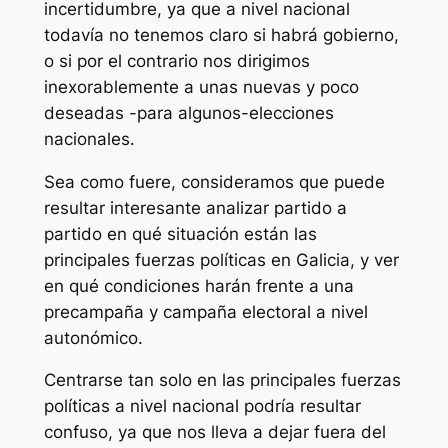
incertidumbre, ya que a nivel nacional
todavía no tenemos claro si habrá gobierno,
o si por el contrario nos dirigimos
inexorablemente a unas nuevas y poco
deseadas -para algunos-elecciones
nacionales.
Sea como fuere, consideramos que puede
resultar interesante analizar partido a
partido en qué situación están las
principales fuerzas políticas en Galicia, y ver
en qué condiciones harán frente a una
precampaña y campaña electoral a nivel
autonómico.
Centrarse tan solo en las principales fuerzas
políticas a nivel nacional podría resultar
confuso, ya que nos lleva a dejar fuera del