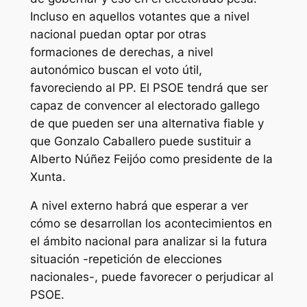
Incluso en aquellos votantes que a nivel
nacional puedan optar por otras
formaciones de derechas, a nivel
autonómico buscan el voto útil,
favoreciendo al PP. El PSOE tendrá que ser
capaz de convencer al electorado gallego
de que pueden ser una alternativa fiable y
que Gonzalo Caballero puede sustituir a
Alberto Núñez Feijóo como presidente de la
Xunta.
A nivel externo habrá que esperar a ver
cómo se desarrollan los acontecimientos en
el ámbito nacional para analizar si la futura
situación -repetición de elecciones
nacionales-, puede favorecer o perjudicar al
PSOE.