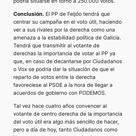
podría situarse en torno a 250.000 votos.
Conclusión.
El PP de Feijóo tendrá que
centrar su campaña en el voto útil, haciendo
ver a sus rivales por la derecha como una
amenaza a la estabilidad política de Galicia.
Tendrá que transmitir al votante de
derechas la importancia de votar al PP ya
que, en caso de decantarse por Ciudadanos
o Vox se podría dar la situación de que el
reparto de votos entre la derecha
favoreciese al PSOE a la hora de llegar a
acuerdos de gobierno con PODEMOS.
Tal vez hace cuatro años convencer al
votante de centro derecha de la importancia
del voto útil era algo más sencillo de hacer,
pero a día de hoy, tanto Ciudadanos como