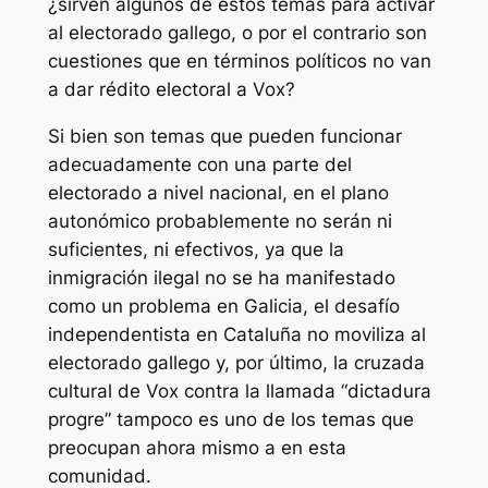
¿sirven algunos de estos temas para activar
al electorado gallego, o por el contrario son
cuestiones que en términos políticos no van
a dar rédito electoral a Vox?
Si bien son temas que pueden funcionar
adecuadamente con una parte del
electorado a nivel nacional, en el plano
autonómico probablemente no serán ni
suficientes, ni efectivos, ya que la
inmigración ilegal no se ha manifestado
como un problema en Galicia, el desafío
independentista en Cataluña no moviliza al
electorado gallego y, por último, la cruzada
cultural de Vox contra la llamada “dictadura
progre” tampoco es uno de los temas que
preocupan ahora mismo a en esta
comunidad.