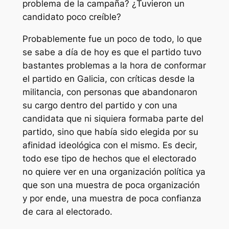
problema de la campaña? ¿Tuvieron un
candidato poco creíble?
Probablemente fue un poco de todo, lo que
se sabe a día de hoy es que el partido tuvo
bastantes problemas a la hora de conformar
el partido en Galicia, con críticas desde la
militancia, con personas que abandonaron
su cargo dentro del partido y con una
candidata que ni siquiera formaba parte del
partido, sino que había sido elegida por su
afinidad ideológica con el mismo. Es decir,
todo ese tipo de hechos que el electorado
no quiere ver en una organización política ya
que son una muestra de poca organización
y por ende, una muestra de poca confianza
de cara al electorado.