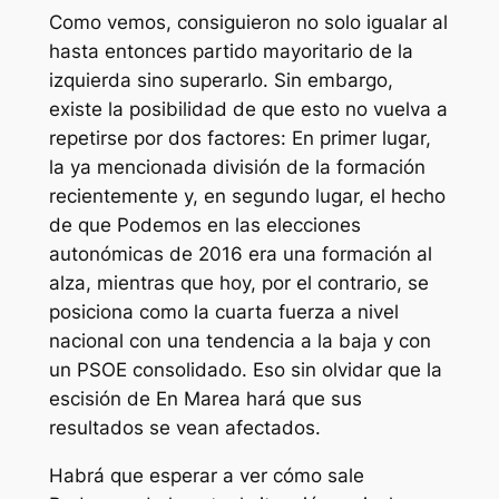
Como vemos, consiguieron no solo igualar al
hasta entonces partido mayoritario de la
izquierda sino superarlo. Sin embargo,
existe la posibilidad de que esto no vuelva a
repetirse por dos factores: En primer lugar,
la ya mencionada división de la formación
recientemente y, en segundo lugar, el hecho
de que Podemos en las elecciones
autonómicas de 2016 era una formación al
alza, mientras que hoy, por el contrario, se
posiciona como la cuarta fuerza a nivel
nacional con una tendencia a la baja y con
un PSOE consolidado. Eso sin olvidar que la
escisión de En Marea hará que sus
resultados se vean afectados.
Habrá que esperar a ver cómo sale