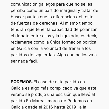
comunicación gallegos para que no se les
perciba como un partido marginal y tratar de
buscar puntos que lo diferencien del resto
de fuerzas de derechas. Al mismo tiempo,
tendrán que tener la capacidad de polarizar
el debate entre ellos y la izquierda, es decir,
reclamarse como la única formación política
en Galicia con la voluntad de frenar a los
partidos de izquierdas. Algo que no les va a
ser nada fácil.
PODEMOS.
El caso de este partido en
Galicia es algo más complicado ya que este
verano se produjo una escisión que llevó al
partido En Marea -marca de Podemos en
Galicia desde el 2016 hasta 2019- a la