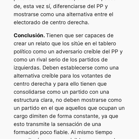
de, esta vez sí, diferenciarse del PP y
mostrarse como una alternativa entre el
electorado de centro derecha.
Conclusión.
Tienen que ser capaces de
crear un relato que los sitúe en el tablero
político como un adversario creíble del PP y
como un rival serio de los partidos de
izquierdas. Deben establecerse como una
alternativa creíble para los votantes de
centro derecha y para ello tienen que
consolidarse como un partido con una
estructura clara, no deben mostrarse como
un partido en el que aquellos que ocupan un
cargo dimiten de forma constante, ya que
esto transmite la sensación de una
formación poco fiable. Al mismo tiempo