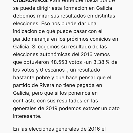
CIUDADANOS.
Para entender hacia dónde
se puede dirigir esta formación en Galicia
debemos mirar sus resultados en distintas
elecciones. Eso nos puede dar una
indicación de qué puede pasar con el
partido naranja en los próximos comicios en
Galicia. Si cogemos su resultado de las
elecciones autonómicas del 2016 vemos
que obtuvieron 48.553 votos -un 3.38 % de
los votos y 0 escaños-, un resultado
bastante pobre y que hace pensar que el
partido de Rivera no tiene pegada en
Galicia, pero que si los ponemos en
contraste con sus resultados en las
generales de 2019 podemos extraer un dato
interesante.
En las elecciones generales de 2016 el