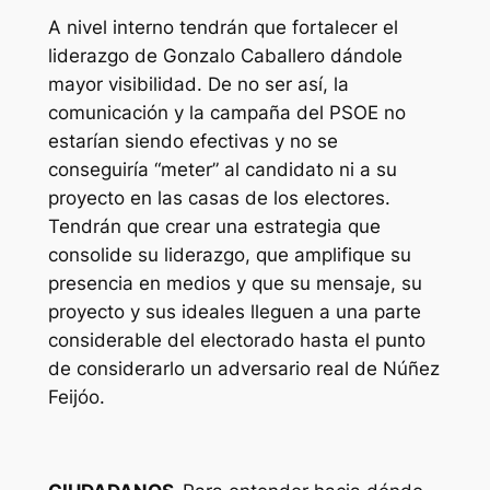
A nivel interno tendrán que fortalecer el
liderazgo de Gonzalo Caballero dándole
mayor visibilidad. De no ser así, la
comunicación y la campaña del PSOE no
estarían siendo efectivas y no se
conseguiría “meter” al candidato ni a su
proyecto en las casas de los electores.
Tendrán que crear una estrategia que
consolide su liderazgo, que amplifique su
presencia en medios y que su mensaje, su
proyecto y sus ideales lleguen a una parte
considerable del electorado hasta el punto
de considerarlo un adversario real de Núñez
Feijóo.