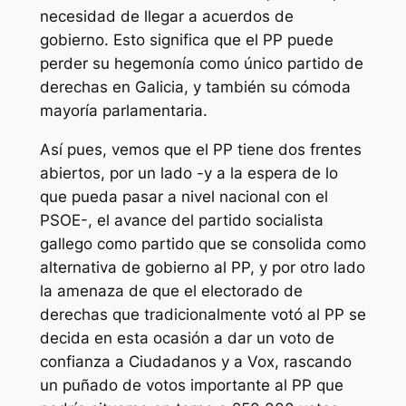
necesidad de llegar a acuerdos de
gobierno. Esto significa que el PP puede
perder su hegemonía como único partido de
derechas en Galicia, y también su cómoda
mayoría parlamentaria.
Así pues, vemos que el PP tiene dos frentes
abiertos, por un lado -y a la espera de lo
que pueda pasar a nivel nacional con el
PSOE-, el avance del partido socialista
gallego como partido que se consolida como
alternativa de gobierno al PP, y por otro lado
la amenaza de que el electorado de
derechas que tradicionalmente votó al PP se
decida en esta ocasión a dar un voto de
confianza a Ciudadanos y a Vox, rascando
un puñado de votos importante al PP que