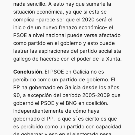
nada sencillo. A esto hay que sumarle la
situación económica, ya que si esta se
complica -parece ser que el 2020 será el
inicio de un nuevo frenazo económico- el
PSOE a nivel nacional puede verse afectado
como partido en el gobierno y esto puede
lastrar las aspiraciones del partido socialista
gallego de hacerse con el poder de la Xunta.
Conclusión.
El PSOE en Galicia no es
percibido como un partido de gobierno. El
PP ha gobernado en Galicia desde los años
90, a excepción del período 2005-2009 que
gobernó el PSOE y el BNG en coalición.
Independientemente de cómo haya
gobernado el PP, lo que sí es cierto es que
es percibido como un partido con capacidad
de gobernar y eso en el electorado pesa.