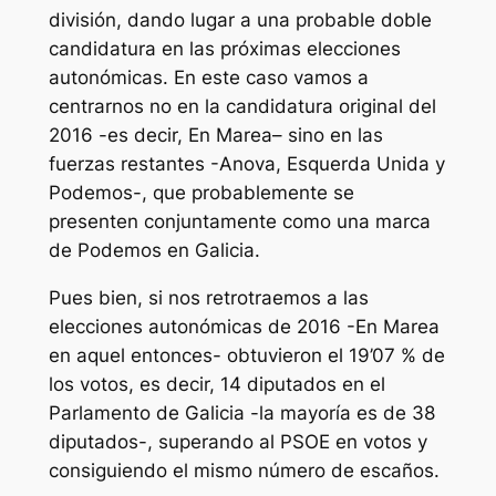
división, dando lugar a una probable doble
candidatura en las próximas elecciones
autonómicas. En este caso vamos a
centrarnos no en la candidatura original del
2016 -es decir, En Marea
–
sino en las
fuerzas restantes -Anova, Esquerda Unida y
Podemos-, que probablemente se
presenten conjuntamente como una marca
de Podemos en Galicia.
Pues bien, si nos retrotraemos a las
elecciones autonómicas de 2016 -En Marea
en aquel entonces- obtuvieron el 19’07 % de
los votos, es decir, 14 diputados en el
Parlamento de Galicia -la mayoría es de 38
diputados-, superando al PSOE en votos y
consiguiendo el mismo número de escaños.