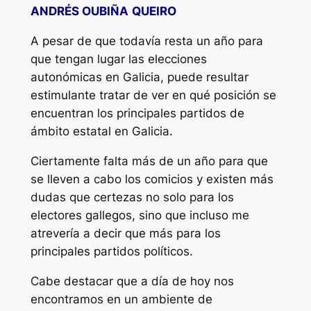
ANDRÉS OUBIÑA
QUEIRO
A pesar de que todavía resta un año para
que tengan lugar las elecciones
autonómicas en Galicia, puede resultar
estimulante tratar de ver en qué posición se
encuentran los principales partidos de
ámbito estatal en Galicia.
Ciertamente falta más de un año para que
se lleven a cabo los comicios y existen más
dudas que certezas no solo para los
electores gallegos, sino que incluso me
atrevería a decir que más para los
principales partidos políticos.
Cabe destacar que a día de hoy nos
encontramos en un ambiente de