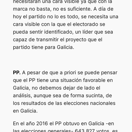
necesitarán una cara visible ya que con la
marca no basta, no es suficiente. A día de
hoy el partido no lo es todo, se necesita una
cara visible con la que el electorado se
pueda sentir identificado, un líder que sea
capaz de transmitir el proyecto que el
partido tiene para Galicia.
PP.
A pesar de que a priori se puede pensar
que el PP tiene una situación favorable en
Galicia, no debemos dejar de lado el
análisis, aunque sea de forma sucinta, de
los resultados de las elecciones nacionales
en Galicia.
En el año 2016 el PP obtuvo en Galicia -en
las elecciones generales- 643.827 votos, es