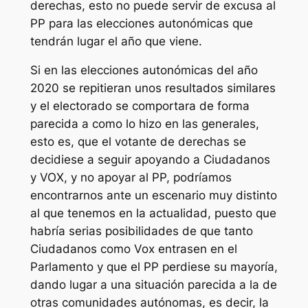
derechas, esto no puede servir de excusa al
PP para las elecciones autonómicas que
tendrán lugar el año que viene.
Si en las elecciones autonómicas del año
2020 se repitieran unos resultados similares
y el electorado se comportara de forma
parecida a como lo hizo en las generales,
esto es, que el votante de derechas se
decidiese a seguir apoyando a Ciudadanos
y VOX, y no apoyar al PP, podríamos
encontrarnos ante un escenario muy distinto
al que tenemos en la actualidad, puesto que
habría serias posibilidades de que tanto
Ciudadanos como Vox entrasen en el
Parlamento y que el PP perdiese su mayoría,
dando lugar a una situación parecida a la de
otras comunidades autónomas, es decir, la