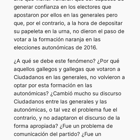
generar confianza en los electores que
apostaron por ellos en las generales pero
que, por el contrario, a la hora de depositar
su papeleta en la urna, no dieron el paso de
votar a la formación naranja en las
elecciones autonómicas de 2016.
¿A qué se debe este fenómeno? ¿Por qué
aquellos gallegos y gallegas que votaron a
Ciudadanos en las generales, no volvieron a
optar por esta formación en las
autonómicas? ¿Cambió mucho su discurso
Ciudadanos entre las generales y las
autonómicas, o tal vez el problema fue el
contrario, y no adaptaron el discurso de la
forma apropiada? ¿Fue un problema de
comunicación del partido? ¿Fue un