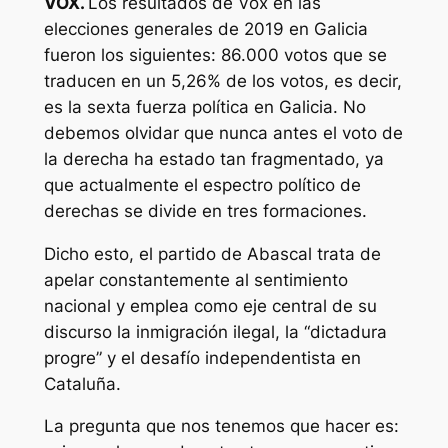
VOX.
Los resultados de Vox en las
elecciones generales de 2019 en Galicia
fueron los siguientes: 86.000 votos que se
traducen en un 5,26% de los votos, es decir,
es la sexta fuerza política en Galicia. No
debemos olvidar que nunca antes el voto de
la derecha ha estado tan fragmentado, ya
que actualmente el espectro político de
derechas se divide en tres formaciones.
Dicho esto, el partido de Abascal trata de
apelar constantemente al sentimiento
nacional y emplea como eje central de su
discurso la inmigración ilegal, la “dictadura
progre” y el desafío independentista en
Cataluña.
La pregunta que nos tenemos que hacer es: