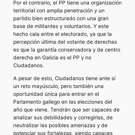
Por el contrario, el PP tiene una organización
territorial con amplia penetración y un
partido bien estructurado con una gran
base de militantes y voluntarios. Y este
hecho cala entre el electorado, ya que la
percepción última del votante de derechas
es que la garantía conservadora y de centro
derecha en Galicia es el PP y no
Ciudadanos.
A pesar de esto, Ciudadanos tiene ante sí
un reto mayúsculo, pero también una
oportunidad única para entrar en el
Parlamento gallego en las elecciones del
año que viene. Tendrán que ser capaces de
analizar sus debilidades y corregirlas, de
neutralizar las posibles amenazas y de
potenciar sus fortalezas, siendo capaces