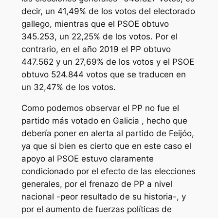
decir, un 41,49% de los votos del electorado
gallego, mientras que el PSOE obtuvo
345.253, un 22,25% de los votos. Por el
contrario, en el año 2019 el PP obtuvo
447.562 y un 27,69% de los votos y el PSOE
obtuvo 524.844 votos que se traducen en
un 32,47% de los votos.
Como podemos observar el PP no fue el
partido más votado en Galicia , hecho que
debería poner en alerta al partido de Feijóo,
ya que si bien es cierto que en este caso el
apoyo al PSOE estuvo claramente
condicionado por el efecto de las elecciones
generales, por el frenazo de PP a nivel
nacional -peor resultado de su historia-, y
por el aumento de fuerzas políticas de