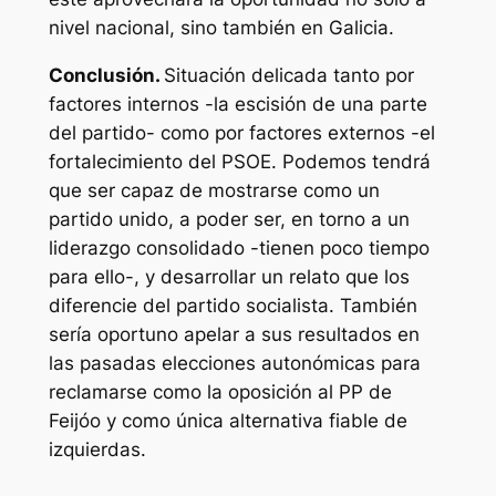
nivel nacional, sino también en Galicia.
Conclusión.
Situación delicada tanto por
factores internos -la escisión de una parte
del partido- como por factores externos -el
fortalecimiento del PSOE. Podemos tendrá
que ser capaz de mostrarse como un
partido unido, a poder ser, en torno a un
liderazgo consolidado -tienen poco tiempo
para ello-, y desarrollar un relato que los
diferencie del partido socialista. También
sería oportuno apelar a sus resultados en
las pasadas elecciones autonómicas para
reclamarse como la oposición al PP de
Feijóo y como única alternativa fiable de
izquierdas.