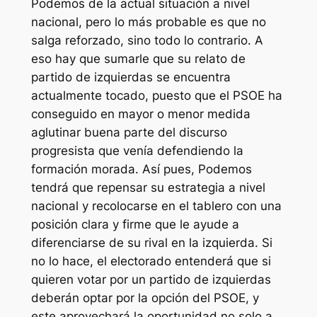
Podemos de la actual situación a nivel
nacional, pero lo más probable es que no
salga reforzado, sino todo lo contrario. A
eso hay que sumarle que su relato de
partido de izquierdas se encuentra
actualmente tocado, puesto que el PSOE ha
conseguido en mayor o menor medida
aglutinar buena parte del discurso
progresista que venía defendiendo la
formación morada. Así pues, Podemos
tendrá que repensar su estrategia a nivel
nacional y recolocarse en el tablero con una
posición clara y firme que le ayude a
diferenciarse de su rival en la izquierda. Si
no lo hace, el electorado entenderá que si
quieren votar por un partido de izquierdas
deberán optar por la opción del PSOE, y
este aprovechará la oportunidad no solo a