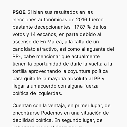
PSOE.
Si bien sus resultados en las
elecciones autonómicas de 2016 fueron
bastante decepcionantes -17’87 % de los
votos y 14 escaños, en parte debido al
ascenso de En Marea
,
a la falta de un
candidato atractivo, así como al aguante del
PP-, cabe mencionar que actualmente
tienen la oportunidad de darle la vuelta a la
tortilla aprovechando la coyuntura política
para quitarle la mayoría absoluta al PP y
llegar a un acuerdo con alguna fuerza
política de izquierdas.
Cuentan con la ventaja, en primer lugar, de
encontrarse Podemos en una situación de
debilidad política. En segundo lugar, de