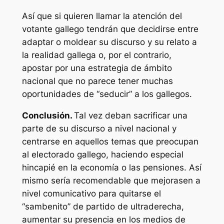
Así que si quieren llamar la atención del
votante gallego tendrán que decidirse entre
adaptar o moldear su discurso y su relato a
la realidad gallega o, por el contrario,
apostar por una estrategia de ámbito
nacional que no parece tener muchas
oportunidades de “seducir” a los gallegos.
Conclusión
.
Tal vez deban sacrificar una
parte de su discurso a nivel nacional y
centrarse en aquellos temas que preocupan
al electorado gallego, haciendo especial
hincapié en la economía o las pensiones. Así
mismo sería recomendable que mejorasen a
nivel comunicativo para quitarse el
“sambenito” de partido de ultraderecha,
aumentar su presencia en los medios de