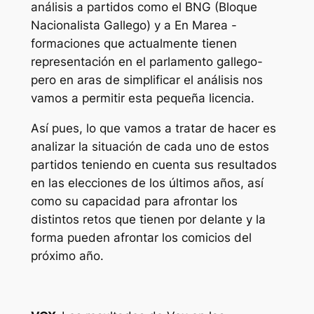
análisis a partidos como el BNG (Bloque
Nacionalista Gallego) y a En Marea -
formaciones que actualmente tienen
representación en el parlamento gallego-
pero en aras de simplificar el análisis nos
vamos a permitir esta pequeña licencia.
Así pues, lo que vamos a tratar de hacer es
analizar la situación de cada uno de estos
partidos teniendo en cuenta sus resultados
en las elecciones de los últimos años, así
como su capacidad para afrontar los
distintos retos que tienen por delante y la
forma pueden afrontar los comicios del
próximo año.