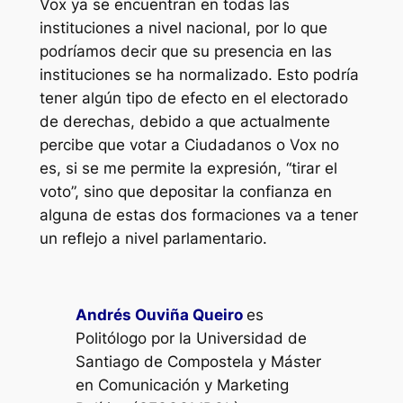
Vox ya se encuentran en todas las
instituciones a nivel nacional, por lo que
podríamos decir que su presencia en las
instituciones se ha normalizado. Esto podría
tener algún tipo de efecto en el electorado
de derechas, debido a que actualmente
percibe que votar a Ciudadanos o Vox no
es, si se me permite la expresión, “tirar el
voto”, sino que depositar la confianza en
alguna de estas dos formaciones va a tener
un reflejo a nivel parlamentario.
Andrés Ouviña Queiro
es
Politólogo por la Universidad de
Santiago de Compostela y Máster
en Comunicación y Marketing