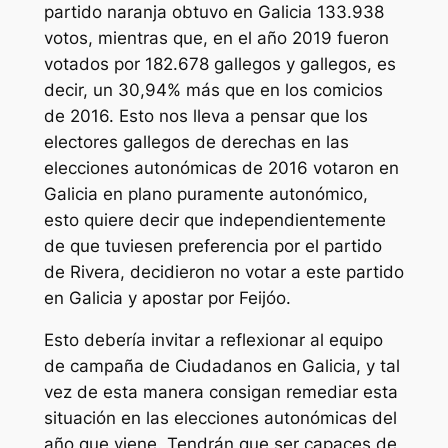
partido naranja obtuvo en Galicia 133.938
votos, mientras que, en el año 2019 fueron
votados por 182.678 gallegos y gallegos, es
decir, un 30,94% más que en los comicios
de 2016. Esto nos lleva a pensar que los
electores gallegos de derechas en las
elecciones autonómicas de 2016 votaron en
Galicia en plano puramente autonómico,
esto quiere decir que independientemente
de que tuviesen preferencia por el partido
de Rivera, decidieron no votar a este partido
en Galicia y apostar por Feijóo.
Esto debería invitar a reflexionar al equipo
de campaña de Ciudadanos en Galicia, y tal
vez de esta manera consigan remediar esta
situación en las elecciones autonómicas del
año que viene. Tendrán que ser capaces de