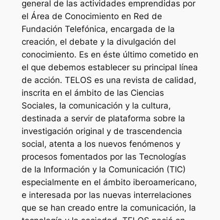
general de las actividades emprendidas por
el Área de Conocimiento en Red de
Fundación Telefónica, encargada de la
creación, el debate y la divulgación del
conocimiento. Es en éste último cometido en
el que debemos establecer su principal línea
de acción. TELOS es una revista de calidad,
inscrita en el ámbito de las Ciencias
Sociales, la comunicación y la cultura,
destinada a servir de plataforma sobre la
investigación original y de trascendencia
social, atenta a los nuevos fenómenos y
procesos fomentados por las Tecnologías
de la Información y la Comunicación (TIC)
especialmente en el ámbito iberoamericano,
e interesada por las nuevas interrelaciones
que se han creado entre la comunicación, la