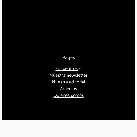
Pages
Encuentros
Nuestra newsletter
Nuestra editorial
Artículos
Quienes somos
Beers&Politics, 2024