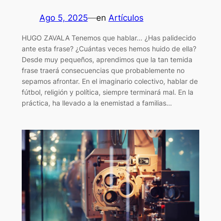
Ago 5, 2025
—
en
Artículos
HUGO ZAVALA Tenemos que hablar… ¿Has palidecido
ante esta frase? ¿Cuántas veces hemos huido de ella?
Desde muy pequeños, aprendimos que la tan temida
frase traerá consecuencias que probablemente no
sepamos afrontar. En el imaginario colectivo, hablar de
fútbol, religión y política, siempre terminará mal. En la
práctica, ha llevado a la enemistad a familias…