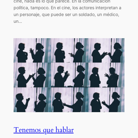
cine, nada es lo que parece. En la comunicación
política, tampoco. En el cine, los actores interpretan a
un personaje, que puede ser un soldado, un médico,
un…
Tenemos que hablar