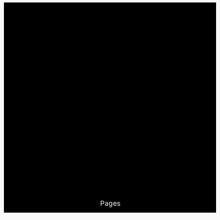
Pages