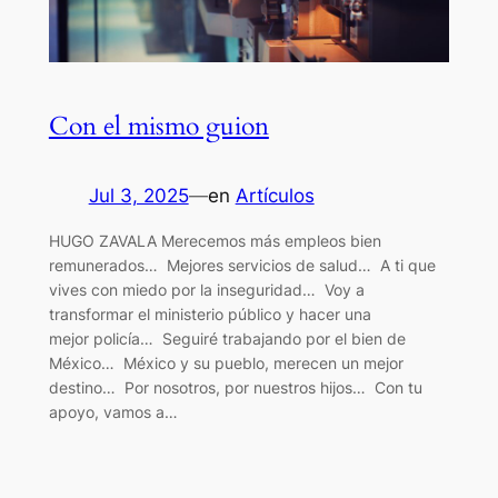
Con el mismo guion
Jul 3, 2025
—
en
Artículos
HUGO ZAVALA Merecemos más empleos bien
remunerados… Mejores servicios de salud… A ti que
vives con miedo por la inseguridad… Voy a
transformar el ministerio público y hacer una
mejor policía… Seguiré trabajando por el bien de
México… México y su pueblo, merecen un mejor
destino… Por nosotros, por nuestros hijos… Con tu
apoyo, vamos a…