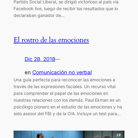
Partido Social Liberal, se dirigió victorioso al país vía
Facebook live, luego de recibir los resultados que lo
declaraban ganador de…
El rostro de las emociones
Dic 28, 2018
—
en
Comunicación no verbal
Una guía perfecta para reconocer las emociones a
través de las expresiones faciales. Un recurso vital
para comprender el papel de las emociones en
nuestras relaciones con los demás. Paul Ekman es un
psicólogo pionero en el estudio de las emociones y ha
sido asesor del FBI y de la CIA. Incluye un test para…