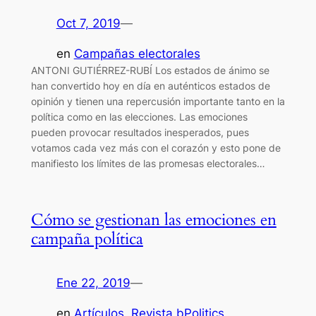
Oct 7, 2019
—
en
Campañas electorales
ANTONI GUTIÉRREZ-RUBÍ Los estados de ánimo se
han convertido hoy en día en auténticos estados de
opinión y tienen una repercusión importante tanto en la
política como en las elecciones. Las emociones
pueden provocar resultados inesperados, pues
votamos cada vez más con el corazón y esto pone de
manifiesto los límites de las promesas electorales…
Cómo se gestionan las emociones en
campaña política
Ene 22, 2019
—
en
Artículos
, 
Revista bPolitics