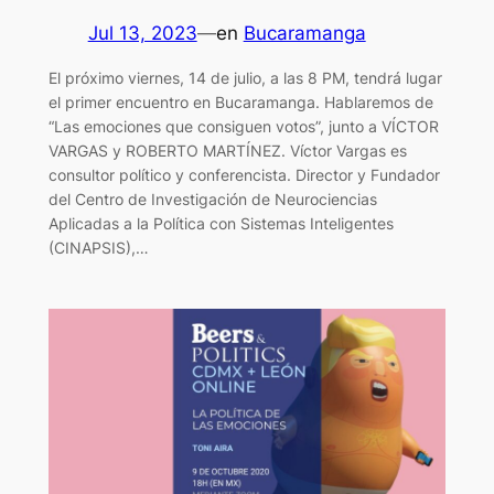
Jul 13, 2023
—
en
Bucaramanga
El próximo viernes, 14 de julio, a las 8 PM, tendrá lugar
el primer encuentro en Bucaramanga. Hablaremos de
“Las emociones que consiguen votos”, junto a VÍCTOR
VARGAS y ROBERTO MARTÍNEZ. Víctor Vargas es
consultor político y conferencista. Director y Fundador
del Centro de Investigación de Neurociencias
Aplicadas a la Política con Sistemas Inteligentes
(CINAPSIS),…