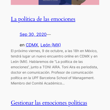
La política de las emociones
Sep 30, 2020
—
en
CDMX
, 
León (MX)
El próximo viernes, 9 de octubre, a las 18h en México,
tendrá lugar un nuevo encuentro online en CDMX y en
León (MX). Hablaremos de “La política de las
emociones“, junto a TONI AIRA. Toni Aira es periodista,
doctor en comunicación. Profesor de comunicación
política en la UPF Barcelona School of Management.
Miembro del Comité Académico…
Gestionar las emociones políticas