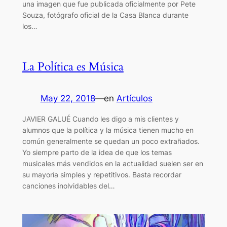
una imagen que fue publicada oficialmente por Pete
Souza, fotógrafo oficial de la Casa Blanca durante
los…
La Política es Música
May 22, 2018
—
en
Artículos
JAVIER GALUÉ Cuando les digo a mis clientes y
alumnos que la política y la música tienen mucho en
común generalmente se quedan un poco extrañados.
Yo siempre parto de la idea de que los temas
musicales más vendidos en la actualidad suelen ser en
su mayoría simples y repetitivos. Basta recordar
canciones inolvidables del…