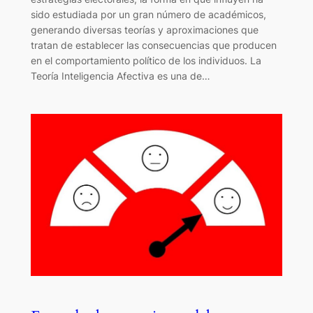
sido estudiada por un gran número de académicos,
generando diversas teorías y aproximaciones que
tratan de establecer las consecuencias que producen
en el comportamiento político de los individuos. La
Teoría Inteligencia Afectiva es una de…