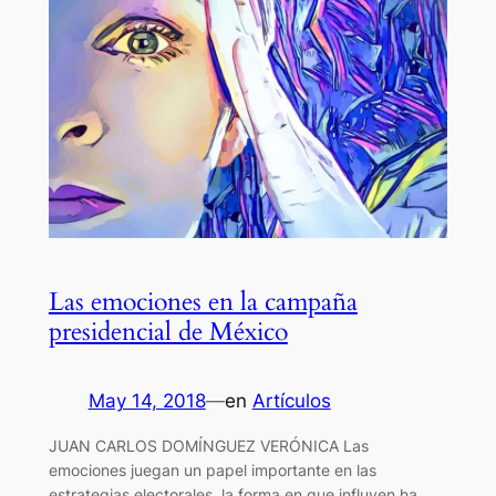
Las emociones en la campaña
presidencial de México
May 14, 2018
—
en
Artículos
JUAN CARLOS DOMÍNGUEZ VERÓNICA Las
emociones juegan un papel importante en las
estrategias electorales, la forma en que influyen ha