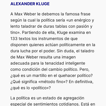
ALEXANDER KLUGE
A Max Weber le debemos la famosa frase
según la cual la política sería «un enérgico y
lento taladrar de duras tablas con pasión y
tino». Partiendo de ella, Kluge examina en
133 textos los instrumentos de que
disponen quienes actúan políticamente en la
dura lucha por el poder. Sin duda, el taladro
de Max Weber resulta una imagen
adecuada para la tenacidad inteligente
como condición del cambio político. Pero,
¿qué es un martillo en el quehacer político?
¿Qué significa «método fino»? En definitiva,
¿qué es lo «político»?
La política es un estado de agregación
especial de sentimientos cotidianos. Está en