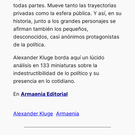
todas partes. Mueve tanto las trayectorias
privadas como la esfera pública. Y así, en su
historia, junto a los grandes personajes se
afirman también los pequeños,
desconocidos, casi anónimos protagonistas
de la política.
Alexander Kluge borda aquí un lúcido
análisis en 133 miniaturas sobre la
indestructibilidad de lo político y su
presencia en lo cotidiano.
En
Armaenia Editorial
Alexander Kluge
Armaenia