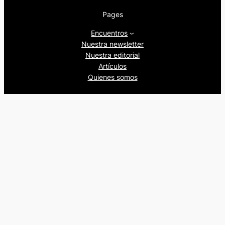
Pages
Encuentros
Nuestra newsletter
Nuestra editorial
Artículos
Quienes somos
Beers&Politics, 2024