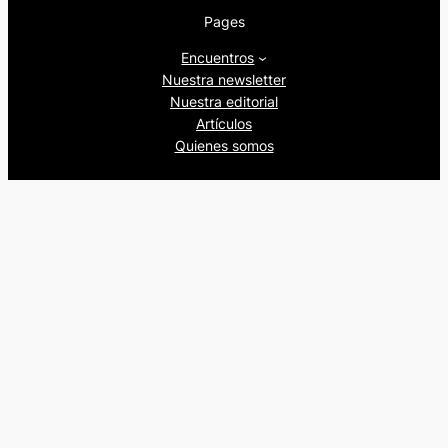
Pages
Encuentros
Nuestra newsletter
Nuestra editorial
Artículos
Quienes somos
Beers&Politics, 2024