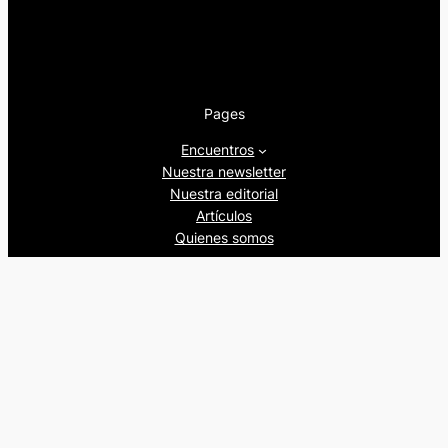
Pages
Encuentros
Nuestra newsletter
Nuestra editorial
Artículos
Quienes somos
Beers&Politics, 2024