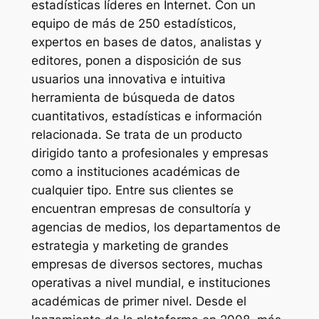
estadísticas líderes en Internet. Con un
equipo de más de 250 estadísticos,
expertos en bases de datos, analistas y
editores, ponen a disposición de sus
usuarios una innovativa e intuitiva
herramienta de búsqueda de datos
cuantitativos, estadísticas e información
relacionada. Se trata de un producto
dirigido tanto a profesionales y empresas
como a instituciones académicas de
cualquier tipo. Entre sus clientes se
encuentran empresas de consultoría y
agencias de medios, los departamentos de
estrategia y marketing de grandes
empresas de diversos sectores, muchas
operativas a nivel mundial, e instituciones
académicas de primer nivel. Desde el