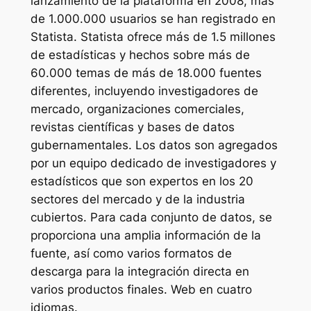
lanzamiento de la plataforma en 2008, más
de 1.000.000 usuarios se han registrado en
Statista. Statista ofrece más de 1.5 millones
de estadísticas y hechos sobre más de
60.000 temas de más de 18.000 fuentes
diferentes, incluyendo investigadores de
mercado, organizaciones comerciales,
revistas científicas y bases de datos
gubernamentales. Los datos son agregados
por un equipo dedicado de investigadores y
estadísticos que son expertos en los 20
sectores del mercado y de la industria
cubiertos. Para cada conjunto de datos, se
proporciona una amplia información de la
fuente, así como varios formatos de
descarga para la integración directa en
varios productos finales. Web en cuatro
idiomas.