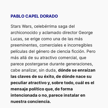
PABLO CAPEL DORADO
Stars Wars
, celebérrima saga del
archiconocido y aclamado director George
Lucas, se erige como una de las más
preeminentes, comerciales e incorregibles
películas del género de ciencia ficción. Pero
más allá de su atractivo comercial, que
parece postergarse durante generaciones,
cabe analizar, sin duda,
dónde se enraízan
las claves de su éxito, de dónde nace su
peculiar atractivo y, sobre todo, cuál es el
mensaje político que, de forma
intencionada o no, parece instalar en
nuestra conciencia.