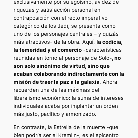
exclusivamente por su egoísmo, avidez de
riquezas y satisfacción personal en
contraposición con el recto imperativo
categórico de los Jedi, se presenta como
uno de los personajes centrales – y quizás
más atractivos- de la obra. Aquí,
la codicia,
la temeridad y el comercio
-características
reunidas en torno al personaje de Solo
-, no
son solo sinónimo de virtud, sino que
acaban colaborando indirectamente con la
misión de traer la paz a la galaxia
. Ahora
recuerden una de las máximas del
liberalismo económico: la suma de intereses
individuales acaba por implantar un orden
más justo, pacífico y armonizado.
En contraste, la Estrella de la muerte -que
bien podría ser el Kremlin-, es el epicentro