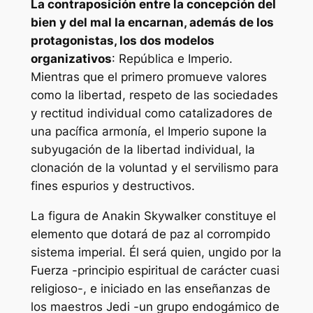
La contraposición entre la concepción del
bien y del mal la encarnan, además de los
protagonistas, los dos modelos
organizativos
: República e Imperio.
Mientras que el primero promueve valores
como la libertad, respeto de las sociedades
y rectitud individual como catalizadores de
una pacífica armonía, el Imperio supone la
subyugación de la libertad individual, la
clonación de la voluntad y el servilismo para
fines espurios y destructivos.
La figura de Anakin Skywalker constituye el
elemento que dotará de paz al corrompido
sistema imperial. Él será quien, ungido por la
Fuerza -principio espiritual de carácter cuasi
religioso-, e iniciado en las enseñanzas de
los maestros Jedi -un grupo endogámico de