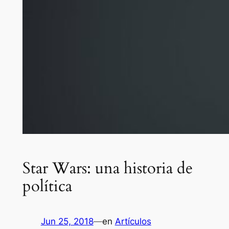
Star Wars: una historia de
política
Jun 25, 2018
—
en
Artículos