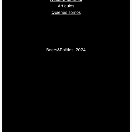
Artículos
Quienes somos
Beers&Politics, 2024