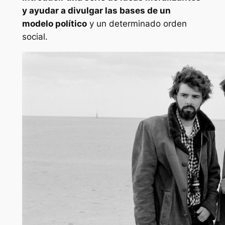
y ayudar a divulgar las bases de un
modelo político
y un determinado orden
social.