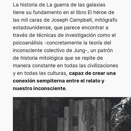
La historia de
La guerra de las galaxias
tiene su fundamento en el libro
El héroe de
las mil caras
de Joseph Campbell, mitógrafo
estadounidense, que parece encontrar a
través de técnicas de investigación como el
psicoanálisis -concretamente la teoría del
inconsciente colectivo de Jung-, un patrón
de historia mitológica que se repite de
manera constante en todas las civilizaciones
y en todas las culturas,
capaz de crear una
conexión sempiterna entre el relato y
nuestro inconsciente
.