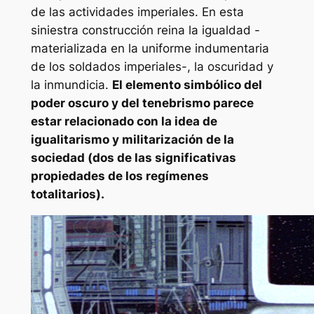
de las actividades imperiales. En esta
siniestra construcción reina la igualdad -
materializada en la uniforme indumentaria
de los soldados imperiales-, la oscuridad y
la inmundicia.
El elemento simbólico del
poder oscuro y del tenebrismo parece
estar relacionado con la idea de
igualitarismo y militarización de la
sociedad (dos de las significativas
propiedades de los regímenes
totalitarios).