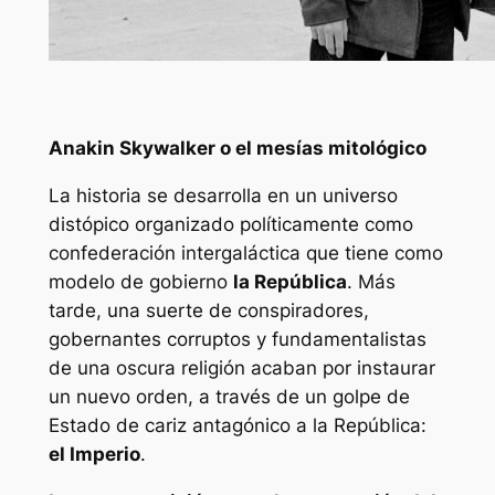
Anakin Skywalker o el mesías mitológico
La historia se desarrolla en un universo
distópico organizado políticamente como
confederación intergaláctica que tiene como
modelo de gobierno
la República
. Más
tarde, una suerte de conspiradores,
gobernantes corruptos y fundamentalistas
de una oscura religión acaban por instaurar
un nuevo orden, a través de un golpe de
Estado de cariz antagónico a la República:
el Imperio
.