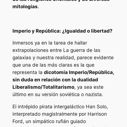
mitologías
.
Imperio y República: ¿Igualdad o libertad?
Inmersos ya en la tarea de hallar
extrapolaciones entre
La guerra de las
galaxias
y nuestra realidad, parece evidente
que una de las más claras es la que
representa la
dicotomía Imperio/República,
sin duda en relación con la dualidad
Liberalismo/Totalitarismo
, ya sea este
último en su versión soviética o nazista.
El intrépido pirata intergaláctico Han Solo,
interpretado magistralmente por Harrison
Ford, un simpático rufián guiado