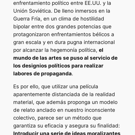
enfrentamiento político entre EE.UU. y la
Unión Soviética. De lleno inmersos en la
Guerra Fría, en un clima de hostilidad
bipolar entre dos grandes potencias que
protagonizaron enfrentamientos bélicos a
gran escala y en dura pugna internacional
por alcanzar la hegemonía política,
el
mundo de las artes se puso al servicio de
los designios políticos para realizar
labores de propaganda
.
Es por ello, que utilizar una película
aparentemente distanciada de la realidad
material, que además proponga un modelo
de relato anclado en nuestro inconsciente
colectivo, parece ser un método que
garantiza su eficacia y asegura su finalidad:
Introducir una serie de ideas moralizantes