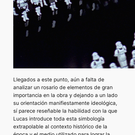
Llegados a este punto, aún a falta de
analizar un rosario de elementos de gran
importancia en la obra y dejando a un lado
su orientación manifiestamente ideológica,
sí parece reseñable la habilidad con la que
Lucas introduce toda esta simbología
extrapolable al contexto histórico de la
época y el medio utilizado para lograr la