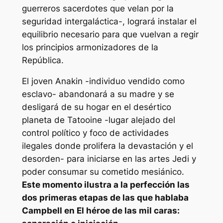
guerreros sacerdotes que velan por la
seguridad intergaláctica-, logrará instalar el
equilibrio necesario para que vuelvan a regir
los principios armonizadores de la
República.
El joven Anakin -individuo vendido como
esclavo- abandonará a su madre y se
desligará de su hogar en el desértico
planeta de Tatooine -lugar alejado del
control político y foco de actividades
ilegales donde prolifera la devastación y el
desorden- para iniciarse en las artes Jedi y
poder consumar su cometido mesiánico.
Este momento ilustra a la perfección las
dos primeras etapas de las que hablaba
Campbell en
El héroe de las mil caras
: