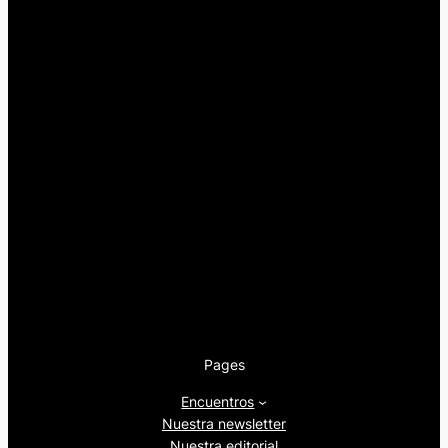
Pages
Encuentros
Nuestra newsletter
Nuestra editorial