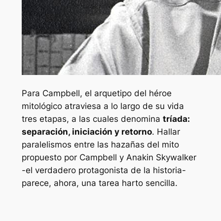
Para Campbell, el arquetipo del héroe
mitológico atraviesa a lo largo de su vida
tres etapas, a las cuales denomina
tríada:
separación, iniciación y retorno
. Hallar
paralelismos entre las hazañas del mito
propuesto por Campbell y Anakin Skywalker
-el verdadero protagonista de la historia-
parece, ahora, una tarea harto sencilla.