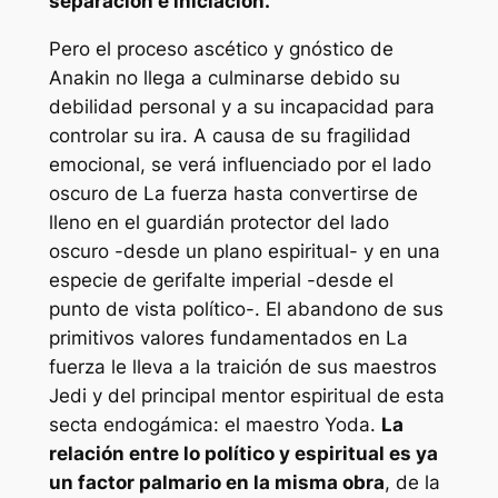
separación e iniciación.
Pero el proceso ascético y gnóstico de
Anakin no llega a culminarse debido su
debilidad personal y a su incapacidad para
controlar su ira. A causa de su fragilidad
emocional, se verá influenciado por el lado
oscuro de La fuerza hasta convertirse de
lleno en el guardián protector del lado
oscuro -desde un plano espiritual- y en una
especie de gerifalte imperial -desde el
punto de vista político-. El abandono de sus
primitivos valores fundamentados en La
fuerza le lleva a la traición de sus maestros
Jedi y del principal mentor espiritual de esta
secta endogámica: el maestro Yoda.
La
relación entre lo político y espiritual es ya
un factor palmario en la misma obra
, de la