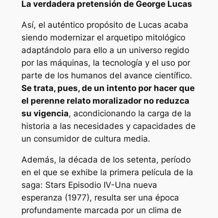
La verdadera pretensión de George Lucas
Así, el auténtico propósito de Lucas acaba
siendo modernizar el arquetipo mitológico
adaptándolo para ello a un universo regido
por las máquinas, la tecnología y el uso por
parte de los humanos del avance científico.
Se trata, pues, de un intento por hacer que
el perenne relato moralizador no reduzca
su vigencia
, acondicionando la carga de la
historia a las necesidades y capacidades de
un consumidor de cultura media.
Además, la década de los setenta, período
en el que se exhibe la primera película de la
saga:
Stars Episodio IV-Una nueva
esperanza (1977),
resulta ser una época
profundamente marcada por un clima de