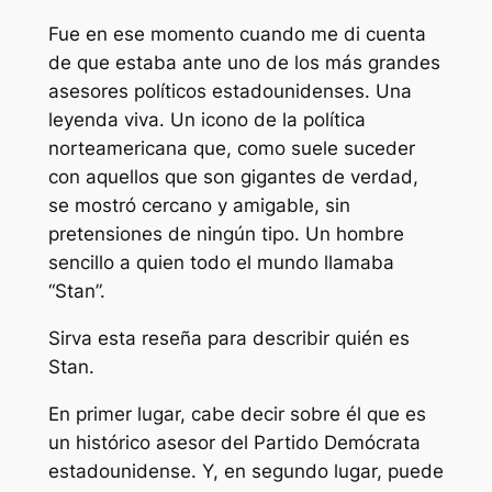
Fue en ese momento cuando me di cuenta
de que estaba ante uno de los más grandes
asesores políticos estadounidenses. Una
leyenda viva. Un icono de la política
norteamericana que, como suele suceder
con aquellos que son gigantes de verdad,
se mostró cercano y amigable, sin
pretensiones de ningún tipo. Un hombre
sencillo a quien todo el mundo llamaba
“Stan”.
Sirva esta reseña para describir quién es
Stan.
En primer lugar, cabe decir sobre él que es
un histórico asesor del Partido Demócrata
estadounidense. Y, en segundo lugar, puede