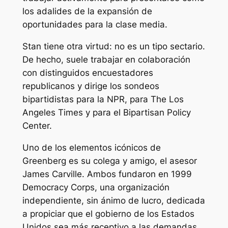
los adalides de la expansión de
oportunidades para la clase media.
Stan tiene otra virtud: no es un tipo sectario.
De hecho, suele trabajar en colaboración
con distinguidos encuestadores
republicanos y dirige los sondeos
bipartidistas para la NPR, para
The Los
Angeles Times
y para el Bipartisan Policy
Center.
Uno de los elementos icónicos de
Greenberg es su colega y amigo, el asesor
James Carville. Ambos fundaron en 1999
Democracy Corps, una organización
independiente, sin ánimo de lucro, dedicada
a propiciar que el gobierno de los Estados
Unidos sea más receptivo a las demandas