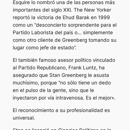
Esquire
lo nombró una de las personas más
importantes del siglo XXI.
The New Yorker
reportó la victoria de Ehud Barak en 1999
como un “desconcierto sorprendente para el
Partido Laborista del país o… simplemente
como otro cliente de Greenberg tomando su
lugar como jefe de estado”.
El también famoso asesor político vinculado
al Partido Republicano, Frank Luntz, ha
asegurado que Stan Greenberg le asusta
muchísimo, porque “no sólo tiene un dedo
en el pulso de la gente, sino que le
inyectaron por vía intravenosa. Es el mejor».
El reconocimiento a su profesionalidad es
universal.