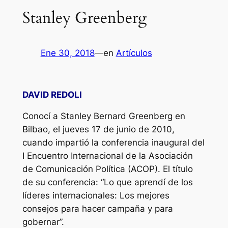
Stanley Greenberg
Ene 30, 2018
—
en
Artículos
DAVID REDOLI
Conocí a Stanley Bernard Greenberg en
Bilbao, el jueves 17 de junio de 2010,
cuando impartió la conferencia inaugural del
I Encuentro Internacional de la Asociación
de Comunicación Política (ACOP). El título
de su conferencia: “Lo que aprendí de los
líderes internacionales: Los mejores
consejos para hacer campaña y para
gobernar”.