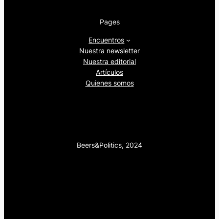
Pages
Encuentros
Nuestra newsletter
Nuestra editorial
Artículos
Quienes somos
Beers&Politics, 2024