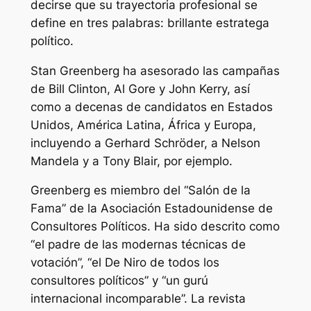
decirse que su trayectoria profesional se
define en tres palabras: brillante estratega
político.
Stan Greenberg ha asesorado las campañas
de Bill Clinton, Al Gore y John Kerry, así
como a decenas de candidatos en Estados
Unidos, América Latina, África y Europa,
incluyendo a Gerhard Schröder, a Nelson
Mandela y a Tony Blair, por ejemplo.
Greenberg es miembro del “Salón de la
Fama” de la Asociación Estadounidense de
Consultores Políticos. Ha sido descrito como
“el padre de las modernas técnicas de
votación”, “el De Niro de todos los
consultores políticos” y “un gurú
internacional incomparable”. La revista