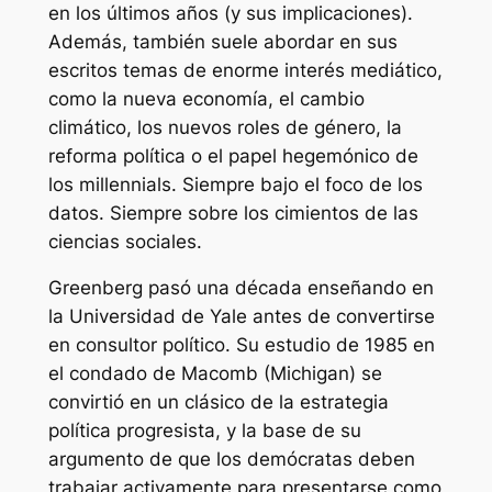
en los últimos años (y sus implicaciones).
Además, también suele abordar en sus
escritos temas de enorme interés mediático,
como la nueva economía, el cambio
climático, los nuevos roles de género, la
reforma política o el papel hegemónico de
los
millennials
. Siempre bajo el foco de los
datos. Siempre sobre los cimientos de las
ciencias sociales.
Greenberg pasó una década enseñando en
la Universidad de Yale antes de convertirse
en consultor político. Su estudio de 1985 en
el condado de Macomb (Michigan) se
convirtió en un clásico de la estrategia
política progresista, y la base de su
argumento de que los demócratas deben
trabajar activamente para presentarse como