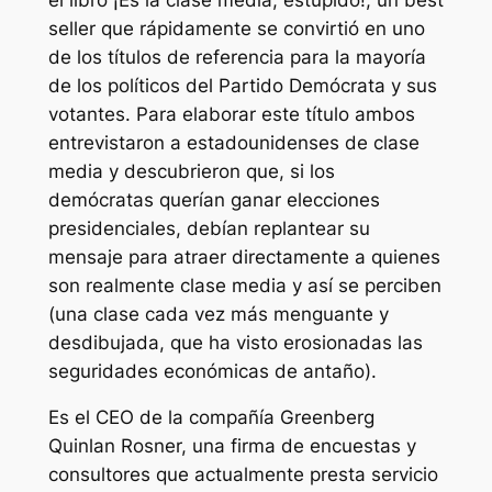
seller
que rápidamente se convirtió en uno
de los títulos de referencia para la mayoría
de los políticos del Partido Demócrata y sus
votantes. Para elaborar este título ambos
entrevistaron a estadounidenses de clase
media y descubrieron que, si los
demócratas querían ganar elecciones
presidenciales, debían replantear su
mensaje para atraer directamente a quienes
son realmente clase media y así se perciben
(una clase cada vez más menguante y
desdibujada, que ha visto erosionadas las
seguridades económicas de antaño).
Es el CEO de la compañía Greenberg
Quinlan Rosner, una firma de encuestas y
consultores que actualmente presta servicio