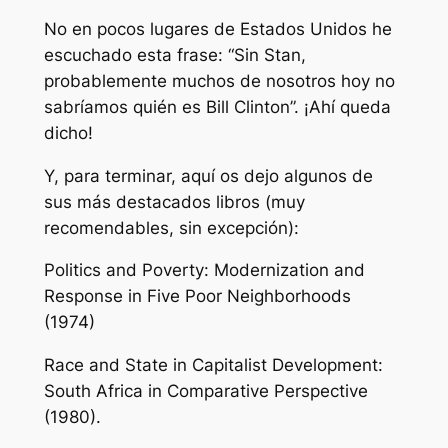
No en pocos lugares de Estados Unidos he
escuchado esta frase: “Sin Stan,
probablemente muchos de nosotros hoy no
sabríamos quién es Bill Clinton”. ¡Ahí queda
dicho!
Y, para terminar, aquí os dejo algunos de
sus más destacados libros (muy
recomendables, sin excepción):
Politics and Poverty: Modernization and
Response in Five Poor Neighborhoods
(1974)
Race and State in Capitalist Development:
South Africa in Comparative Perspective
(1980).