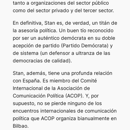
tanto a organizaciones del sector público
como del sector privado y del tercer sector.
En definitiva, Stan es, de verdad, un titán de
la asesoría política. Un buen tío reconocido
por ser un auténtico demócrata en su doble
acepción de partido (Partido Demócrata) y
de sistema (un defensor a ultranza de las
democracias de calidad).
Stan, además, tiene una profunda relación
con España. Es miembro del Comité
Internacional de la Asociación de
Comunicación Política (ACOP). Y, por
supuesto, no se pierde ninguno de los
encuentros internacionales de comunicación
política que ACOP organiza bianualmente en
Bilbao.