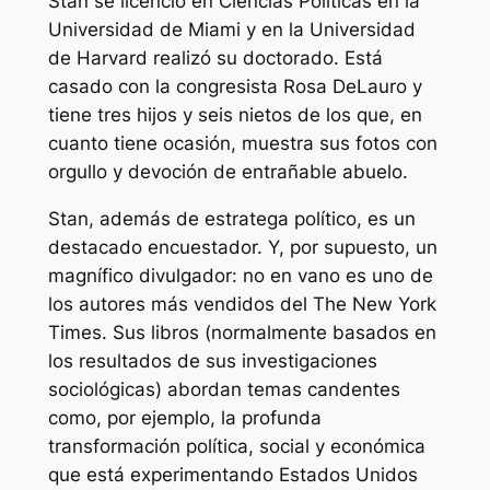
Stan se licenció en Ciencias Políticas en la
Universidad de Miami y en la Universidad
de Harvard realizó su doctorado. Está
casado con la congresista Rosa DeLauro y
tiene tres hijos y seis nietos de los que, en
cuanto tiene ocasión, muestra sus fotos con
orgullo y devoción de entrañable abuelo.
Stan, además de estratega político, es un
destacado encuestador. Y, por supuesto, un
magnífico divulgador: no en vano es uno de
los autores más vendidos del
The New York
Times
. Sus libros (normalmente basados en
los resultados de sus investigaciones
sociológicas) abordan temas candentes
como, por ejemplo, la profunda
transformación política, social y económica
que está experimentando Estados Unidos