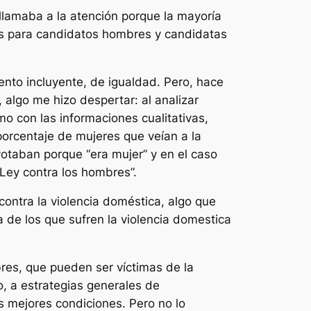
llamaba a la atención porque la mayoría
es para candidatos hombres y candidatas
ento incluyente, de igualdad. Pero, hace
algo me hizo despertar: al analizar
mo con las informaciones cualitativas,
orcentaje de mujeres que veían a la
taban porque “era mujer” y en el caso
Ley contra los hombres”.
ontra la violencia doméstica, algo que
 de los que sufren la violencia domestica
res, que pueden ser víctimas de la
, a estrategias generales de
s mejores condiciones. Pero no lo