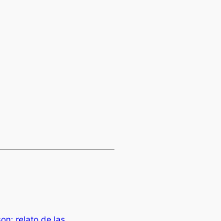
n: relato de las