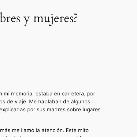
bres y mujeres?
 en mi memoria: estaba en carretera, por
os de viaje. Me hablaban de algunos
 explicadas por sus madres sobre lugares
 más me llamó la atención. Este mito