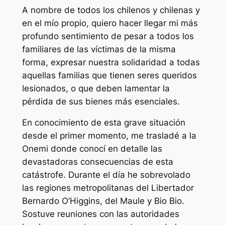
A nombre de todos los chilenos y chilenas y
en el mío propio, quiero hacer llegar mi más
profundo sentimiento de pesar a todos los
familiares de las víctimas de la misma
forma, expresar nuestra solidaridad a todas
aquellas familias que tienen seres queridos
lesionados, o que deben lamentar la
pérdida de sus bienes más esenciales.
En conocimiento de esta grave situación
desde el primer momento, me trasladé a la
Onemi donde conocí en detalle las
devastadoras consecuencias de esta
catástrofe. Durante el día he sobrevolado
las regiones metropolitanas del Libertador
Bernardo O’Higgins, del Maule y Bio Bio.
Sostuve reuniones con las autoridades