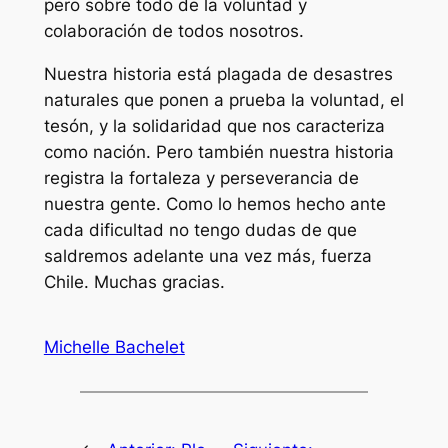
pero sobre todo de la voluntad y
colaboración de todos nosotros.
Nuestra historia está plagada de desastres
naturales que ponen a prueba la voluntad, el
tesón, y la solidaridad que nos caracteriza
como nación. Pero también nuestra historia
registra la fortaleza y perseverancia de
nuestra gente. Como lo hemos hecho ante
cada dificultad no tengo dudas de que
saldremos adelante una vez más, fuerza
Chile. Muchas gracias.
Michelle Bachelet