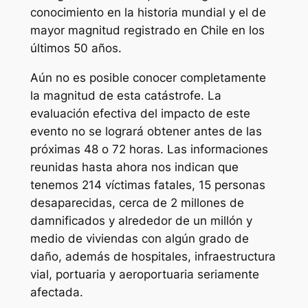
conocimiento en la historia mundial y el de
mayor magnitud registrado en Chile en los
últimos 50 años.
Aún no es posible conocer completamente
la magnitud de esta catástrofe. La
evaluación efectiva del impacto de este
evento no se logrará obtener antes de las
próximas 48 o 72 horas. Las informaciones
reunidas hasta ahora nos indican que
tenemos 214 víctimas fatales, 15 personas
desaparecidas, cerca de 2 millones de
damnificados y alrededor de un millón y
medio de viviendas con algún grado de
daño, además de hospitales, infraestructura
vial, portuaria y aeroportuaria seriamente
afectada.