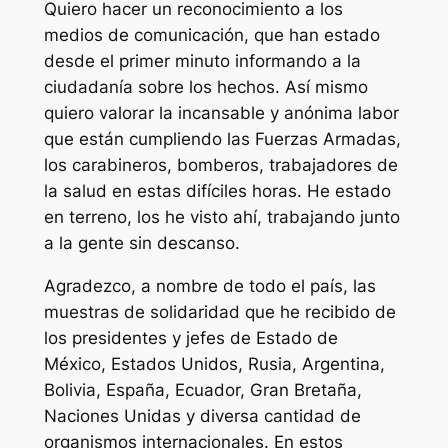
Quiero hacer un reconocimiento a los
medios de comunicación, que han estado
desde el primer minuto informando a la
ciudadanía sobre los hechos. Así mismo
quiero valorar la incansable y anónima labor
que están cumpliendo las Fuerzas Armadas,
los carabineros, bomberos, trabajadores de
la salud en estas difíciles horas. He estado
en terreno, los he visto ahí, trabajando junto
a la gente sin descanso.
Agradezco, a nombre de todo el país, las
muestras de solidaridad que he recibido de
los presidentes y jefes de Estado de
México, Estados Unidos, Rusia, Argentina,
Bolivia, España, Ecuador, Gran Bretaña,
Naciones Unidas y diversa cantidad de
organismos internacionales. En estos