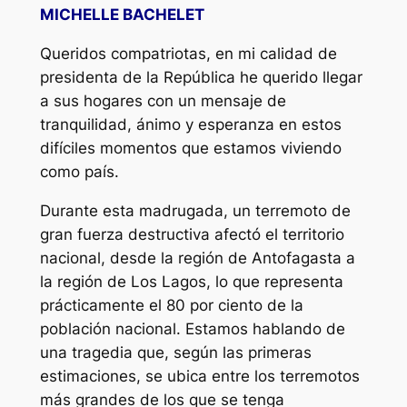
MICHELLE BACHELET
Queridos compatriotas, en mi calidad de
presidenta de la República he querido llegar
a sus hogares con un mensaje de
tranquilidad, ánimo y esperanza en estos
difíciles momentos que estamos viviendo
como país.
Durante esta madrugada, un terremoto de
gran fuerza destructiva afectó el territorio
nacional, desde la región de Antofagasta a
la región de Los Lagos, lo que representa
prácticamente el 80 por ciento de la
población nacional. Estamos hablando de
una tragedia que, según las primeras
estimaciones, se ubica entre los terremotos
más grandes de los que se tenga