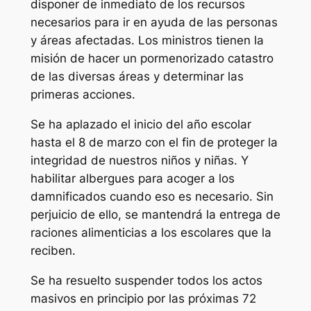
disponer de inmediato de los recursos
necesarios para ir en ayuda de las personas
y áreas afectadas. Los ministros tienen la
misión de hacer un pormenorizado catastro
de las diversas áreas y determinar las
primeras acciones.
Se ha aplazado el inicio del año escolar
hasta el 8 de marzo con el fin de proteger la
integridad de nuestros niños y niñas. Y
habilitar albergues para acoger a los
damnificados cuando eso es necesario. Sin
perjuicio de ello, se mantendrá la entrega de
raciones alimenticias a los escolares que la
reciben.
Se ha resuelto suspender todos los actos
masivos en principio por las próximas 72