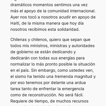
dramáticos momentos sentimos una vez
más el apoyo de la comunidad internacional.
Ayer nos tocó a nosotros acudir en apoyo de
Haití, de la misma manera que hoy día
nosotros recibimos esta solidaridad.
Chilenas y chilenos, quiero que sepan que
todos mis ministros, ministras y autoridades
de gobierno se están dedicando y
dedicarán con todas sus energías para
normalizar lo más pronto posible la situación
en el país. Sin embargo, como ustedes ven,
el sismo ha tenido una tremenda magnitud y
por eso tenemos por delante una ardua
tarea tanto de enfrentar la emergencia
como de reconstrucción. No será fácil.
Requiere de tiempo, de muchos recursos