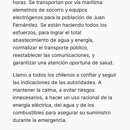
horas. Se transportan por vía marítima
elemetnos de socorro y equipos
electrógenos para la población de Juan
Fernández. Se están haciendo todos los
esfuerzos, para lograr el total
abastecimiento de agua y energía,
normalizar el transporte público,
reestablecer las comunicaciones, y
garantizar una atención oportuna de salud.
Llamo a todos los chilenos a confiar y seguir
las indicaciones de las autoridades. A
mantener la calma, a evitar riesgos
innecesarios, a hacer un uso racional de la
energía eléctrica, del agua y de los
combustibles para asegurar su suministro
durante la emergencia.