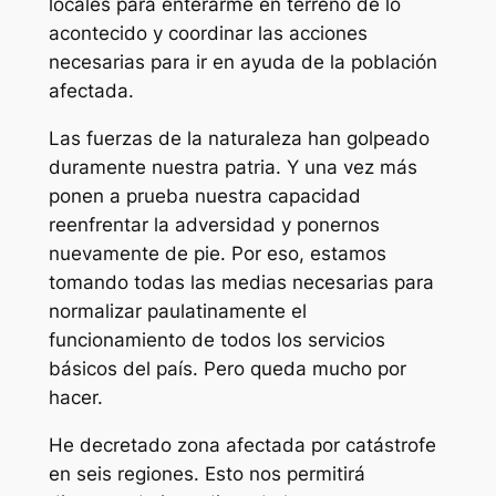
locales para enterarme en terreno de lo
acontecido y coordinar las acciones
necesarias para ir en ayuda de la población
afectada.
Las fuerzas de la naturaleza han golpeado
duramente nuestra patria. Y una vez más
ponen a prueba nuestra capacidad
reenfrentar la adversidad y ponernos
nuevamente de pie. Por eso, estamos
tomando todas las medias necesarias para
normalizar paulatinamente el
funcionamiento de todos los servicios
básicos del país. Pero queda mucho por
hacer.
He decretado zona afectada por catástrofe
en seis regiones. Esto nos permitirá