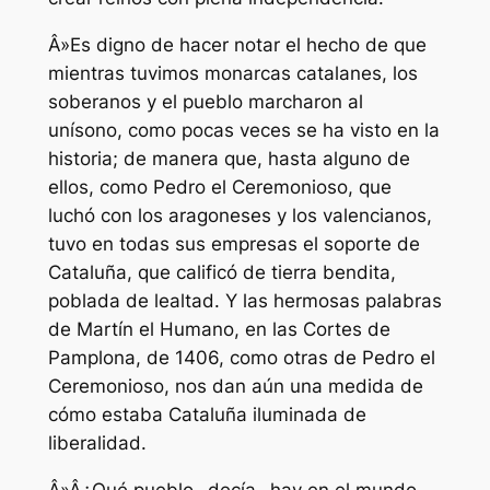
Â»Es digno de hacer notar el hecho de que
mientras tuvimos monarcas catalanes, los
soberanos y el pueblo marcharon al
unísono, como pocas veces se ha visto en la
historia; de manera que, hasta alguno de
ellos, como Pedro el Ceremonioso, que
luchó con los aragoneses y los valencianos,
tuvo en todas sus empresas el soporte de
Cataluña, que calificó de tierra bendita,
poblada de lealtad. Y las hermosas palabras
de Martín el Humano, en las Cortes de
Pamplona, de 1406, como otras de Pedro el
Ceremonioso, nos dan aún una medida de
cómo estaba Cataluña iluminada de
liberalidad.