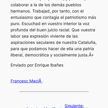
colaborar a la de los demás pueblos
hermanos. Trabajad, por tanto, con el
entusiasmo que contagia el patriotismo más
puro. Escuchad en vuestro interior la voz
profunda del buen juicio racial. Que vuestra
labor sea expresión viviente de las
aspiraciones seculares de nuestra Cataluña,
para que podamos hacer de ella una patria
liberal, democrática y socialmente justa.Â»
Enviado por Enrique Ibañes
Francesc MaciÃ
Siguiente: