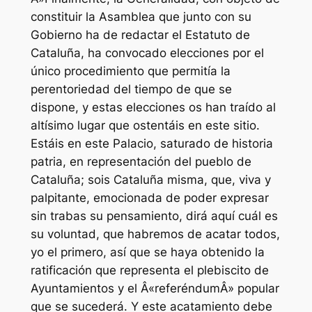
constituir la Asamblea que junto con su
Gobierno ha de redactar el Estatuto de
Cataluña, ha convocado elecciones por el
único procedimiento que permitía la
perentoriedad del tiempo de que se
dispone, y estas elecciones os han traído al
altísimo lugar que ostentáis en este sitio.
Estáis en este Palacio, saturado de historia
patria, en representación del pueblo de
Cataluña; sois Cataluña misma, que, viva y
palpitante, emocionada de poder expresar
sin trabas su pensamiento, dirá aquí cuál es
su voluntad, que habremos de acatar todos,
yo el primero, así que se haya obtenido la
ratificación que representa el plebiscito de
Ayuntamientos y el Â«referéndumÂ» popular
que se sucederá. Y este acatamiento debe