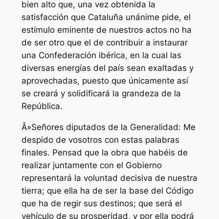
bien alto que, una vez obtenida la
satisfacción que Cataluña unánime pide, el
estímulo eminente de nuestros actos no ha
de ser otro que el de contribuir a instaurar
una Confederación ibérica, en la cual las
diversas energías del país sean exaltadas y
aprovechadas, puesto que únicamente así
se creará y solidificará la grandeza de la
República.
Â»Señores diputados de la Generalidad: Me
despido de vosotros con estas palabras
finales. Pensad que la obra que habéis de
realizar juntamente con el Gobierno
representará la voluntad decisiva de nuestra
tierra; que ella ha de ser la base del Código
que ha de regir sus destinos; que será el
vehículo de su prosperidad, y por ella podrá