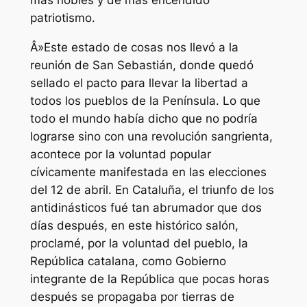
más nobles y de más encendido
patriotismo.
Â»Este estado de cosas nos llevó a la
reunión de San Sebastián, donde quedó
sellado el pacto para llevar la libertad a
todos los pueblos de la Península. Lo que
todo el mundo había dicho que no podría
lograrse sino con una revolución sangrienta,
acontece por la voluntad popular
cívicamente manifestada en las elecciones
del 12 de abril. En Cataluña, el triunfo de los
antidinásticos fué tan abrumador que dos
días después, en este histórico salón,
proclamé, por la voluntad del pueblo, la
República catalana, como Gobierno
integrante de la República que pocas horas
después se propagaba por tierras de