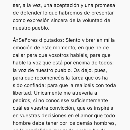
ser, a la vez, una aceptación y una promesa
de defender lo que habremos de presentar
como expresión sincera de la voluntad de
nuestro pueblo.
Â»Señores diputados: Siento vibrar en mí la
emoción de este momento, en que he de
callar para que vosotros habléis, para que
hable la voz que está por encima de todos:
la voz de nuestro pueblo. Os dejo, pues,
para que recomencéis la tarea que os ha
sido confiada; para que la realicéis con toda
libertad. Unicamente me atrevería a
pediros, si no conociese suficientemente
cuál es vuestra convicción, que os inspiréis
en vuestras decisiones en el amor que todo
hombre debe tener por los demás hombres,