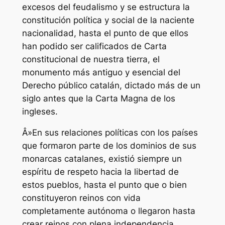
excesos del feudalismo y se estructura la
constitución política y social de la naciente
nacionalidad, hasta el punto de que ellos
han podido ser calificados de Carta
constitucional de nuestra tierra, el
monumento más antiguo y esencial del
Derecho público catalán, dictado más de un
siglo antes que la Carta Magna de los
ingleses.
Â»En sus relaciones políticas con los países
que formaron parte de los dominios de sus
monarcas catalanes, existió siempre un
espíritu de respeto hacia la libertad de
estos pueblos, hasta el punto que o bien
constituyeron reinos con vida
completamente autónoma o llegaron hasta
crear reinos con plena independencia.