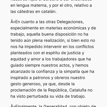
en lengua materna, y por el otro, relativo a
las cátedras en catalán.
Â»En cuanto a las otras Delegaciones,
especialmente en materias económicas y de
trabajo, aquella buena disposición no ha
tenido aún plena realización, si bien esto no
nos ha impedido intervenir en los conflictos
planteados con el espíritu de justicia y
equidad y amor a los trabajadores que ha
guiado siempre nuestros actos, y hemos
alcanzado la confianza y la simpatía que ha
inspirado a patronos y obreros nuestro
gesto generoso, ya que, desde la
proclamación de la República, Cataluña no
ha visto perturbada su vida de trabajo.
Â»Finalmente, la Generalidad, con objeto de