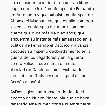
sola consideración de derecho eran libres;
pugna que se inició en tiempos de Fernando
de Antequera y que subsiste en tiempos de
Alfonso el Magnánimo, que estalla con toda
violencia en tiempos de Juan II con una
guerra que dura más de diez años; que
encuentra su instante más amansado en la
política de Fernando el Católico y alcanza
después su máximo desbordamiento en la
guerra de los segadores y en la guerra
contra Felipe I, que marca el fin de la
libertad de Cataluña con la victoria del
absolutismo filipista y que llega al último
Borbón español.
Â»Dos siglos han transcurrido desde el
decreto de Nueva Planta, sin que se haya
reparado este crimen contra nuestra tierra;