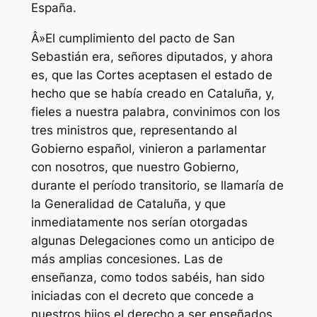
España.
Â»El cumplimiento del pacto de San
Sebastián era, señores diputados, y ahora
es, que las Cortes aceptasen el estado de
hecho que se había creado en Cataluña, y,
fieles a nuestra palabra, convinimos con los
tres ministros que, representando al
Gobierno español, vinieron a parlamentar
con nosotros, que nuestro Gobierno,
durante el período transitorio, se llamaría de
la Generalidad de Cataluña, y que
inmediatamente nos serían otorgadas
algunas Delegaciones como un anticipo de
más amplias concesiones. Las de
enseñanza, como todos sabéis, han sido
iniciadas con el decreto que concede a
nuestros hijos el derecho a ser enseñados