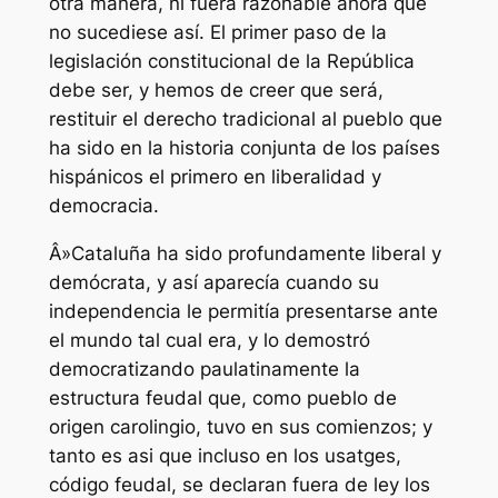
otra manera, ni fuera razonable ahora que
no sucediese así. El primer paso de la
legislación constitucional de la República
debe ser, y hemos de creer que será,
restituir el derecho tradicional al pueblo que
ha sido en la historia conjunta de los países
hispánicos el primero en liberalidad y
democracia.
Â»Cataluña ha sido profundamente liberal y
demócrata, y así aparecía cuando su
independencia le permitía presentarse ante
el mundo tal cual era, y lo demostró
democratizando paulatinamente la
estructura feudal que, como pueblo de
origen carolingio, tuvo en sus comienzos; y
tanto es asi que incluso en los usatges,
código feudal, se declaran fuera de ley los