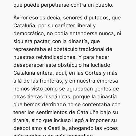
que puede perpetrarse contra un pueblo.
Â»Por eso os decía, señores diputados, que
Cataluña, por su carácter liberal y
democrático, no podía entenderse nunca, ni
siquiera pactar, con la dinastía, que
representaba el obstáculo tradicional de
nuestras reivindicaciones. Y para hacer
desaparecer este obstáculo ha luchado
Cataluña entera, aquí, en las Cortes y más
allá de las fronteras, y en nuestra empresa
hemos visto cómo se agrupaban gentes de
otras tierras hispánicas, porque la dinastía
que hemos derribado no se contentaba con
tener los sentimientos de Cataluña bajo su
tiranía, sino que incluso llegó a imponer su
despotismo a Castilla, ahogando las voces