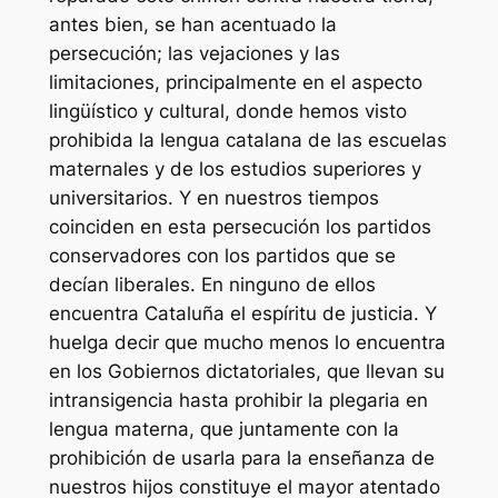
antes bien, se han acentuado la
persecución; las vejaciones y las
limitaciones, principalmente en el aspecto
lingüístico y cultural, donde hemos visto
prohibida la lengua catalana de las escuelas
maternales y de los estudios superiores y
universitarios. Y en nuestros tiempos
coinciden en esta persecución los partidos
conservadores con los partidos que se
decían liberales. En ninguno de ellos
encuentra Cataluña el espíritu de justicia. Y
huelga decir que mucho menos lo encuentra
en los Gobiernos dictatoriales, que llevan su
intransigencia hasta prohibir la plegaria en
lengua materna, que juntamente con la
prohibición de usarla para la enseñanza de
nuestros hijos constituye el mayor atentado