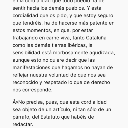
en la cordialidad que todo pueblo ha de
sentir hacia los demás pueblos. Y esta
cordialidad que os pido, y que estoy seguro
que tendréis, ha de hacerse más patente en
estos momentos, en que, por estar
trabajando en carne viva, tanto Cataluña
como las demás tierras ibéricas, la
sensibilidad está morbosamente agudizada,
aunque esto no quiere decir que las
manifestaciones que hagamos no hayan de
reflejar nuestra voluntad de que nos sea
reconocido y respetado lo que de derecho
nos corresponde.
Â»No precisa, pues, que esta cordialidad
sea objeto de un artículo, ni tan sólo de un
párrafo, del Estatuto que habéis de
redactar.