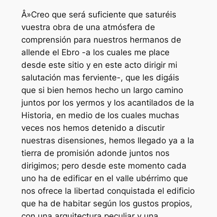
Â»Creo que será suficiente que saturéis
vuestra obra de una atmósfera de
comprensión para nuestros hermanos de
allende el Ebro -a los cuales me place
desde este sitio y en este acto dirigir mi
salutación mas ferviente-, que les digáis
que si bien hemos hecho un largo camino
juntos por los yermos y los acantilados de la
Historia, en medio de los cuales muchas
veces nos hemos detenido a discutir
nuestras disensiones, hemos llegado ya a la
tierra de promisión adonde juntos nos
dirigimos; pero desde este momento cada
uno ha de edificar en el valle ubérrimo que
nos ofrece la libertad conquistada el edificio
que ha de habitar según los gustos propios,
con una arquitectura peculiar y una