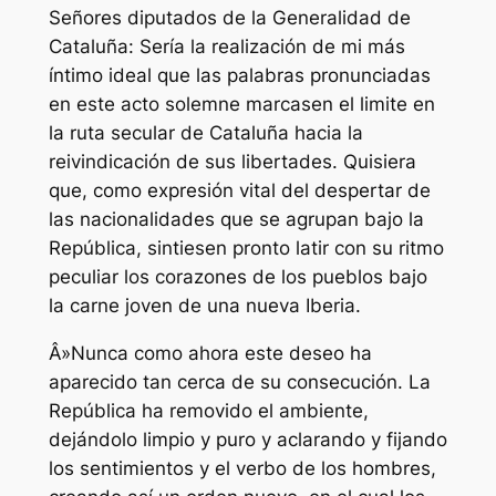
Señores diputados de la Generalidad de
Cataluña: Sería la realización de mi más
íntimo ideal que las palabras pronunciadas
en este acto solemne marcasen el limite en
la ruta secular de Cataluña hacia la
reivindicación de sus libertades. Quisiera
que, como expresión vital del despertar de
las nacionalidades que se agrupan bajo la
República, sintiesen pronto latir con su ritmo
peculiar los corazones de los pueblos bajo
la carne joven de una nueva Iberia.
Â»Nunca como ahora este deseo ha
aparecido tan cerca de su consecución. La
República ha removido el ambiente,
dejándolo limpio y puro y aclarando y fijando
los sentimientos y el verbo de los hombres,