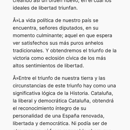
creando así un orden nuevo, en el cual los
ideales de libertad triunfan.
Â»La vida política de nuestro país se
encuentra, señores diputados, en su
momento culminante; aquel en que espera
ver satisfechos sus más puros anhelos
tradicionales. Y obtendremos el triunfo de la
victoria como eclosión cívica de los más
altos sentimientos de libertad.
Â»Entre el triunfo de nuestra tierra y las
circunstancias de este triunfo hay como una
significativa lógica de la Historia. Cataluña,
la liberal y democrática Cataluña, obtendrá
el reconocimiento íntegro de su
personalidad de una España renovada,
libertada y democrática. Ni podía ser de