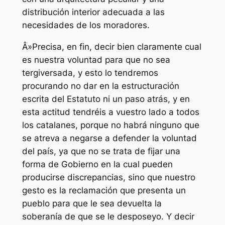
distribución interior adecuada a las
necesidades de los moradores.
Â»Precisa, en fin, decir bien claramente cual
es nuestra voluntad para que no sea
tergiversada, y esto lo tendremos
procurando no dar en la estructuración
escrita del Estatuto ni un paso atrás, y en
esta actitud tendréis a vuestro lado a todos
los catalanes, porque no habrá ninguno que
se atreva a negarse a defender la voluntad
del país, ya que no se trata de fijar una
forma de Gobierno en la cual pueden
producirse discrepancias, sino que nuestro
gesto es la reclamación que presenta un
pueblo para que le sea devuelta la
soberanía de que se le desposeyo. Y decir