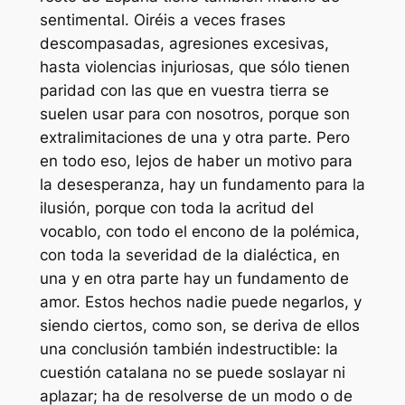
sentimental. Oiréis a veces frases
descompasadas, agresiones excesivas,
hasta violencias injuriosas, que sólo tienen
paridad con las que en vuestra tierra se
suelen usar para con nosotros, porque son
extralimitaciones de una y otra parte. Pero
en todo eso, lejos de haber un motivo para
la desesperanza, hay un fundamento para la
ilusión, porque con toda la acritud del
vocablo, con todo el encono de la polémica,
con toda la severidad de la dialéctica, en
una y en otra parte hay un fundamento de
amor. Estos hechos nadie puede negarlos, y
siendo ciertos, como son, se deriva de ellos
una conclusión también indestructible: la
cuestión catalana no se puede soslayar ni
aplazar; ha de resolverse de un modo o de