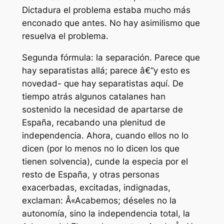
Dictadura el problema estaba mucho más
enconado que antes. No hay asimilismo que
resuelva el problema.
Segunda fórmula: la separación. Parece que
hay separatistas allá; parece â€“y esto es
novedad- que hay separatistas aquí. De
tiempo atrás algunos catalanes han
sostenido la necesidad de apartarse de
España, recabando una plenitud de
independencia. Ahora, cuando ellos no lo
dicen (por lo menos no lo dicen los que
tienen solvencia), cunde la especia por el
resto de España, y otras personas
exacerbadas, excitadas, indignadas,
exclaman: Â«Acabemos; déseles no la
autonomía, sino la independencia total, la