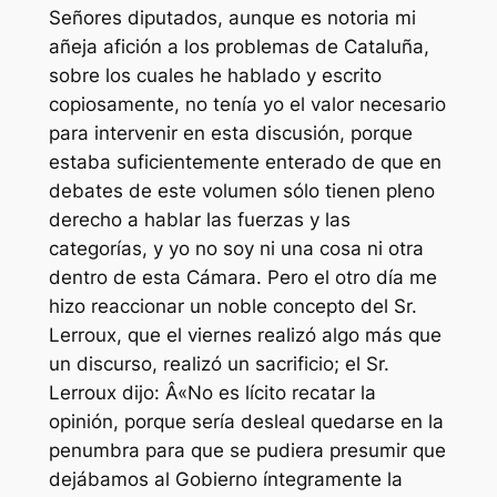
Señores diputados, aunque es notoria mi
añeja afición a los problemas de Cataluña,
sobre los cuales he hablado y escrito
copiosamente, no tenía yo el valor necesario
para intervenir en esta discusión, porque
estaba suficientemente enterado de que en
debates de este volumen sólo tienen pleno
derecho a hablar las fuerzas y las
categorías, y yo no soy ni una cosa ni otra
dentro de esta Cámara. Pero el otro día me
hizo reaccionar un noble concepto del Sr.
Lerroux, que el viernes realizó algo más que
un discurso, realizó un sacrificio; el Sr.
Lerroux dijo: Â«No es lícito recatar la
opinión, porque sería desleal quedarse en la
penumbra para que se pudiera presumir que
dejábamos al Gobierno íntegramente la