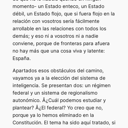
momento- un Estado enteco, un Estado
débil, un Estado flojo, que si fuera flojo en la
relación con vosotros sería fácilmente
arrollable en las relaciones con todos los
demás; y eso ni a vosotros ni a nadie
conviene, porque de fronteras para afuera
no hay más que una cosa viva y latente:
España.
Apartados esos obstáculos del camino,
vayamos ya a la elección del sistema de
inteligencia. Se presentan dos: un régimen
federal y un sistema de regionalismo
autonómico. Â¿Cuál podemos estudiar y
plantear? Â¿El federal? Yo creo que no,
porque ya lo hemos eliminado en la
Constitución. El tema ha sido aquí tratado, si