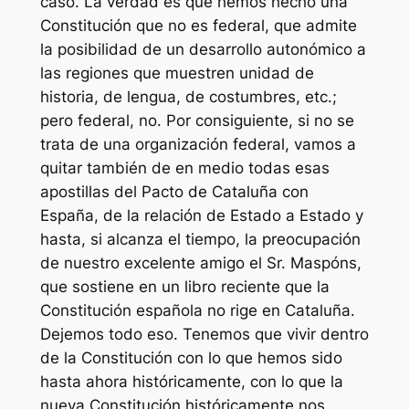
caso. La verdad es que hemos hecho una
Constitución que no es federal, que admite
la posibilidad de un desarrollo autonómico a
las regiones que muestren unidad de
historia, de lengua, de costumbres, etc.;
pero federal, no. Por consiguiente, si no se
trata de una organización federal, vamos a
quitar también de en medio todas esas
apostillas del Pacto de Cataluña con
España, de la relación de Estado a Estado y
hasta, si alcanza el tiempo, la preocupación
de nuestro excelente amigo el Sr. Maspóns,
que sostiene en un libro reciente que la
Constitución española no rige en Cataluña.
Dejemos todo eso. Tenemos que vivir dentro
de la Constitución con lo que hemos sido
hasta ahora históricamente, con lo que la
nueva Constitución históricamente nos