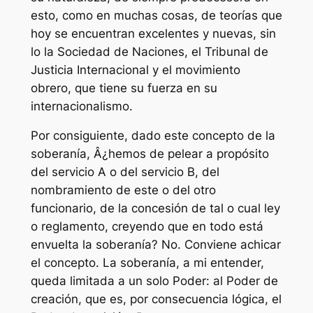
esto, como en muchas cosas, de teorías que
hoy se encuentran excelentes y nuevas, sin
lo la Sociedad de Naciones, el Tribunal de
Justicia Internacional y el movimiento
obrero, que tiene su fuerza en su
internacionalismo.
Por consiguiente, dado este concepto de la
soberanía, Â¿hemos de pelear a propósito
del servicio A o del servicio B, del
nombramiento de este o del otro
funcionario, de la concesión de tal o cual ley
o reglamento, creyendo que en todo está
envuelta la soberanía? No. Conviene achicar
el concepto. La soberanía, a mi entender,
queda limitada a un solo Poder: al Poder de
creación, que es, por consecuencia lógica, el