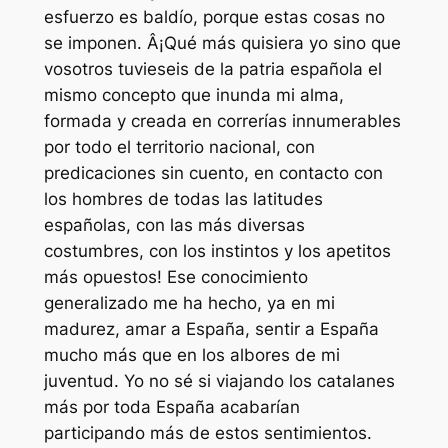
esfuerzo es baldío, porque estas cosas no
se imponen. Â¡Qué más quisiera yo sino que
vosotros tuvieseis de la patria española el
mismo concepto que inunda mi alma,
formada y creada en correrías innumerables
por todo el territorio nacional, con
predicaciones sin cuento, en contacto con
los hombres de todas las latitudes
españolas, con las más diversas
costumbres, con los instintos y los apetitos
más opuestos! Ese conocimiento
generalizado me ha hecho, ya en mi
madurez, amar a España, sentir a España
mucho más que en los albores de mi
juventud. Yo no sé si viajando los catalanes
más por toda España acabarían
participando más de estos sentimientos.