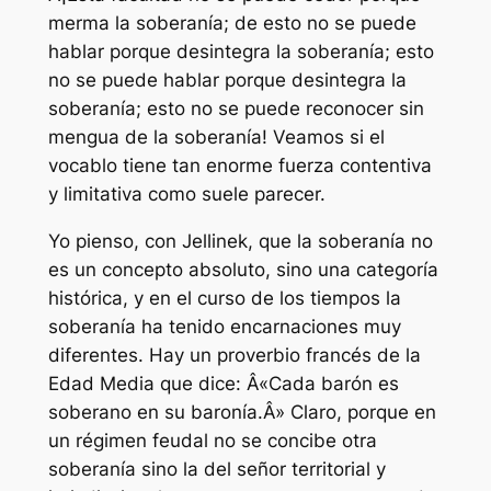
merma la soberanía; de esto no se puede
hablar porque desintegra la soberanía; esto
no se puede hablar porque desintegra la
soberanía; esto no se puede reconocer sin
mengua de la soberanía! Veamos si el
vocablo tiene tan enorme fuerza contentiva
y limitativa como suele parecer.
Yo pienso, con Jellinek, que la soberanía no
es un concepto absoluto, sino una categoría
histórica, y en el curso de los tiempos la
soberanía ha tenido encarnaciones muy
diferentes. Hay un proverbio francés de la
Edad Media que dice: Â«Cada barón es
soberano en su baronía.Â» Claro, porque en
un régimen feudal no se concibe otra
soberanía sino la del señor territorial y