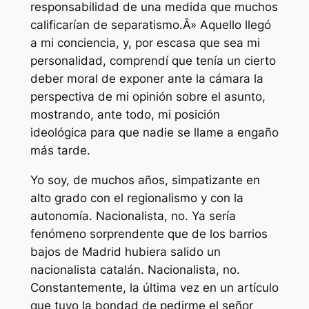
responsabilidad de una medida que muchos
calificarían de separatismo.Â» Aquello llegó
a mi conciencia, y, por escasa que sea mi
personalidad, comprendí que tenía un cierto
deber moral de exponer ante la cámara la
perspectiva de mi opinión sobre el asunto,
mostrando, ante todo, mi posición
ideológica para que nadie se llame a engaño
más tarde.
Yo soy, de muchos años, simpatizante en
alto grado con el regionalismo y con la
autonomía. Nacionalista, no. Ya sería
fenómeno sorprendente que de los barrios
bajos de Madrid hubiera salido un
nacionalista catalán. Nacionalista, no.
Constantemente, la última vez en un artículo
que tuvo la bondad de pedirme el señor