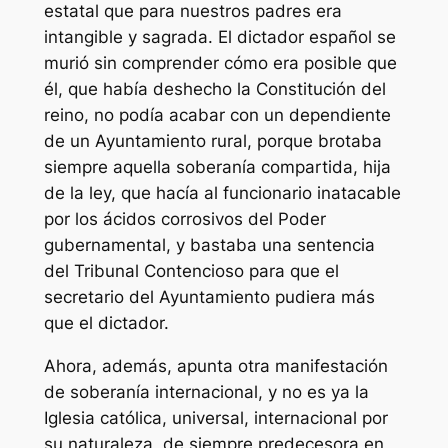
estatal que para nuestros padres era
intangible y sagrada. El dictador español se
murió sin comprender cómo era posible que
él, que había deshecho la Constitución del
reino, no podía acabar con un dependiente
de un Ayuntamiento rural, porque brotaba
siempre aquella soberanía compartida, hija
de la ley, que hacía al funcionario inatacable
por los ácidos corrosivos del Poder
gubernamental, y bastaba una sentencia
del Tribunal Contencioso para que el
secretario del Ayuntamiento pudiera más
que el dictador.
Ahora, además, apunta otra manifestación
de soberanía internacional, y no es ya la
Iglesia católica, universal, internacional por
su naturaleza, de siempre predecesora en