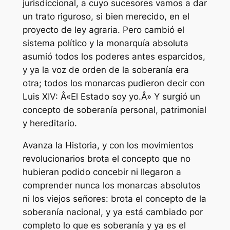
jurisdiccional, a cuyo sucesores vamos a dar
un trato riguroso, si bien merecido, en el
proyecto de ley agraria. Pero cambió el
sistema político y la monarquía absoluta
asumió todos los poderes antes esparcidos,
y ya la voz de orden de la soberanía era
otra; todos los monarcas pudieron decir con
Luis XIV: Â«El Estado soy yo.Â» Y surgió un
concepto de soberanía personal, patrimonial
y hereditario.
Avanza la Historia, y con los movimientos
revolucionarios brota el concepto que no
hubieran podido concebir ni llegaron a
comprender nunca los monarcas absolutos
ni los viejos señores: brota el concepto de la
soberanía nacional, y ya está cambiado por
completo lo que es soberanía y ya es el