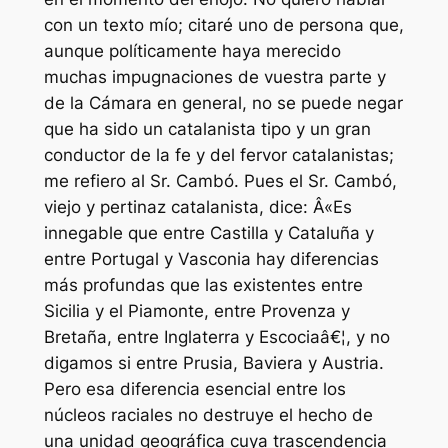
con un texto mío; citaré uno de persona que,
aunque políticamente haya merecido
muchas impugnaciones de vuestra parte y
de la Cámara en general, no se puede negar
que ha sido un catalanista tipo y un gran
conductor de la fe y del fervor catalanistas;
me refiero al Sr. Cambó. Pues el Sr. Cambó,
viejo y pertinaz catalanista, dice: Â«Es
innegable que entre Castilla y Cataluña y
entre Portugal y Vasconia hay diferencias
más profundas que las existentes entre
Sicilia y el Piamonte, entre Provenza y
Bretaña, entre Inglaterra y Escociaâ€¦, y no
digamos si entre Prusia, Baviera y Austria.
Pero esa diferencia esencial entre los
núcleos raciales no destruye el hecho de
una unidad geográfica cuya trascendencia