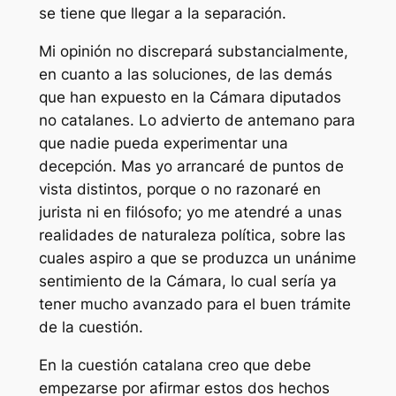
se tiene que llegar a la separación.
Mi opinión no discrepará substancialmente,
en cuanto a las soluciones, de las demás
que han expuesto en la Cámara diputados
no catalanes. Lo advierto de antemano para
que nadie pueda experimentar una
decepción. Mas yo arrancaré de puntos de
vista distintos, porque o no razonaré en
jurista ni en filósofo; yo me atendré a unas
realidades de naturaleza política, sobre las
cuales aspiro a que se produzca un unánime
sentimiento de la Cámara, lo cual sería ya
tener mucho avanzado para el buen trámite
de la cuestión.
En la cuestión catalana creo que debe
empezarse por afirmar estos dos hechos