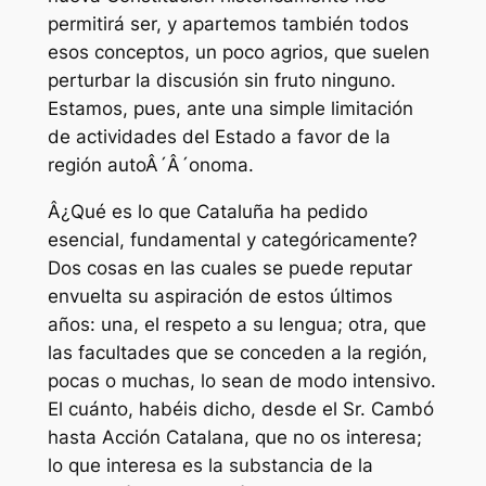
permitirá ser, y apartemos también todos
esos conceptos, un poco agrios, que suelen
perturbar la discusión sin fruto ninguno.
Estamos, pues, ante una simple limitación
de actividades del Estado a favor de la
región autoÂ´Â´onoma.
Â¿Qué es lo que Cataluña ha pedido
esencial, fundamental y categóricamente?
Dos cosas en las cuales se puede reputar
envuelta su aspiración de estos últimos
años: una, el respeto a su lengua; otra, que
las facultades que se conceden a la región,
pocas o muchas, lo sean de modo intensivo.
El cuánto, habéis dicho, desde el Sr. Cambó
hasta Acción Catalana, que no os interesa;
lo que interesa es la substancia de la