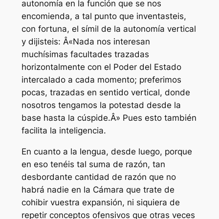
autonomía en la función que se nos
encomienda, a tal punto que inventasteis,
con fortuna, el símil de la autonomía vertical
y dijisteis: Â«Nada nos interesan
muchísimas facultades trazadas
horizontalmente con el Poder del Estado
intercalado a cada momento; preferimos
pocas, trazadas en sentido vertical, donde
nosotros tengamos la potestad desde la
base hasta la cúspide.Â» Pues esto también
facilita la inteligencia.
En cuanto a la lengua, desde luego, porque
en eso tenéis tal suma de razón, tan
desbordante cantidad de razón que no
habrá nadie en la Cámara que trate de
cohibir vuestra expansión, ni siquiera de
repetir conceptos ofensivos que otras veces