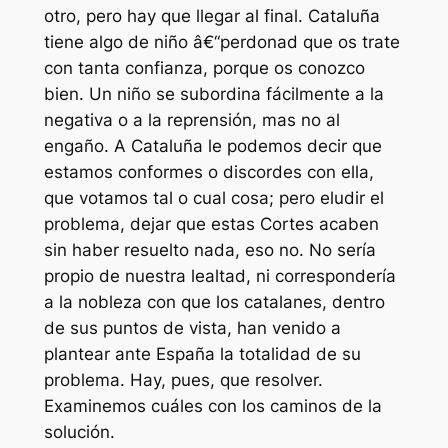
otro, pero hay que llegar al final. Cataluña
tiene algo de niño â€“perdonad que os trate
con tanta confianza, porque os conozco
bien. Un niño se subordina fácilmente a la
negativa o a la reprensión, mas no al
engaño. A Cataluña le podemos decir que
estamos conformes o discordes con ella,
que votamos tal o cual cosa; pero eludir el
problema, dejar que estas Cortes acaben
sin haber resuelto nada, eso no. No sería
propio de nuestra lealtad, ni correspondería
a la nobleza con que los catalanes, dentro
de sus puntos de vista, han venido a
plantear ante España la totalidad de su
problema. Hay, pues, que resolver.
Examinemos cuáles con los caminos de la
solución.