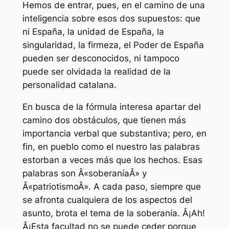
Hemos de entrar, pues, en el camino de una
inteligencia sobre esos dos supuestos: que
ni España, la unidad de España, la
singularidad, la firmeza, el Poder de España
pueden ser desconocidos, ni tampoco
puede ser olvidada la realidad de la
personalidad catalana.
En busca de la fórmula interesa apartar del
camino dos obstáculos, que tienen más
importancia verbal que substantiva; pero, en
fin, en pueblo como el nuestro las palabras
estorban a veces más que los hechos. Esas
palabras son Â«soberaníaÂ» y
Â«patriotismoÂ». A cada paso, siempre que
se afronta cualquiera de los aspectos del
asunto, brota el tema de la soberanía. Â¡Ah!
Â¡Esta facultad no se puede ceder porque