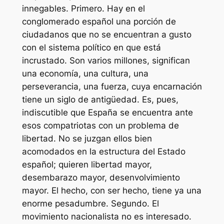
innegables. Primero. Hay en el
conglomerado español una porción de
ciudadanos que no se encuentran a gusto
con el sistema político en que está
incrustado. Son varios millones, significan
una economía, una cultura, una
perseverancia, una fuerza, cuya encarnación
tiene un siglo de antigüedad. Es, pues,
indiscutible que España se encuentra ante
esos compatriotas con un problema de
libertad. No se juzgan ellos bien
acomodados en la estructura del Estado
español; quieren libertad mayor,
desembarazo mayor, desenvolvimiento
mayor. El hecho, con ser hecho, tiene ya una
enorme pesadumbre. Segundo. El
movimiento nacionalista no es interesado.