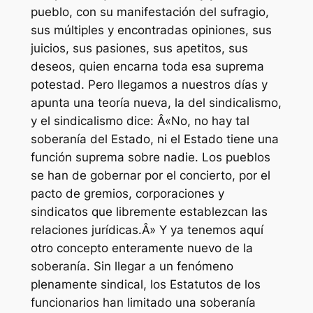
pueblo, con su manifestación del sufragio,
sus múltiples y encontradas opiniones, sus
juicios, sus pasiones, sus apetitos, sus
deseos, quien encarna toda esa suprema
potestad. Pero llegamos a nuestros días y
apunta una teoría nueva, la del sindicalismo,
y el sindicalismo dice: Â«No, no hay tal
soberanía del Estado, ni el Estado tiene una
función suprema sobre nadie. Los pueblos
se han de gobernar por el concierto, por el
pacto de gremios, corporaciones y
sindicatos que libremente establezcan las
relaciones jurídicas.Â» Y ya tenemos aquí
otro concepto enteramente nuevo de la
soberanía. Sin llegar a un fenómeno
plenamente sindical, los Estatutos de los
funcionarios han limitado una soberanía