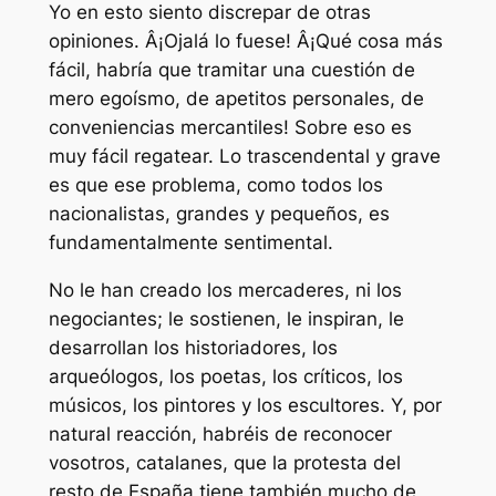
Yo en esto siento discrepar de otras
opiniones. Â¡Ojalá lo fuese! Â¡Qué cosa más
fácil, habría que tramitar una cuestión de
mero egoísmo, de apetitos personales, de
conveniencias mercantiles! Sobre eso es
muy fácil regatear. Lo trascendental y grave
es que ese problema, como todos los
nacionalistas, grandes y pequeños, es
fundamentalmente sentimental.
No le han creado los mercaderes, ni los
negociantes; le sostienen, le inspiran, le
desarrollan los historiadores, los
arqueólogos, los poetas, los críticos, los
músicos, los pintores y los escultores. Y, por
natural reacción, habréis de reconocer
vosotros, catalanes, que la protesta del
resto de España tiene también mucho de