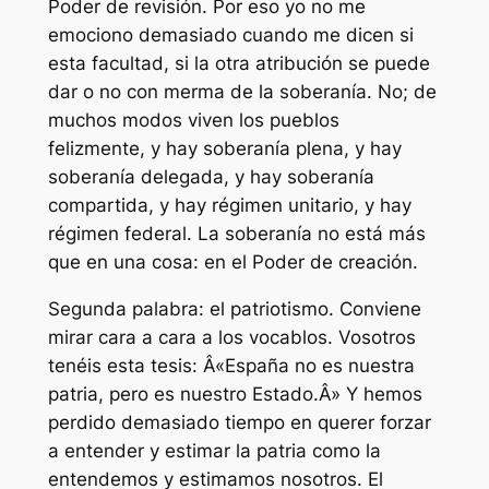
Poder de revisión. Por eso yo no me
emociono demasiado cuando me dicen si
esta facultad, si la otra atribución se puede
dar o no con merma de la soberanía. No; de
muchos modos viven los pueblos
felizmente, y hay soberanía plena, y hay
soberanía delegada, y hay soberanía
compartida, y hay régimen unitario, y hay
régimen federal. La soberanía no está más
que en una cosa: en el Poder de creación.
Segunda palabra: el patriotismo. Conviene
mirar cara a cara a los vocablos. Vosotros
tenéis esta tesis: Â«España no es nuestra
patria, pero es nuestro Estado.Â» Y hemos
perdido demasiado tiempo en querer forzar
a entender y estimar la patria como la
entendemos y estimamos nosotros. El