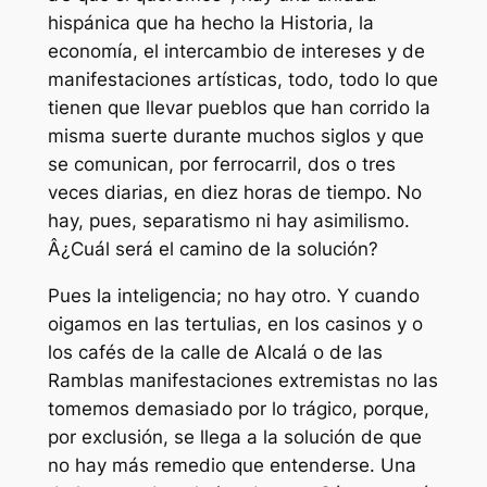
hispánica que ha hecho la Historia, la
economía, el intercambio de intereses y de
manifestaciones artísticas, todo, todo lo que
tienen que llevar pueblos que han corrido la
misma suerte durante muchos siglos y que
se comunican, por ferrocarril, dos o tres
veces diarias, en diez horas de tiempo. No
hay, pues, separatismo ni hay asimilismo.
Â¿Cuál será el camino de la solución?
Pues la inteligencia; no hay otro. Y cuando
oigamos en las tertulias, en los casinos y o
los cafés de la calle de Alcalá o de las
Ramblas manifestaciones extremistas no las
tomemos demasiado por lo trágico, porque,
por exclusión, se llega a la solución de que
no hay más remedio que entenderse. Una