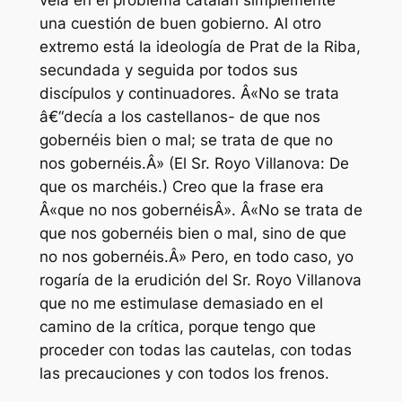
una cuestión de buen gobierno. Al otro
extremo está la ideología de Prat de la Riba,
secundada y seguida por todos sus
discípulos y continuadores. Â«No se trata
â€“decía a los castellanos- de que nos
gobernéis bien o mal; se trata de que no
nos gobernéis.Â» (El Sr. Royo Villanova: De
que os marchéis.) Creo que la frase era
Â«que no nos gobernéisÂ». Â«No se trata de
que nos gobernéis bien o mal, sino de que
no nos gobernéis.Â» Pero, en todo caso, yo
rogaría de la erudición del Sr. Royo Villanova
que no me estimulase demasiado en el
camino de la crítica, porque tengo que
proceder con todas las cautelas, con todas
las precauciones y con todos los frenos.