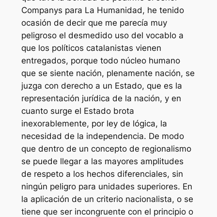
Companys para La Humanidad, he tenido
ocasión de decir que me parecía muy
peligroso el desmedido uso del vocablo a
que los políticos catalanistas vienen
entregados, porque todo núcleo humano
que se siente nación, plenamente nación, se
juzga con derecho a un Estado, que es la
representación jurídica de la nación, y en
cuanto surge el Estado brota
inexorablemente, por ley de lógica, la
necesidad de la independencia. De modo
que dentro de un concepto de regionalismo
se puede llegar a las mayores amplitudes
de respeto a los hechos diferenciales, sin
ningún peligro para unidades superiores. En
la aplicación de un criterio nacionalista, o se
tiene que ser incongruente con el principio o