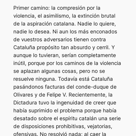
Primer camino: la compresión por la
violencia, el asimilismo, la extinción brutal
de la aspiración catalana. Nadie lo quiere,
nadie lo desea. Ni aun los más enconados
de vuestros adversarios tienen contra
Cataluña propósito tan absurdo y cerril. Y
aunque lo tuvieran, serían completamente
inútil, porque por los caminos de la violencia
se aplazan algunas cosas, pero no se
resuelve ninguna. Todavía está Cataluña
pasándonos facturas del conde-duque de
Olivares y de Felipe V. Recientemente, la
Dictadura tuvo la ingenuidad de creer que
había suprimido el problema porque había
desatado sobre el espíritu catalán una serie
de disposiciones prohibitivas, vejatorias,
ofensivas. No resolvió nada; al caer la