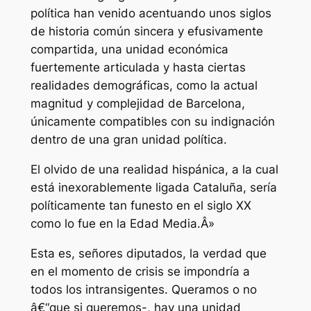
política han venido acentuando unos siglos
de historia común sincera y efusivamente
compartida, una unidad económica
fuertemente articulada y hasta ciertas
realidades demográficas, como la actual
magnitud y complejidad de Barcelona,
únicamente compatibles con su indignación
dentro de una gran unidad política.
El olvido de una realidad hispánica, a la cual
está inexorablemente ligada Cataluña, sería
políticamente tan funesto en el siglo XX
como lo fue en la Edad Media.Â»
Esta es, señores diputados, la verdad que
en el momento de crisis se impondría a
todos los intransigentes. Queramos o no
â€“que si queremos-, hay una unidad