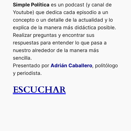
Simple Política
es un podcast (y canal de
Youtube) que dedica cada episodio a un
concepto o un detalle de la actualidad y lo
explica de la manera más didáctica posible.
Realizar preguntas y encontrar sus
respuestas para entender lo que pasa a
nuestro alrededor de la manera más
sencilla.
Presentado por
Adrián Caballero
, politólogo
y periodista.
ESCUCHAR