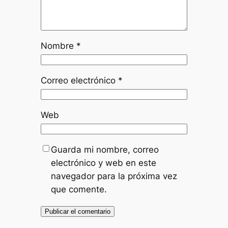
Nombre
*
Correo electrónico
*
Web
Guarda mi nombre, correo
electrónico y web en este
navegador para la próxima vez
que comente.