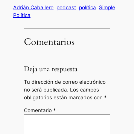
Adrián Caballero
podcast
política
Simple
Política
Comentarios
Deja una respuesta
Tu dirección de correo electrónico
no será publicada.
Los campos
obligatorios están marcados con
*
Comentario
*