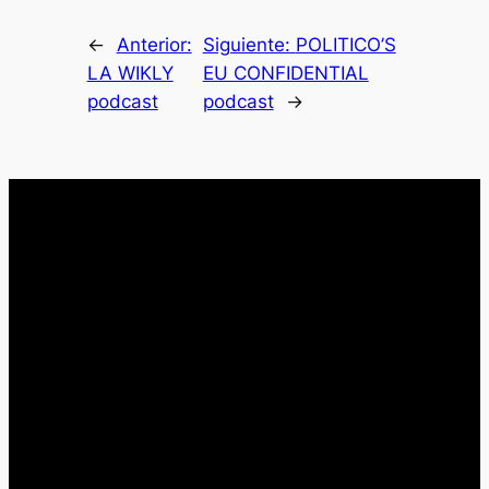
←
Anterior:
Siguiente:
POLITICO’S
LA WIKLY
EU CONFIDENTIAL
podcast
podcast
→