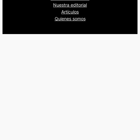
Nuestra editorial
Artículos
Quienes somos
Beers&Politics, 2024