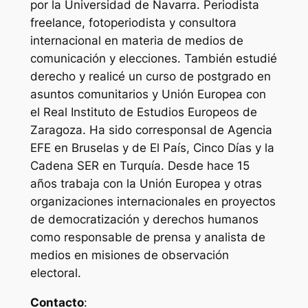
por la Universidad de Navarra. Periodista
freelance, fotoperiodista y consultora
internacional en materia de medios de
comunicación y elecciones. También estudié
derecho y realicé un curso de postgrado en
asuntos comunitarios y Unión Europea con
el Real Instituto de Estudios Europeos de
Zaragoza. Ha sido corresponsal de Agencia
EFE en Bruselas y de El País, Cinco Días y la
Cadena SER en Turquía. Desde hace 15
años trabaja con la Unión Europea y otras
organizaciones internacionales en proyectos
de democratización y derechos humanos
como responsable de prensa y analista de
medios en misiones de observación
electoral.
Contacto
: