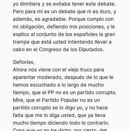
yo dimitiera y se evitaba tener este debate.
Pero para mí es un debate que ni es duro, y
además, es agradable. Porque cumplo con
mi obligación, defiendo mis posiciones, y le
explico al conjunto de los españoles la gran
trampa que está usted intentando llevar a
cabo en el Congreso de los Diputados.
Señorías,
Ahora nos viene con el viejo truco para
aparentar moderado, después de lo que le
hemos escuchado a lo largo de mucho
tiempo, que el PP no es un partido corrupto.
Mire, que el Partido Popular no es un
partido corrupto se lo digo yo, y no hace
falta que me lo diga usted, que ya lleva
mucho tiempo diciendo todo lo contrario.
Cosa que yo no he dicho, por cierto, del