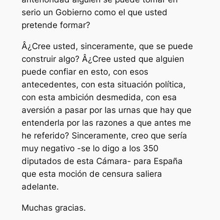
serio un Gobierno como el que usted
pretende formar?
Â¿Cree usted, sinceramente, que se puede
construir algo? Â¿Cree usted que alguien
puede confiar en esto, con esos
antecedentes, con esta situación política,
con esta ambición desmedida, con esa
aversión a pasar por las urnas que hay que
entenderla por las razones a que antes me
he referido? Sinceramente, creo que sería
muy negativo -se lo digo a los 350
diputados de esta Cámara- para España
que esta moción de censura saliera
adelante.
Muchas gracias.