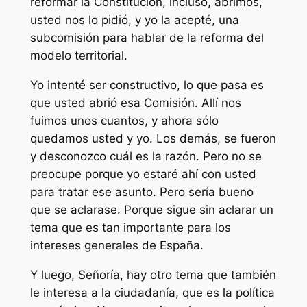
reformar la Constitución, incluso, abrimos,
usted nos lo pidió, y yo la acepté, una
subcomisión para hablar de la reforma del
modelo territorial.
Yo intenté ser constructivo, lo que pasa es
que usted abrió esa Comisión. Allí nos
fuimos unos cuantos, y ahora sólo
quedamos usted y yo. Los demás, se fueron
y desconozco cuál es la razón. Pero no se
preocupe porque yo estaré ahí con usted
para tratar ese asunto. Pero sería bueno
que se aclarase. Porque sigue sin aclarar un
tema que es tan importante para los
intereses generales de España.
Y luego, Señoría, hay otro tema que también
le interesa a la ciudadanía, que es la política