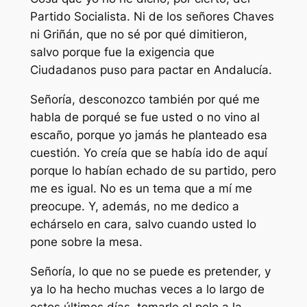
Partido Socialista. Ni de los señores Chaves
ni Griñán, que no sé por qué dimitieron,
salvo porque fue la exigencia que
Ciudadanos puso para pactar en Andalucía.
Señoría, desconozco también por qué me
habla de porqué se fue usted o no vino al
escaño, porque yo jamás he planteado esa
cuestión. Yo creía que se había ido de aquí
porque lo habían echado de su partido, pero
me es igual. No es un tema que a mí me
preocupe. Y, además, no me dedico a
echárselo en cara, salvo cuando usted lo
pone sobre la mesa.
Señoría, lo que no se puede es pretender, y
ya lo ha hecho muchas veces a lo largo de
estos últimos días, tomarle el pelo a la