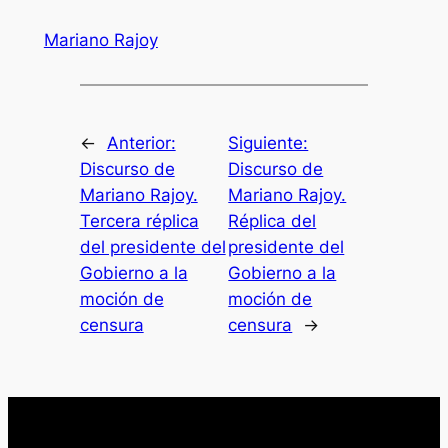
Mariano Rajoy
←
Anterior:
Siguiente:
Discurso de
Discurso de
Mariano Rajoy.
Mariano Rajoy.
Tercera réplica
Réplica del
del presidente del
presidente del
Gobierno a la
Gobierno a la
moción de
moción de
censura
censura
→