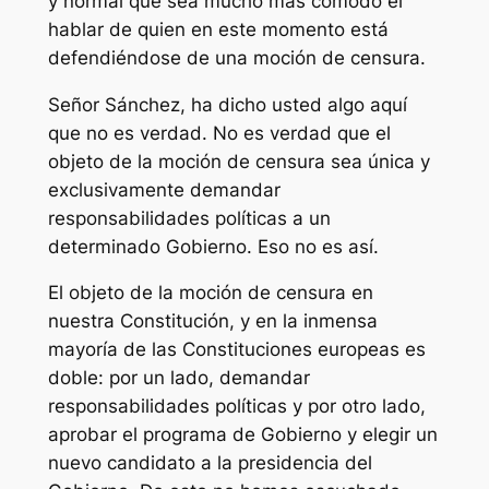
y normal que sea mucho más cómodo el
hablar de quien en este momento está
defendiéndose de una moción de censura.
Señor Sánchez, ha dicho usted algo aquí
que no es verdad. No es verdad que el
objeto de la moción de censura sea única y
exclusivamente demandar
responsabilidades políticas a un
determinado Gobierno. Eso no es así.
El objeto de la moción de censura en
nuestra Constitución, y en la inmensa
mayoría de las Constituciones europeas es
doble: por un lado, demandar
responsabilidades políticas y por otro lado,
aprobar el programa de Gobierno y elegir un
nuevo candidato a la presidencia del