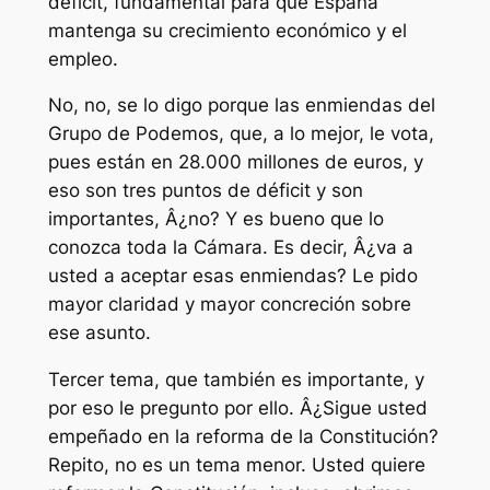
déficit, fundamental para que España
mantenga su crecimiento económico y el
empleo.
No, no, se lo digo porque las enmiendas del
Grupo de Podemos, que, a lo mejor, le vota,
pues están en 28.000 millones de euros, y
eso son tres puntos de déficit y son
importantes, Â¿no? Y es bueno que lo
conozca toda la Cámara. Es decir, Â¿va a
usted a aceptar esas enmiendas? Le pido
mayor claridad y mayor concreción sobre
ese asunto.
Tercer tema, que también es importante, y
por eso le pregunto por ello. Â¿Sigue usted
empeñado en la reforma de la Constitución?
Repito, no es un tema menor. Usted quiere