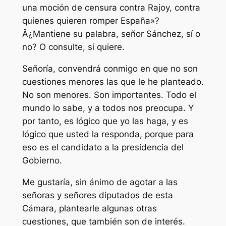
una moción de censura contra Rajoy, contra
quienes quieren romper España»?
Â¿Mantiene su palabra, señor Sánchez, sí o
no? O consulte, si quiere.
Señoría, convendrá conmigo en que no son
cuestiones menores las que le he planteado.
No son menores. Son importantes. Todo el
mundo lo sabe, y a todos nos preocupa. Y
por tanto, es lógico que yo las haga, y es
lógico que usted la responda, porque para
eso es el candidato a la presidencia del
Gobierno.
Me gustaría, sin ánimo de agotar a las
señoras y señores diputados de esta
Cámara, plantearle algunas otras
cuestiones, que también son de interés.