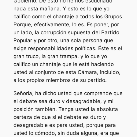
Gobierno. De esto no hemos escuchado
nada esta mañana. Y esto es lo que yo
califico como el chantaje a todos los Grupos.
Porque, efectivamente, lo es. Es poner, por
un lado, la corrupción supuesta del Partido
Popular y por otro, una sola persona que
exige responsabilidades políticas. Éste es el
gran truco, la gran trampa, y lo que yo
califico un chantaje que le está haciendo
usted al conjunto de esta Cámara, incluido,
a los propios miembros de su partido.
Señoría, ha dicho usted que comprende que
el debate sea duro y desagradable, y mi
posición también. Tenga usted la absoluta
certeza de que si el debate es duro y
desagradable es para usted, porque para
usted lo cómodo, sin duda alguna, era que