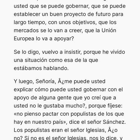
usted que se puede gobernar, que se puede
establecer un buen proyecto de futuro para
largo tiempo, con unos objetivos, que los
mercados se lo van a creer, que la Unión
Europea lo va a apoyar?
Se lo digo, vuelvo a insistir, porque he vivido
una situación como esa de la que
estábamos hablando.
Y luego, Señoría, Â¿me puede usted
explicar cómo puede usted gobernar con el
apoyo de alguna gente que yo creí que a
usted no le gustaba mucho?, porque fíjese:
«no pienso pactar con populistas de los que
hay en nuestro país», dice el señor Sánchez.
Los populistas eran el señor Iglesias, Â¿o
no? Si no es el señor Iglesias, nos lo dice, y