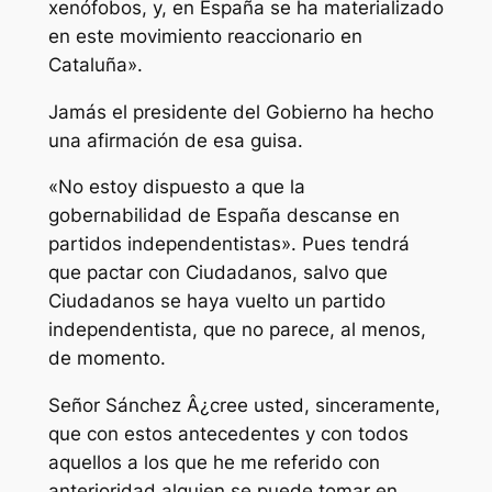
xenófobos, y, en España se ha materializado
en este movimiento reaccionario en
Cataluña».
Jamás el presidente del Gobierno ha hecho
una afirmación de esa guisa.
«No estoy dispuesto a que la
gobernabilidad de España descanse en
partidos independentistas». Pues tendrá
que pactar con Ciudadanos, salvo que
Ciudadanos se haya vuelto un partido
independentista, que no parece, al menos,
de momento.
Señor Sánchez Â¿cree usted, sinceramente,
que con estos antecedentes y con todos
aquellos a los que he me referido con
anterioridad alguien se puede tomar en