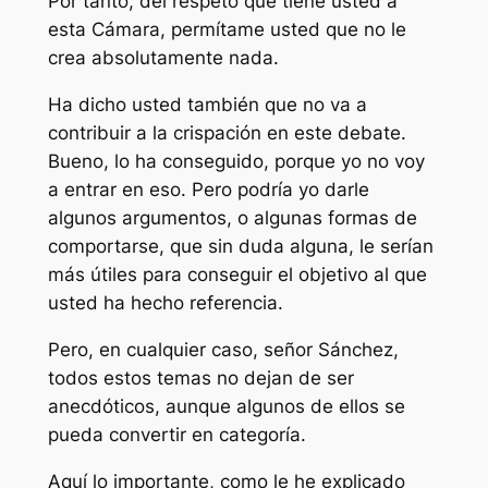
Por tanto, del respeto que tiene usted a
esta Cámara, permítame usted que no le
crea absolutamente nada.
Ha dicho usted también que no va a
contribuir a la crispación en este debate.
Bueno, lo ha conseguido, porque yo no voy
a entrar en eso. Pero podría yo darle
algunos argumentos, o algunas formas de
comportarse, que sin duda alguna, le serían
más útiles para conseguir el objetivo al que
usted ha hecho referencia.
Pero, en cualquier caso, señor Sánchez,
todos estos temas no dejan de ser
anecdóticos, aunque algunos de ellos se
pueda convertir en categoría.
Aquí lo importante, como le he explicado