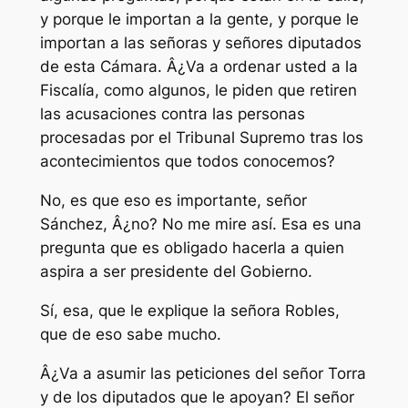
y porque le importan a la gente, y porque le
importan a las señoras y señores diputados
de esta Cámara. Â¿Va a ordenar usted a la
Fiscalía, como algunos, le piden que retiren
las acusaciones contra las personas
procesadas por el Tribunal Supremo tras los
acontecimientos que todos conocemos?
No, es que eso es importante, señor
Sánchez, Â¿no? No me mire así. Esa es una
pregunta que es obligado hacerla a quien
aspira a ser presidente del Gobierno.
Sí, esa, que le explique la señora Robles,
que de eso sabe mucho.
Â¿Va a asumir las peticiones del señor Torra
y de los diputados que le apoyan? El señor