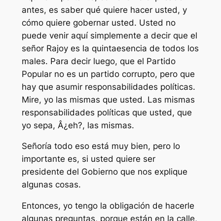
antes, es saber qué quiere hacer usted, y
cómo quiere gobernar usted. Usted no
puede venir aquí simplemente a decir que el
señor Rajoy es la quintaesencia de todos los
males. Para decir luego, que el Partido
Popular no es un partido corrupto, pero que
hay que asumir responsabilidades políticas.
Mire, yo las mismas que usted. Las mismas
responsabilidades políticas que usted, que
yo sepa, Â¿eh?, las mismas.
Señoría todo eso está muy bien, pero lo
importante es, si usted quiere ser
presidente del Gobierno que nos explique
algunas cosas.
Entonces, yo tengo la obligación de hacerle
algunas preguntas, porque están en la calle,