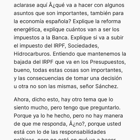
aclarase aquí Â¿qué va a hacer con algunos
asuntos que son importantes, también para
la economía española? Explique la reforma
energética, explique cuántos van a ser los
impuestos a la Banca. Explique si va a subir
el impuesto del IRPF, Sociedades,
Hidrocarburos. Entiendo que mantenemos la
bajada del IRPF que va en los Presupuestos,
bueno, todas estas cosas son importantes,
y las consecuencias de tomar una decisión
u otra no son las mismas, señor Sánchez.
Ahora, dicho esto, hay otro tema que lo
siento mucho, pero tengo que preguntarlo.
Porque ya lo he hecho, pero no hay manera
de que me responda, Â¿no?, porque usted
está con lo de las responsabilidades