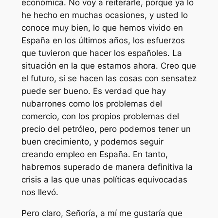
económica. No voy a reiterarle, porque ya lo
he hecho en muchas ocasiones, y usted lo
conoce muy bien, lo que hemos vivido en
España en los últimos años, los esfuerzos
que tuvieron que hacer los españoles. La
situación en la que estamos ahora. Creo que
el futuro, si se hacen las cosas con sensatez
puede ser bueno. Es verdad que hay
nubarrones como los problemas del
comercio, con los propios problemas del
precio del petróleo, pero podemos tener un
buen crecimiento, y podemos seguir
creando empleo en España. En tanto,
habremos superado de manera definitiva la
crisis a las que unas políticas equivocadas
nos llevó.
Pero claro, Señoría, a mí me gustaría que