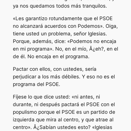
ya nos quedamos todos más tranquilos.
«Les garantizo rotundamente que el PSOE
no alcanzará acuerdos con Podemos». Oiga,
tiene usted un problema, señor Iglesias.
Porque, además, dice: «Podemos no encaja
en mi programa». No, en el mío, Â¿eh?, en el
de él. No encaja en el programa.
Pactar con ellos, con ustedes, sería
perjudicar a los más débiles. Y eso no es el
programa del PSOE.
Fíjese lo que dice usted: «ni antes, ni
durante, ni después pactará el PSOE con el
populismo porque el PSOE es un partido de
izquierda que mira al centro, y que atrae al
centro». Â¿Sabían ustedes esto? «Iglesias