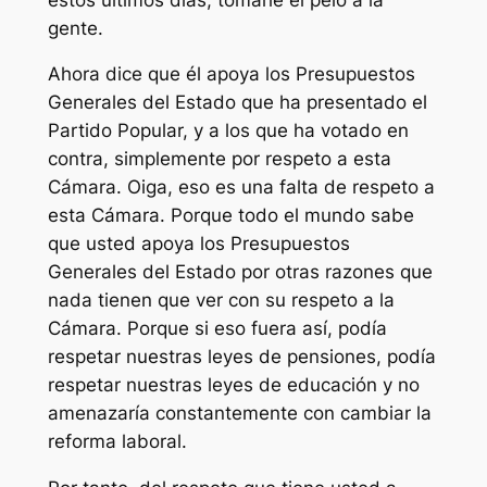
gente.
Ahora dice que él apoya los Presupuestos
Generales del Estado que ha presentado el
Partido Popular, y a los que ha votado en
contra, simplemente por respeto a esta
Cámara. Oiga, eso es una falta de respeto a
esta Cámara. Porque todo el mundo sabe
que usted apoya los Presupuestos
Generales del Estado por otras razones que
nada tienen que ver con su respeto a la
Cámara. Porque si eso fuera así, podía
respetar nuestras leyes de pensiones, podía
respetar nuestras leyes de educación y no
amenazaría constantemente con cambiar la
reforma laboral.