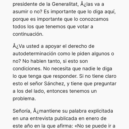
presidente de la Generalitat, Â¿las va a
asumir o no? Es importante que lo diga aquí,
porque es importante que lo conozcamos
todos los que tenemos que votar a
continuación.
Â¿Va usted a apoyar el derecho de
autodeterminación como le piden algunos o
no? No hablen tanto, si esto son
condiciones. No necesita que nadie le diga
lo que tenga que responder. Si no tiene claro
esto el señor Sánchez, y tiene que preguntar
a los del lado, entonces tenemos un
problema.
Señoría, Â¿mantiene su palabra explicitada
en una entrevista publicada en enero de
este año en la que afirma: «No se puede ir a