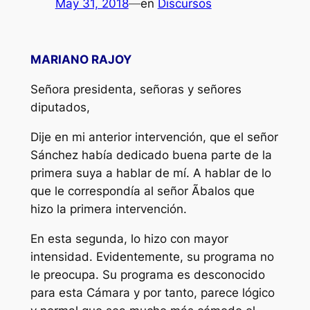
May 31, 2018
—
en
Discursos
MARIANO RAJOY
Señora presidenta, señoras y señores
diputados,
Dije en mi anterior intervención, que el señor
Sánchez había dedicado buena parte de la
primera suya a hablar de mí. A hablar de lo
que le correspondía al señor Ãbalos que
hizo la primera intervención.
En esta segunda, lo hizo con mayor
intensidad. Evidentemente, su programa no
le preocupa. Su programa es desconocido
para esta Cámara y por tanto, parece lógico