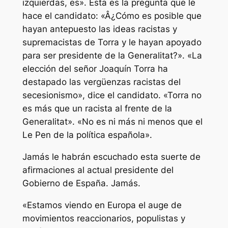
izquierdas, es». Ésta es la pregunta que le
hace el candidato: «Â¿Cómo es posible que
hayan antepuesto las ideas racistas y
supremacistas de Torra y le hayan apoyado
para ser presidente de la Generalitat?». «La
elección del señor Joaquín Torra ha
destapado las vergüenzas racistas del
secesionismo», dice el candidato. «Torra no
es más que un racista al frente de la
Generalitat». «No es ni más ni menos que el
Le Pen de la política española».
Jamás le habrán escuchado esta suerte de
afirmaciones al actual presidente del
Gobierno de España. Jamás.
«Estamos viendo en Europa el auge de
movimientos reaccionarios, populistas y