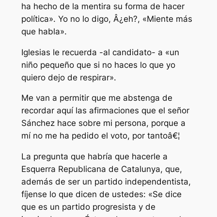
ha hecho de la mentira su forma de hacer
política». Yo no lo digo, Â¿eh?, «Miente más
que habla».
Iglesias le recuerda -al candidato- a «un
niño pequeño que si no haces lo que yo
quiero dejo de respirar».
Me van a permitir que me abstenga de
recordar aquí las afirmaciones que el señor
Sánchez hace sobre mi persona, porque a
mí no me ha pedido el voto, por tantoâ€¦
La pregunta que habría que hacerle a
Esquerra Republicana de Catalunya, que,
además de ser un partido independentista,
fíjense lo que dicen de ustedes: «Se dice
que es un partido progresista y de