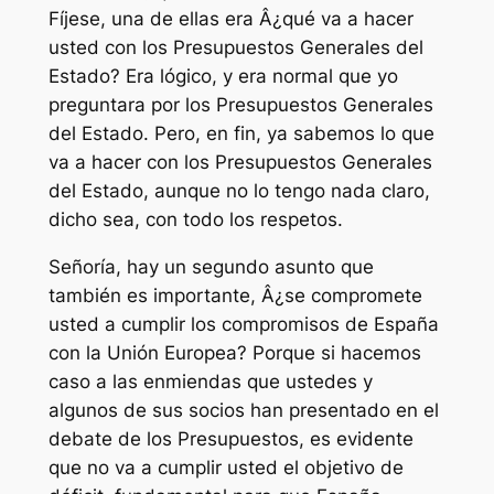
Fíjese, una de ellas era Â¿qué va a hacer
usted con los Presupuestos Generales del
Estado? Era lógico, y era normal que yo
preguntara por los Presupuestos Generales
del Estado. Pero, en fin, ya sabemos lo que
va a hacer con los Presupuestos Generales
del Estado, aunque no lo tengo nada claro,
dicho sea, con todo los respetos.
Señoría, hay un segundo asunto que
también es importante, Â¿se compromete
usted a cumplir los compromisos de España
con la Unión Europea? Porque si hacemos
caso a las enmiendas que ustedes y
algunos de sus socios han presentado en el
debate de los Presupuestos, es evidente
que no va a cumplir usted el objetivo de