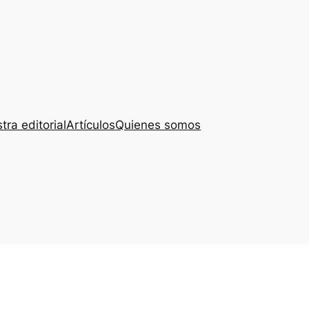
tra editorial
Artículos
Quienes somos