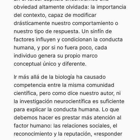
obviedad altamente olvidada: la importancia
del contexto, capaz de modificar
drásticamente nuestro comportamiento o
nuestro tipo de respuesta. Un sinfín de
factores influyen y condicionan la conducta
humana, y por si no fuera poco, cada
individuo genera su propio marco
conceptual único y diferente.
Ir más allá de la biología ha causado
competencia entre la misma comunidad
científica, pero como dice nuestro autor, ni
la investigación neurocientífica es suficiente
para explicar la conducta humana. Lo que
debemos hacer es prestar más atención al
factor humano: las relaciones sociales, el
reconocimiento y la reputación, «responder