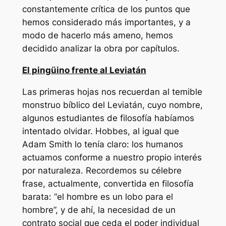
constantemente crítica de los puntos que
hemos considerado más importantes, y a
modo de hacerlo más ameno, hemos
decidido analizar la obra por capítulos.
El pingüino frente al Leviatán
Las primeras hojas nos recuerdan al temible
monstruo bíblico del Leviatán, cuyo nombre,
algunos estudiantes de filosofía habíamos
intentado olvidar. Hobbes, al igual que
Adam Smith lo tenía claro: los humanos
actuamos conforme a nuestro propio interés
por naturaleza. Recordemos su célebre
frase, actualmente, convertida en filosofía
barata: “el hombre es un lobo para el
hombre”, y de ahí, la necesidad de un
contrato social que ceda el poder individual