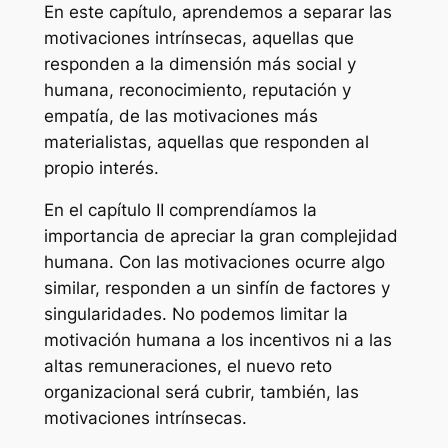
En este capítulo, aprendemos a separar las
motivaciones intrínsecas, aquellas que
responden a la dimensión más social y
humana, reconocimiento, reputación y
empatía, de las motivaciones más
materialistas, aquellas que responden al
propio interés.
En el capítulo II comprendíamos la
importancia de apreciar la gran complejidad
humana. Con las motivaciones ocurre algo
similar, responden a un sinfín de factores y
singularidades. No podemos limitar la
motivación humana a los incentivos ni a las
altas remuneraciones, el nuevo reto
organizacional será cubrir, también, las
motivaciones intrínsecas.