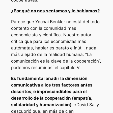
cooperativas.
¿Por qué no nos sentamos y lo hablamos?
Parece que Yochai Benkler no está del todo
contento con la comunidad más
economicista y científica. Nuestro autor
critica que para los economistas más
autómatas, hablar es barato e inútil, nada
más alejado de la realidad humana. “La
comunicación es la clave de la cooperación”,
podemos resumir así el capítulo V.
Es fundamental añadir la dimensión
comunicativa a los tres factores antes
descritos, e imprescindibles para el
desarrollo de la cooperación (empatía,
solidaridad y humanización)
. «David Sally
descubrió que, en más de cien