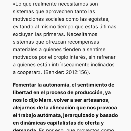
«Lo que realmente necesitamos son
sistemas que aprovechen tanto las
motivaciones sociales como las egoístas,
evitando al mismo tiempo que estas últimas
excluyan las primeras. Necesitamos
sistemas que ofrezcan recompensas
materiales a quienes tienden a sentirse
motivados por el propio interés, sin refrenar
a quienes están intrínsecamente inclinados
a cooperar». (Benkler: 2012:156).
Fomentar la autonomía, el sentimiento de
libertad en el proceso de producción, ya
nos lo dijo Marx, volver a ser artesanos,
alejarnos de la alineación que nos provoca
el trabajo autómata, jerarquizado y basado
en dinámicas capitalistas de oferta y
demanda
. Es por eso, que proyectos como