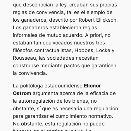
que desconocían la ley, creaban sus propias
reglas de convivencia, tal es el ejemplo de
los ganaderos, descrito por Robert Ellickson.
Los ganaderos establecieron reglas
informales de mutuo acuerdo. A priori, no
estaban tan equivocados nuestros tres
filósofos contractualistas, Hobbes, Locke y
Rousseau, las sociedades necesitan
construirse mediante pactos que garanticen
la convivencia.
La politóloga estadounidense
Elionor
Ostrom
argumenta acerca de la eficacia de
la autorregulación de los bienes, no
obstante, sí que es necesaria una regulación
para garantizar el cumplimiento normativo.
No obstante, esta regulación no puede