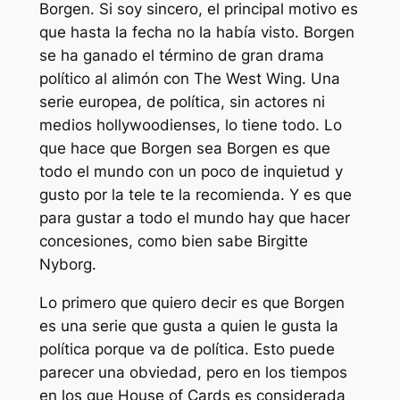
Borgen
. Si soy sincero, el principal motivo es
que hasta la fecha no la había visto.
Borgen
se ha ganado el término de gran drama
político al alimón con
The West Wing
. Una
serie europea, de política, sin actores ni
medios hollywoodienses, lo tiene todo. Lo
que hace que
Borgen
sea
Borgen
es que
todo el mundo con un poco de inquietud y
gusto por la tele te la recomienda. Y es que
para gustar a todo el mundo hay que hacer
concesiones, como bien sabe Birgitte
Nyborg.
Lo primero que quiero decir es que
Borgen
es una serie que gusta a quien le gusta la
política porque va de política. Esto puede
parecer una obviedad, pero en los tiempos
en los que
House of Cards
es considerada