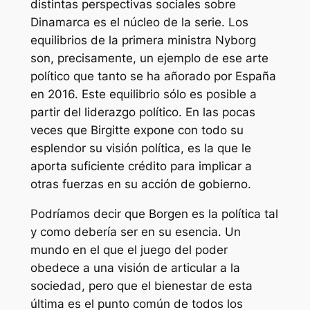
distintas perspectivas sociales sobre
Dinamarca es el núcleo de la serie. Los
equilibrios de la primera ministra Nyborg
son, precisamente, un ejemplo de ese arte
político que tanto se ha añorado por España
en 2016. Este equilibrio sólo es posible a
partir del liderazgo político. En las pocas
veces que Birgitte expone con todo su
esplendor su visión política, es la que le
aporta suficiente crédito para implicar a
otras fuerzas en su acción de gobierno.
Podríamos decir que
Borgen
es la política tal
y como debería ser en su esencia. Un
mundo en el que el juego del poder
obedece a una visión de articular a la
sociedad, pero que el bienestar de esta
última es el punto común de todos los