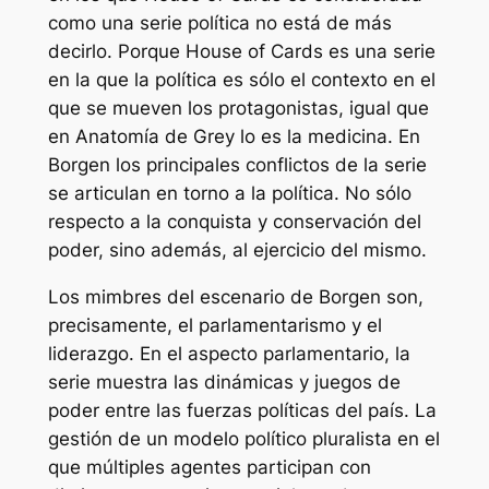
como una serie política no está de más
decirlo. Porque
House of Cards
es una serie
en la que la política es sólo el contexto en el
que se mueven los protagonistas, igual que
en
Anatomía de Grey
lo es la medicina. En
Borgen
los principales conflictos de la serie
se articulan en torno a la política. No sólo
respecto a la conquista y conservación del
poder, sino además, al ejercicio del mismo.
Los mimbres del escenario de
Borgen
son,
precisamente, el parlamentarismo y el
liderazgo. En el aspecto parlamentario, la
serie muestra las dinámicas y juegos de
poder entre las fuerzas políticas del país. La
gestión de un modelo político pluralista en el
que múltiples agentes participan con