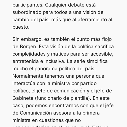
participantes. Cualquier debate está
subordinado para todos a una visión de
cambio del país, más que al aferramiento al
puesto.
Sin embargo, es también el punto más flojo
de
Borgen
. Esta visión de la política sacrifica
complejidades y matices para ser accesible,
entretenida e inclusiva. La serie simplifica
mucho el panorama político del país.
Normalmente tenemos una persona que
interactúa con la ministra por partido
político, el jefe de comunicación y el jefe de
Gabinete (funcionario de plantilla). En este
caso, podemos encontrarnos con que el jefe
de Comunicación asesora a la primera
ministra en cuestiones que no