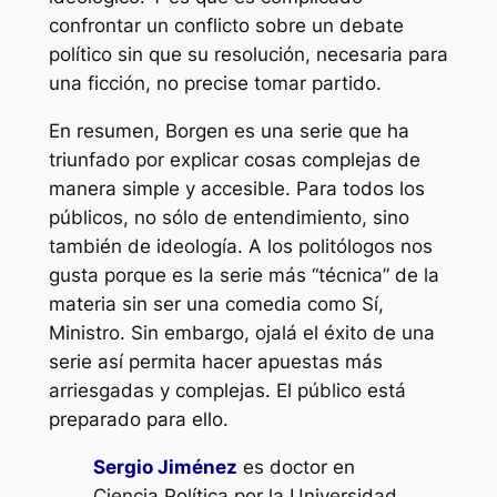
confrontar un conflicto sobre un debate
político sin que su resolución, necesaria para
una ficción, no precise tomar partido.
En resumen,
Borgen
es una serie que ha
triunfado por explicar cosas complejas de
manera simple y accesible. Para todos los
públicos, no sólo de entendimiento, sino
también de ideología. A los politólogos nos
gusta porque es la serie más “técnica” de la
materia sin ser una comedia como
Sí,
Ministro
. Sin embargo, ojalá el éxito de una
serie así permita hacer apuestas más
arriesgadas y complejas. El público está
preparado para ello.
Sergio Jiménez
es doctor en
Ciencia Política por la Universidad