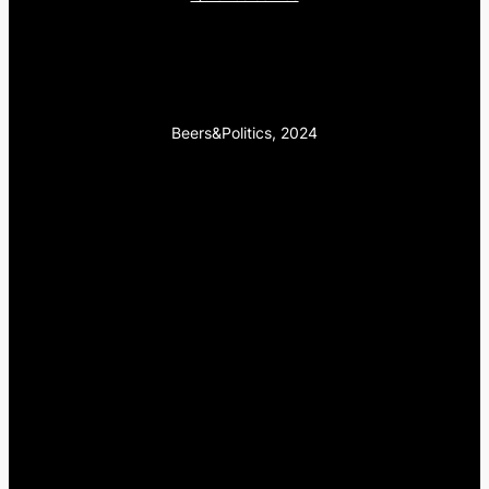
Beers&Politics, 2024