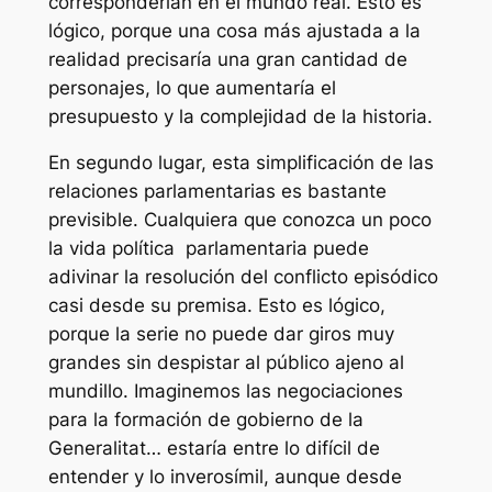
corresponderían en el mundo real. Esto es
lógico, porque una cosa más ajustada a la
realidad precisaría una gran cantidad de
personajes, lo que aumentaría el
presupuesto y la complejidad de la historia.
En segundo lugar, esta simplificación de las
relaciones parlamentarias es bastante
previsible. Cualquiera que conozca un poco
la vida política
parlamentaria puede
adivinar la resolución del conflicto episódico
casi desde su premisa. Esto es lógico,
porque la serie no puede dar giros muy
grandes sin despistar al público ajeno al
mundillo. Imaginemos las negociaciones
para la formación de gobierno de la
Generalitat… estaría entre lo difícil de
entender y lo inverosímil, aunque desde