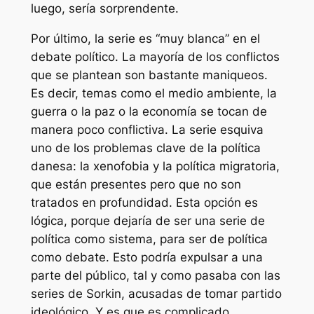
luego, sería sorprendente.
Por último, la serie es “muy blanca” en el
debate político. La mayoría de los conflictos
que se plantean son bastante maniqueos.
Es decir, temas como el medio ambiente, la
guerra o la paz o la economía se tocan de
manera poco conflictiva. La serie esquiva
uno de los problemas clave de la política
danesa: la xenofobia y la política migratoria,
que están presentes pero que no son
tratados en profundidad. Esta opción es
lógica, porque dejaría de ser una serie de
política como sistema, para ser de política
como debate. Esto podría expulsar a una
parte del público, tal y como pasaba con las
series de Sorkin, acusadas de tomar partido
ideológico. Y es que es complicado