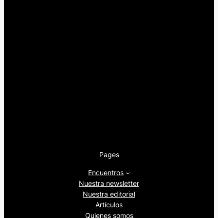
Pages
Encuentros
Nuestra newsletter
Nuestra editorial
Artículos
Quienes somos