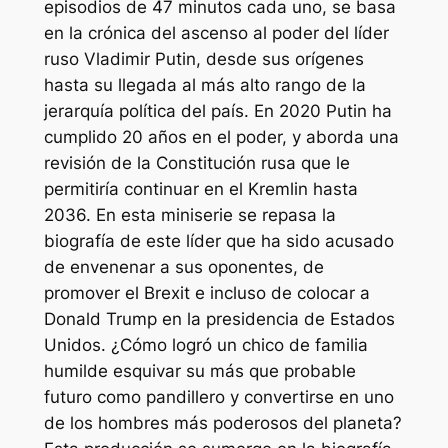
episodios de 47 minutos cada uno, se basa
en la crónica del ascenso al poder del líder
ruso Vladimir Putin, desde sus orígenes
hasta su llegada al más alto rango de la
jerarquía política del país. En 2020 Putin ha
cumplido 20 años en el poder, y aborda una
revisión de la Constitución rusa que le
permitiría continuar en el Kremlin hasta
2036. En esta miniserie se repasa la
biografía de este líder que ha sido acusado
de envenenar a sus oponentes, de
promover el Brexit e incluso de colocar a
Donald Trump en la presidencia de Estados
Unidos. ¿Cómo logró un chico de familia
humilde esquivar su más que probable
futuro como pandillero y convertirse en uno
de los hombres más poderosos del planeta?