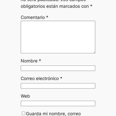
obligatorios están marcados con
*
Comentario
*
Nombre
*
Correo electrónico
*
Web
Guarda mi nombre, correo