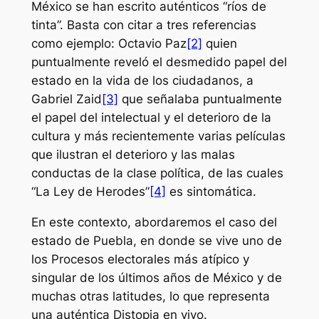
México se han escrito auténticos “ríos de
tinta”. Basta con citar a tres referencias
como ejemplo: Octavio Paz
[2]
quien
puntualmente reveló el desmedido papel del
estado en la vida de los ciudadanos, a
Gabriel Zaid
[3]
que señalaba puntualmente
el papel del intelectual y el deterioro de la
cultura y más recientemente varias películas
que ilustran el deterioro y las malas
conductas de la clase política, de las cuales
“La Ley de Herodes”
[4]
es sintomática.
En este contexto, abordaremos el caso del
estado de Puebla, en donde se vive uno de
los Procesos electorales más atípico y
singular de los últimos años de México y de
muchas otras latitudes, lo que representa
una auténtica Distopia en vivo.