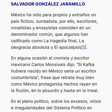
SALVADOR GONZÁLEZ JARAMILLO
México ha sido para propios y extraños un
país ficticio, surrealista, por ello, escritores,
novelistas y ensayistas coinciden en un
denominador común, que algunos han
calificado como
La tragedia final
,
La
desgracia absoluta
y
El apocalipsis
[1]
.
En alguna ocasión el cronista y escritor
mexicano Carlos Monsivais dijo: “Si Kafka
hubiera nacido en México sería un escritor
costumbrista”, frase que retrata muy bien
como México protagoniza hechos rayan en
la ficción, en lo absurdo y hasta en lo irreal.
En el plano politico, sobre los excesos, vicios
e irregularidades del Sistema Político en