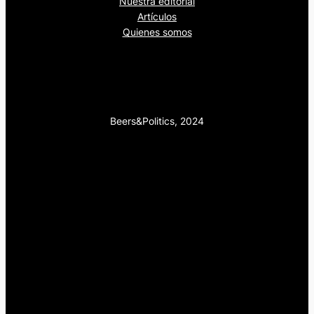
Nuestra editorial
Artículos
Quienes somos
Beers&Politics, 2024