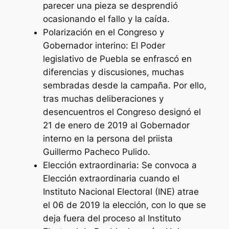
parecer una pieza se desprendió
ocasionando el fallo y la caída.
Polarización en el Congreso y
Gobernador interino:
El Poder
legislativo de Puebla se enfrascó en
diferencias y discusiones, muchas
sembradas desde la campaña. Por ello,
tras muchas deliberaciones y
desencuentros el Congreso designó el
21 de enero de 2019 al Gobernador
interno en la persona del priista
Guillermo Pacheco Pulido.
Elección extraordinaria:
Se convoca a
Elección extraordinaria cuando el
Instituto Nacional Electoral (INE) atrae
el 06 de 2019 la elección, con lo que se
deja fuera del proceso al Instituto