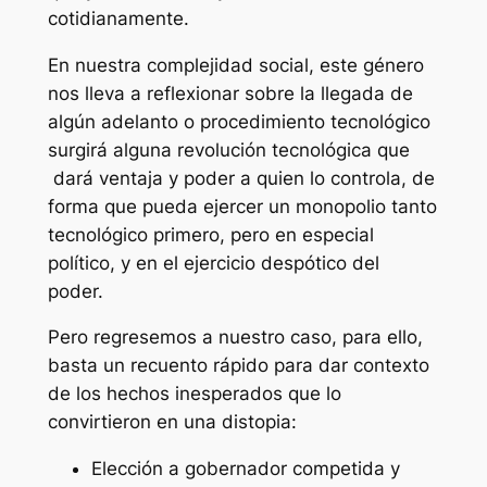
cotidianamente.
En nuestra complejidad social, este género
nos lleva a reflexionar sobre la llegada de
algún adelanto o procedimiento tecnológico
surgirá alguna revolución tecnológica que
dará ventaja y poder a quien lo controla, de
forma que pueda ejercer un monopolio tanto
tecnológico primero, pero en especial
político, y en el ejercicio despótico del
poder.
Pero regresemos a nuestro caso, para ello,
basta un recuento rápido para dar contexto
de los hechos inesperados que lo
convirtieron en una distopia:
Elección a gobernador competida y