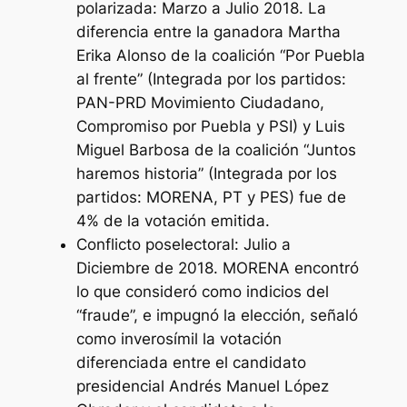
polarizada:
Marzo a Julio 2018. La
diferencia entre la ganadora Martha
Erika Alonso de la coalición “Por Puebla
al frente” (Integrada por los partidos:
PAN-PRD Movimiento Ciudadano,
Compromiso por Puebla y PSI) y Luis
Miguel Barbosa de la coalición “Juntos
haremos historia” (Integrada por los
partidos: MORENA, PT y PES) fue de
4% de la votación emitida.
Conflicto poselectoral:
Julio a
Diciembre de 2018. MORENA encontró
lo que consideró como indicios del
“fraude”, e impugnó la elección, señaló
como inverosímil la votación
diferenciada entre el candidato
presidencial Andrés Manuel López