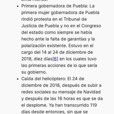
Primera gobernadora de Puebla:
La
primera mujer gobernadora de Puebla
rindió protesta en el Tribunal de
Justicia de Puebla y no en el Congreso
del estado como siempre se había
hecho ante la falta de garantías y la
polarización existente. Estuvo en el
cargo del 14 al 24 de diciembre de
2018, diez días
[6]
en los cuales tuvo
las primeras acciones de lo que sería
su gobierno.
Caída del helicóptero:
El 24 de
diciembre de 2018, después de subir a
redes sociales su mensaje de Navidad
y después de las 16 horas es que se da
el desplome. Ya han transcurrido 119
días desde entonces, sin que se