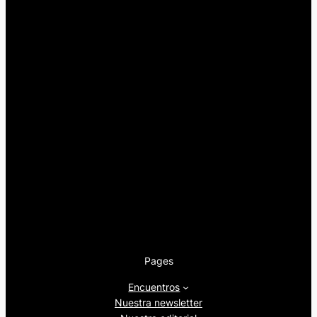
Pages
Encuentros
Nuestra newsletter