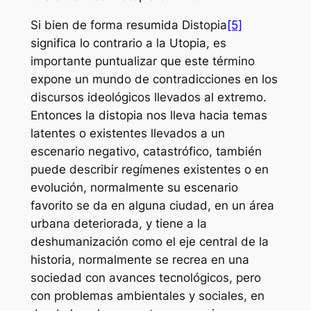
Si bien de forma resumida Distopia
[5]
significa lo contrario a la Utopia, es
importante puntualizar que este término
expone un mundo de contradicciones en los
discursos ideológicos llevados al extremo.
Entonces la distopia nos lleva hacia temas
latentes o existentes llevados a un
escenario negativo, catastrófico, también
puede describir regímenes existentes o en
evolución, normalmente su escenario
favorito se da en alguna ciudad, en un área
urbana deteriorada, y tiene a la
deshumanización como el eje central de la
historia, normalmente se recrea en una
sociedad con avances tecnológicos, pero
con problemas ambientales y sociales, en