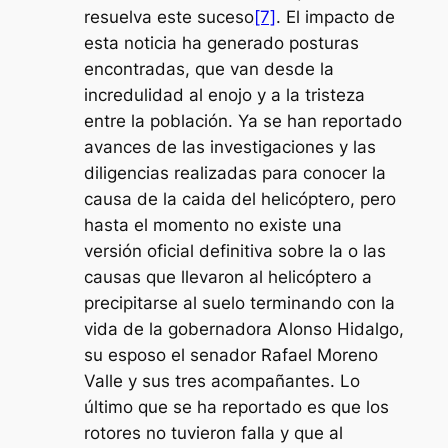
resuelva este suceso
[7]
. El impacto de
esta noticia ha generado posturas
encontradas, que van desde la
incredulidad al enojo y a la tristeza
entre la población. Ya se han reportado
avances de las investigaciones y las
diligencias realizadas para conocer la
causa de la caida del helicóptero, pero
hasta el momento no existe una
versión oficial definitiva sobre la o las
causas que llevaron al helicóptero a
precipitarse al suelo terminando con la
vida de la gobernadora Alonso Hidalgo,
su esposo el senador Rafael Moreno
Valle y sus tres acompañantes. Lo
último que se ha reportado es que los
rotores no tuvieron falla y que al