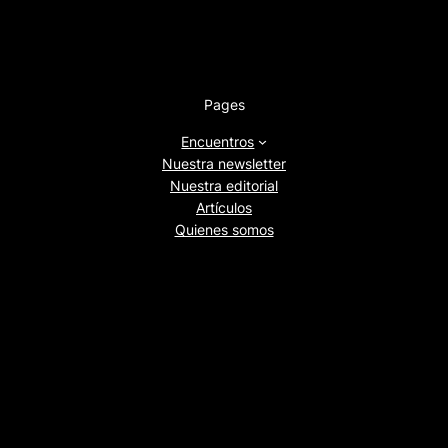
Pages
Encuentros
Nuestra newsletter
Nuestra editorial
Artículos
Quienes somos