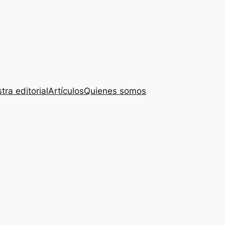
tra editorial
Artículos
Quienes somos