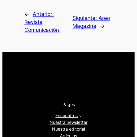
←
Anterior:
Siguiente:
Areo
Revista
Magazine
→
Comunicación
Pages
Encuentros
Nuestra newsletter
Nuestra editorial
Artículos