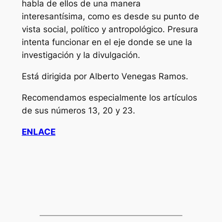
habla de ellos de una manera
interesantísima, como es desde su punto de
vista social, político y antropológico. Presura
intenta funcionar en el eje donde se une la
investigación y la divulgación.
Está dirigida por Alberto Venegas Ramos.
Recomendamos especialmente los artículos
de sus números 13, 20 y 23.
ENLACE