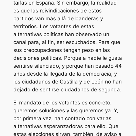
taifas en España. Sin embargo, la realidad
es que las reivindicaciones de estos
partidos van más allá de banderas y
territorios. Los votantes de estas
alternativas políticas han observado un
canal para, al fin, ser escuchados. Para que
sus preocupaciones tengan peso en las
decisiones políticas. Porque a nadie le gusta
sentirse silenciado, y porque han pasado 44
años desde la llegada de la democracia, y
los ciudadanos de Castilla y de León no han
dejado de sentirse ciudadanos de segunda.
El mandato de los votantes es concreto:
queremos soluciones y las queremos ya. Y,
por primera vez, han contado con varias
alternativas esperanzadoras para ello. Que
estas elecciones sirvan, también, de aviso a