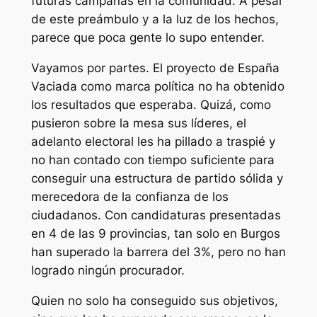
futuras campañas en la comunidad. A pesar
de este preámbulo y a la luz de los hechos,
parece que poca gente lo supo entender.
Vayamos por partes. El proyecto de España
Vaciada como marca política no ha obtenido
los resultados que esperaba. Quizá, como
pusieron sobre la mesa sus líderes, el
adelanto electoral les ha pillado a traspié y
no han contado con tiempo suficiente para
conseguir una estructura de partido sólida y
merecedora de la confianza de los
ciudadanos. Con candidaturas presentadas
en 4 de las 9 provincias, tan solo en Burgos
han superado la barrera del 3%, pero no han
logrado ningún procurador.
Quien no solo ha conseguido sus objetivos,