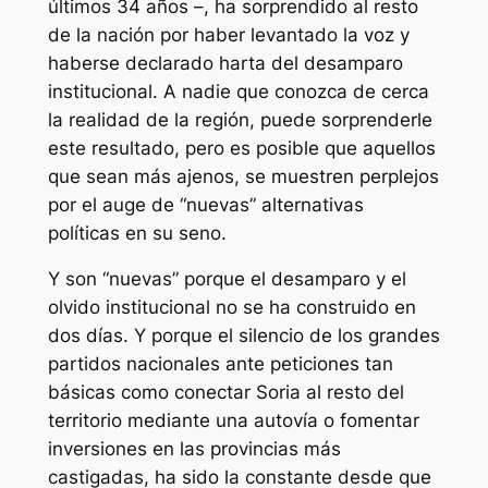
últimos 34 años –, ha sorprendido al resto
de la nación por haber levantado la voz y
haberse declarado harta del desamparo
institucional. A nadie que conozca de cerca
la realidad de la región, puede sorprenderle
este resultado, pero es posible que aquellos
que sean más ajenos, se muestren perplejos
por el auge de “nuevas” alternativas
políticas en su seno.
Y son “nuevas” porque el desamparo y el
olvido institucional no se ha construido en
dos días. Y porque el silencio de los grandes
partidos nacionales ante peticiones tan
básicas como conectar Soria al resto del
territorio mediante una autovía o fomentar
inversiones en las provincias más
castigadas, ha sido la constante desde que