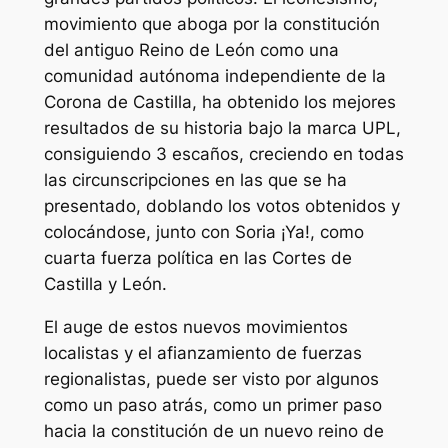
movimiento que aboga por la constitución
del antiguo Reino de León como una
comunidad autónoma independiente de la
Corona de Castilla, ha obtenido los mejores
resultados de su historia bajo la marca UPL,
consiguiendo 3 escaños, creciendo en todas
las circunscripciones en las que se ha
presentado, doblando los votos obtenidos y
colocándose, junto con Soria ¡Ya!, como
cuarta fuerza política en las Cortes de
Castilla y León.
El auge de estos nuevos movimientos
localistas y el afianzamiento de fuerzas
regionalistas, puede ser visto por algunos
como un paso atrás, como un primer paso
hacia la constitución de un nuevo reino de