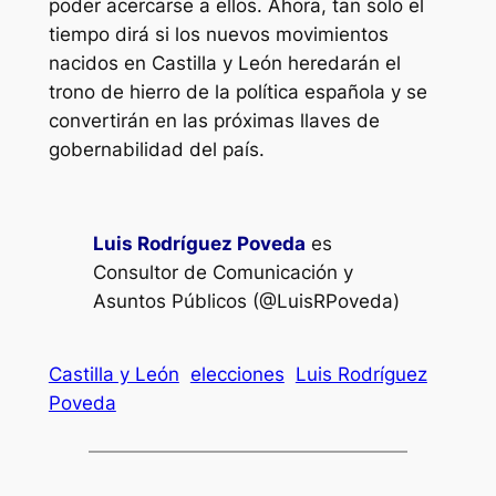
poder acercarse a ellos. Ahora, tan solo el
tiempo dirá si los nuevos movimientos
nacidos en Castilla y León heredarán el
trono de hierro de la política española y se
convertirán en las próximas llaves de
gobernabilidad del país.
Luis Rodríguez Poveda
es
Consultor de Comunicación y
Asuntos Públicos (@LuisRPoveda)
Castilla y León
elecciones
Luis Rodríguez
Poveda