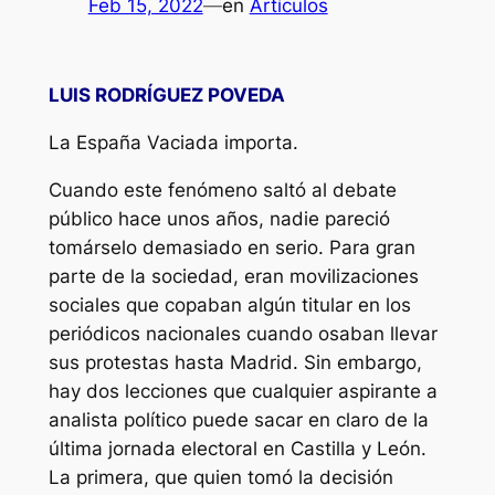
Feb 15, 2022
—
en
Artículos
LUIS RODRÍGUEZ POVEDA
La España Vaciada importa.
Cuando este fenómeno saltó al debate
público hace unos años, nadie pareció
tomárselo demasiado en serio. Para gran
parte de la sociedad, eran movilizaciones
sociales que copaban algún titular en los
periódicos nacionales cuando osaban llevar
sus protestas hasta Madrid. Sin embargo,
hay dos lecciones que cualquier aspirante a
analista político puede sacar en claro de la
última jornada electoral en Castilla y León.
La primera, que quien tomó la decisión