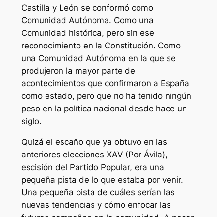
Castilla y León se conformó como
Comunidad Autónoma. Como una
Comunidad histórica, pero sin ese
reconocimiento en la Constitución. Como
una Comunidad Autónoma en la que se
produjeron la mayor parte de
acontecimientos que confirmaron a España
como estado, pero que no ha tenido ningún
peso en la política nacional desde hace un
siglo.
Quizá el escaño que ya obtuvo en las
anteriores elecciones XAV (Por Ávila),
escisión del Partido Popular, era una
pequeña pista de lo que estaba por venir.
Una pequeña pista de cuáles serían las
nuevas tendencias y cómo enfocar las