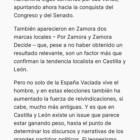
apuntando ahora hacia la conquista del
Congreso y del Senado.
También aparecieron en Zamora dos
marcas locales – Por Zamora y Zamora
Decide – que, pese a no haber obtenido un
resultado relevante, son un factor más que
confirman la tendencia localista en Castilla y
León.
Pero no solo de la España Vaciada vive el
hombre, y en estas elecciones también ha
aumentado la fuerza de reivindicaciones, si
cabe, mucho más antiguas. Y es que en
Castilla y León existe un issue que parece
estar ganando peso, hasta el punto de
determinar los discursos y narrativas de los
grandes partidos políticos. El leonesismo,