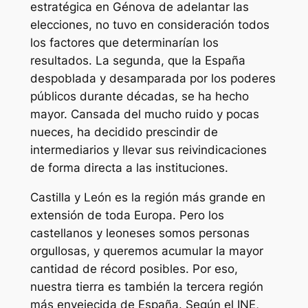
estratégica en Génova de adelantar las
elecciones, no tuvo en consideración todos
los factores que determinarían los
resultados. La segunda, que la España
despoblada y desamparada por los poderes
públicos durante décadas, se ha hecho
mayor. Cansada del mucho ruido y pocas
nueces, ha decidido prescindir de
intermediarios y llevar sus reivindicaciones
de forma directa a las instituciones.
Castilla y León es la región más grande en
extensión de toda Europa. Pero los
castellanos y leoneses somos personas
orgullosas, y queremos acumular la mayor
cantidad de récord posibles. Por eso,
nuestra tierra es también la tercera región
más envejecida de España. Según el INE,