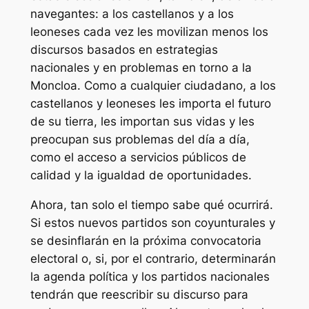
navegantes: a los castellanos y a los
leoneses cada vez les movilizan menos los
discursos basados en estrategias
nacionales y en problemas en torno a la
Moncloa. Como a cualquier ciudadano, a los
castellanos y leoneses les importa el futuro
de su tierra, les importan sus vidas y les
preocupan sus problemas del día a día,
como el acceso a servicios públicos de
calidad y la igualdad de oportunidades.
Ahora, tan solo el tiempo sabe qué ocurrirá.
Si estos nuevos partidos son coyunturales y
se desinflarán en la próxima convocatoria
electoral o, si, por el contrario, determinarán
la agenda política y los partidos nacionales
tendrán que reescribir su discurso para