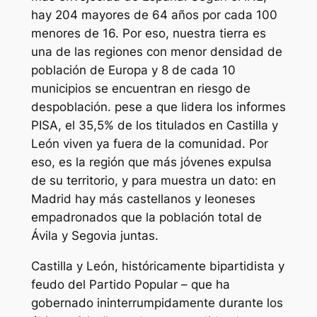
hay 204 mayores de 64 años por cada 100
menores de 16. Por eso, nuestra tierra es
una de las regiones con menor densidad de
población de Europa y 8 de cada 10
municipios se encuentran en riesgo de
despoblación. pese a que lidera los informes
PISA, el 35,5% de los titulados en Castilla y
León viven ya fuera de la comunidad. Por
eso, es la región que más jóvenes expulsa
de su territorio, y para muestra un dato: en
Madrid hay más castellanos y leoneses
empadronados que la población total de
Ávila y Segovia juntas.
Castilla y León, históricamente bipartidista y
feudo del Partido Popular – que ha
gobernado ininterrumpidamente durante los