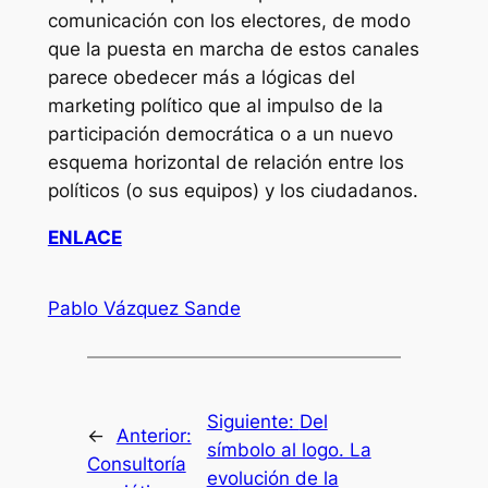
comunicación con los electores, de modo
que la puesta en marcha de estos canales
parece obedecer más a lógicas del
marketing político que al impulso de la
participación democrática o a un nuevo
esquema horizontal de relación entre los
políticos (o sus equipos) y los ciudadanos.
ENLACE
Pablo Vázquez Sande
Siguiente:
Del
←
Anterior:
símbolo al logo. La
Consultoría
evolución de la