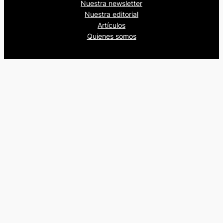
Nuestra newsletter
Nuestra editorial
Artículos
Quienes somos
Beers&Politics, 2024