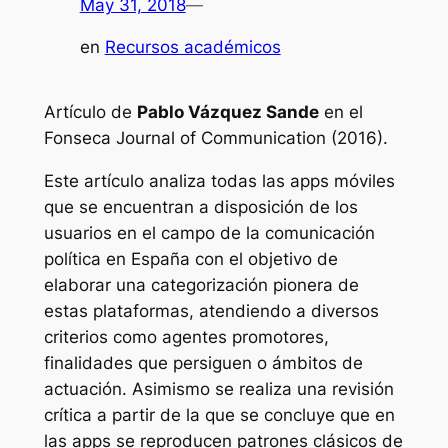
May 31, 2018
—
en
Recursos académicos
Artículo de
Pablo Vázquez Sande
en el
Fonseca Journal of Communication (2016).
Este artículo analiza todas las apps móviles
que se encuentran a disposición de los
usuarios en el campo de la comunicación
política en España con el objetivo de
elaborar una categorización pionera de
estas plataformas, atendiendo a diversos
criterios como agentes promotores,
finalidades que persiguen o ámbitos de
actuación. Asimismo se realiza una revisión
crítica a partir de la que se concluye que en
las apps se reproducen patrones clásicos de