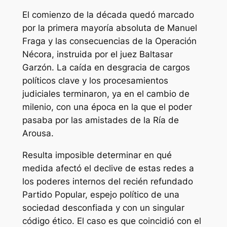
El comienzo de la década quedó marcado
por la primera mayoría absoluta de Manuel
Fraga y las consecuencias de la Operación
Nécora, instruida por el juez Baltasar
Garzón. La caída en desgracia de cargos
políticos clave y los procesamientos
judiciales terminaron, ya en el cambio de
milenio, con una época en la que el poder
pasaba por las amistades de la Ría de
Arousa.
Resulta imposible determinar en qué
medida afectó el declive de estas redes a
los poderes internos del recién refundado
Partido Popular, espejo político de una
sociedad desconfiada y con un singular
código ético. El caso es que coincidió con el