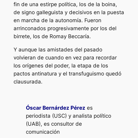
fin de una estirpe política,
los de la boina
,
de signo galleguista y decisivos en la puesta
en marcha de la autonomía. Fueron
arrinconados progresivamente por
los del
birrete
, los de Romay Beccaría.
Y aunque las amistades del pasado
volvieran de cuando en vez para recordar
los orígenes del poder, la etapa de los
pactos antinatura y el transfuguismo quedó
clausurada.
Óscar Bernárdez Pérez
es
periodista (USC) y analista político
(UAB), es consultor de
comunicación