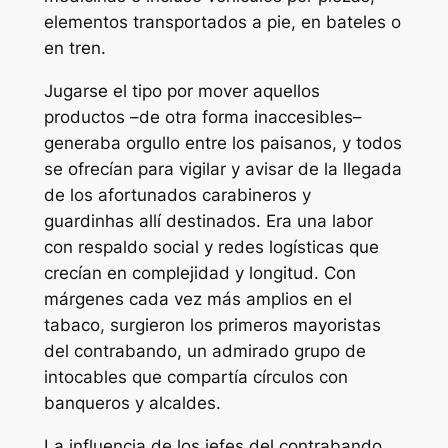
elementos transportados a pie, en bateles o
en tren.
Jugarse el tipo por mover aquellos
productos –de otra forma inaccesibles–
generaba orgullo entre los paisanos, y todos
se ofrecían para vigilar y avisar de la llegada
de los afortunados carabineros y
guardinhas
allí destinados. Era una labor
con respaldo social y redes logísticas que
crecían en complejidad y longitud. Con
márgenes cada vez más amplios en el
tabaco, surgieron los primeros mayoristas
del contrabando, un admirado grupo de
intocables que compartía círculos con
banqueros y alcaldes.
La influencia de los jefes del contrabando