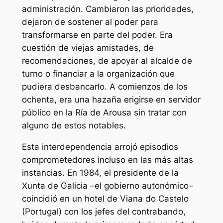
administración. Cambiaron las prioridades,
dejaron de sostener al poder para
transformarse en parte del poder. Era
cuestión de viejas amistades, de
recomendaciones, de apoyar al alcalde de
turno o financiar a la organización que
pudiera desbancarlo. A comienzos de los
ochenta, era una hazaña erigirse en servidor
público en la Ría de Arousa sin tratar con
alguno de estos
notables
.
Esta interdependencia arrojó episodios
comprometedores incluso en las más altas
instancias. En 1984, el presidente de la
Xunta de Galicia –el gobierno autonómico–
coincidió en un hotel de Viana do Castelo
(Portugal) con los jefes del contrabando,