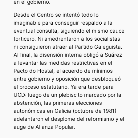
en el gobierno.
Desde el Centro se intentó todo lo
imaginable para conseguir respaldo a la
eventual consulta, siguiendo el mismo cauce
torticero. Ni amedrentaron a los socialistas
ni consiguieron atraer al Partido Galeguista.
Al final, la disensión interna obligó a Suárez
a levantar las medidas restrictivas en el
Pacto do Hostal, el acuerdo de mínimos
entre gobierno y oposición que desbloqueó
el proceso estatutario. Ya era tarde para
UCD: luego de un plebiscito marcado por la
abstención, las primeras elecciones
autonómicas en Galicia (octubre de 1981)
adelantaron el desplome del reformismo y el
auge de Alianza Popular.