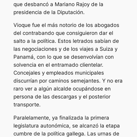
que desbancó a Mariano Rajoy de la
presidencia de la Diputación.
Vioque fue el más notorio de los abogados
del contrabando que consiguieron dar el
salto a la política. Estos letrados sabían de
las negociaciones y de los viajes a Suiza y
Panamá, con lo que se desenvolvían con
solvencia en el entramado clientelar.
Concejales y empleados municipales
discurrían por caminos semejantes. Y no era
raro ver a algún alcalde ocupándose en
persona de las descargas y el posterior
transporte.
Paralelamente, ya finalizada la primera
legislatura autonómica, se alcanzó la etapa
cumbre de la política gallega. Las urnas de