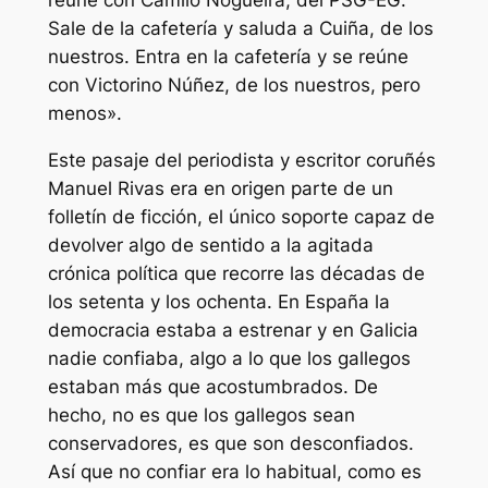
reúne con Camilo Nogueira, del PSG-EG.
Sale de la cafetería y saluda a Cuiña, de los
nuestros. Entra en la cafetería y se reúne
con Victorino Núñez, de los nuestros, pero
menos».
Este pasaje del periodista y escritor coruñés
Manuel Rivas era en origen parte de un
folletín de ficción, el único soporte capaz de
devolver algo de sentido a la agitada
crónica política que recorre las décadas de
los setenta y los ochenta. En España la
democracia estaba a estrenar y en Galicia
nadie confiaba, algo a lo que los gallegos
estaban más que acostumbrados. De
hecho, no es que los gallegos sean
conservadores, es que son desconfiados.
Así que no confiar era lo habitual, como es