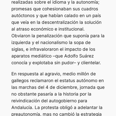
realizadas sobre el idioma y la autonomía;
promesas que cohesionaban sus cuadros
autóctonos y que habían calado en un país
que veía en la descentralización la solución
al atraso económico e institucional.
Obviaron la penalización que suponía para la
izquierda y el nacionalismo la sopa de
siglas, e infravaloraron el impacto de los
aparatos mediático –que Adolfo Suárez
conocía y explotaba sin pudor– y clientelar.
En respuesta al agravio, medio millón de
gallegos reclamaron el estatus autónomo en
las marchas del 4 de diciembre, jornada que
no obstante pasaría a la historia por la
reivindicación del autogobierno para
Andalucía. La protesta obligó a adelantar la
preautonomía, mas no cambió la estrategia