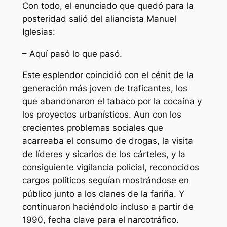
Con todo, el enunciado que quedó para la
posteridad salió del aliancista Manuel
Iglesias:
– Aquí pasó lo que pasó.
Este esplendor coincidió con el cénit de la
generación más joven de traficantes, los
que abandonaron el tabaco por la cocaína y
los proyectos urbanísticos. Aun con los
crecientes problemas sociales que
acarreaba el consumo de drogas, la visita
de líderes y sicarios de los cárteles, y la
consiguiente vigilancia policial, reconocidos
cargos políticos seguían mostrándose en
público junto a los clanes de la
fariña
. Y
continuaron haciéndolo incluso a partir de
1990, fecha clave para el narcotráfico.