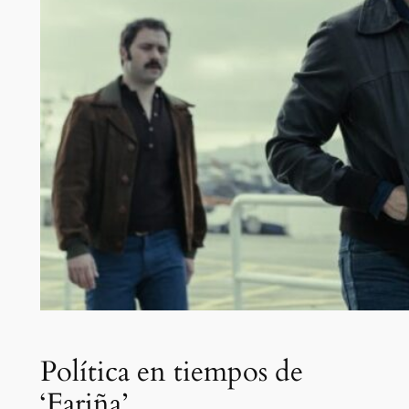
Política en tiempos de
‘Fariña’