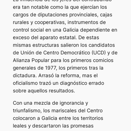
era tan notable como la que ejercían los
cargos de diputaciones provinciales, cajas
rurales y cooperativas, instrumentos de
control social en una Galicia dependiente en
exceso del aparato estatal. De estas
mismas estructuras salieron los candidatos
de Unión de Centro Democrático (UCD) y de
Alianza Popular para los primeros comicios
generales de 1977, los primeros tras la
dictadura. Arrasó la reforma, mas el
oficialismo trazó un diagnóstico errado
sobre aquellos resultados.
Con una mezcla de ignorancia y
triunfalismo, los mariscales del Centro
colocaron a Galicia entre los territorios
leales y descartaron las promesas