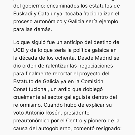
del gobierno: encaminados los estatutos de
Euskadi y Catalunya, tocaba ‘racionalizar’ el
proceso autonómico y Galicia sería ejemplo
para las demás.
Lo que siguió fue un anticipo del destino de
UCD y de lo que sería la política galaica en
la década de los ochenta. Desde Madrid se
dio orden de ralentizar las negociaciones
para finalmente recortar el proyecto del
Estatuto de Galicia ya en la Comisión
Constitucional, un ardid que doblegó
cruelmente al sector galleguista dentro del
reformismo. Cuando hubo de explicar su
voto Antonio Rosón, presidente
preautonómico por el Centro y pionero de la
causa del autogobierno, comentó resignado: