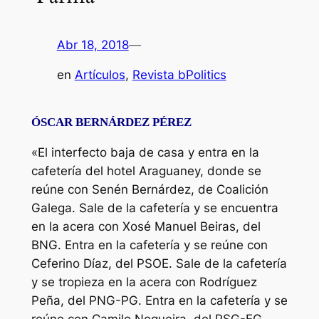
Abr 18, 2018
—
en
Artículos
, 
Revista bPolitics
ÓSCAR BERNÁRDEZ PÉREZ
«El interfecto baja de casa y entra en la
cafetería del hotel Araguaney, donde se
reúne con Senén Bernárdez, de Coalición
Galega. Sale de la cafetería y se encuentra
en la acera con Xosé Manuel Beiras, del
BNG. Entra en la cafetería y se reúne con
Ceferino Díaz, del PSOE. Sale de la cafetería
y se tropieza en la acera con Rodríguez
Peña, del PNG-PG. Entra en la cafetería y se