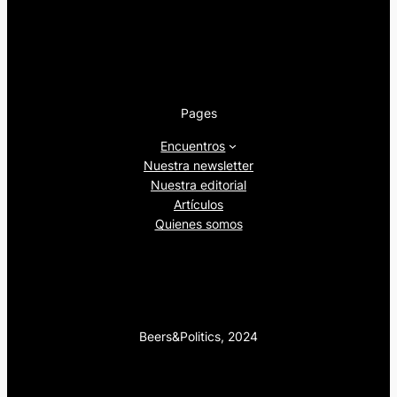
Pages
Encuentros
Nuestra newsletter
Nuestra editorial
Artículos
Quienes somos
Beers&Politics, 2024