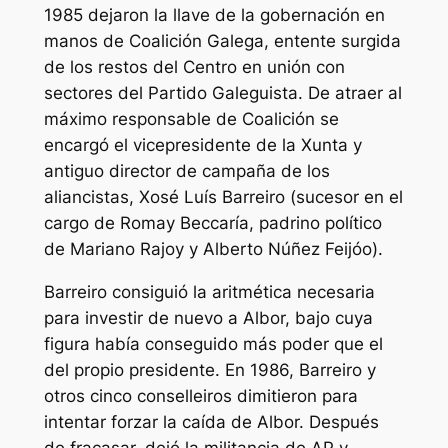
1985 dejaron la llave de la gobernación en
manos de Coalición Galega, entente surgida
de los restos del Centro en unión con
sectores del Partido Galeguista. De atraer al
máximo responsable de Coalición se
encargó el vicepresidente de la Xunta y
antiguo director de campaña de los
aliancistas, Xosé Luís Barreiro (sucesor en el
cargo de Romay Beccaría, padrino político
de Mariano Rajoy y Alberto Núñez Feijóo).
Barreiro consiguió la aritmética necesaria
para investir de nuevo a Albor, bajo cuya
figura había conseguido más poder que el
del propio presidente. En 1986, Barreiro y
otros cinco conselleiros dimitieron para
intentar forzar la caída de Albor. Después