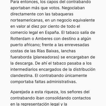
Para entonces, los capos del contrabando
aportaban más que votos. Negociaban
directamente con las tabaqueras
norteamericanas, en un negocio equivalente
en valor al diez por ciento de todo el
comercio legal en España. El tabaco salía de
Rotterdam o Amberes con destino a algún
puerto africano; frente a las enrevesadas
costas de las Rías Baixas, lanchas
fueraborda (
planeadoras
) se encargaban de
la descarga. De ahí el tabaco pasaba a los
intermediarios encargados de la distribución
clandestina. El contrabando únicamente
comportaba faltas administrativas.
Aparejada a esta riqueza, los señores del
contrabando iban consolidando contactos
en la representación legal y la