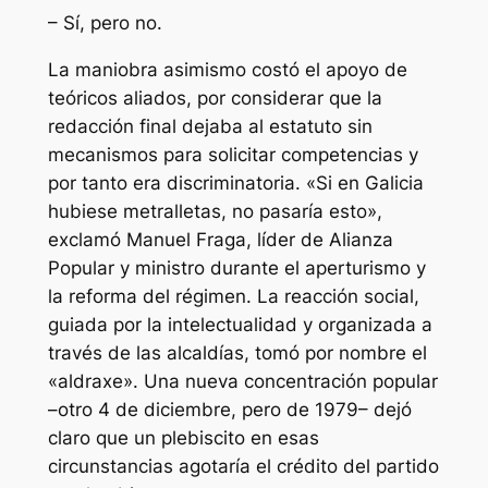
– Sí, pero no.
La maniobra asimismo costó el apoyo de
teóricos aliados, por considerar que la
redacción final dejaba al estatuto sin
mecanismos para solicitar competencias y
por tanto era discriminatoria. «Si en Galicia
hubiese metralletas, no pasaría esto»,
exclamó Manuel Fraga, líder de Alianza
Popular y ministro durante el aperturismo y
la reforma del régimen. La reacción social,
guiada por la intelectualidad y organizada a
través de las alcaldías, tomó por nombre el
«aldraxe». Una nueva concentración popular
–otro 4 de diciembre, pero de 1979– dejó
claro que un plebiscito en esas
circunstancias agotaría el crédito del partido