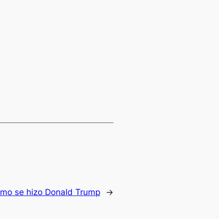
mo se hizo Donald Trump
→