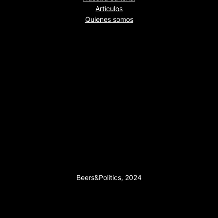
Artículos
Quienes somos
Beers&Politics, 2024