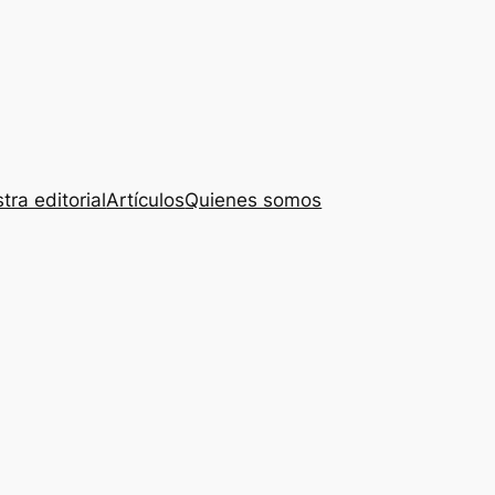
tra editorial
Artículos
Quienes somos