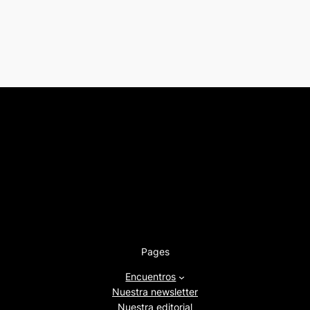
Pages
Encuentros
Nuestra newsletter
Nuestra editorial