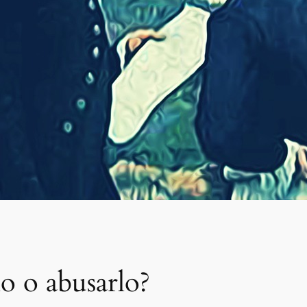
lo o abusarlo?