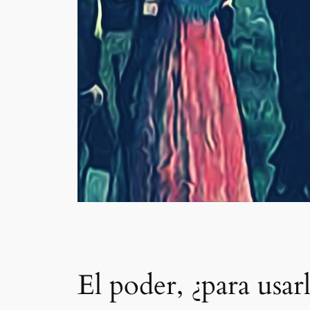
El poder, ¿para usar