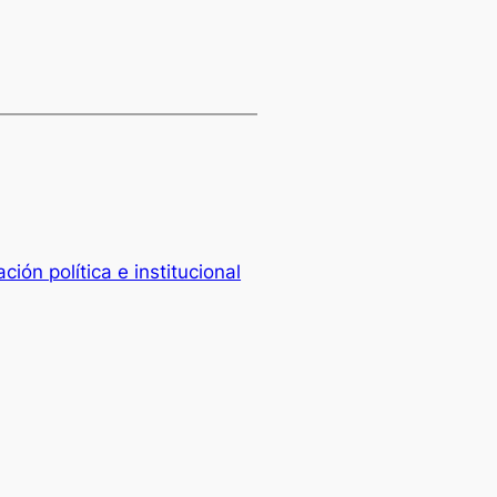
ción política e institucional