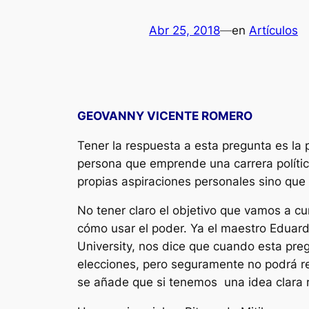
Abr 25, 2018
—
en
Artículos
GEOVANNY VICENTE ROMERO
Tener la respuesta a esta pregunta es la 
persona que emprende una carrera polític
propias aspiraciones personales sino que 
No tener claro el objetivo que vamos a c
cómo usar el poder. Ya el maestro Eduard
University, nos dice que cuando esta preg
elecciones, pero seguramente no podrá re
se añade que si tenemos una idea clara res