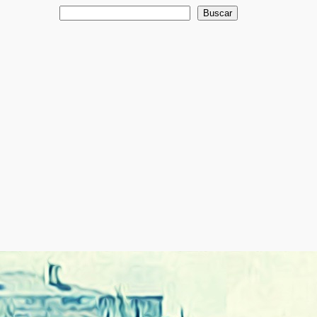
Buscar
Buscar