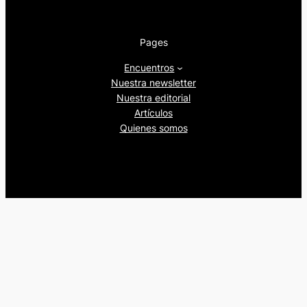
Pages
Encuentros
Nuestra newsletter
Nuestra editorial
Artículos
Quienes somos
Beers&Politics, 2024