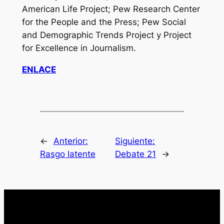
American Life Project; Pew Research Center
for the People and the Press; Pew Social
and Demographic Trends Project y Project
for Excellence in Journalism.
ENLACE
←
Anterior:
Siguiente:
Rasgo latente
Debate 21
→