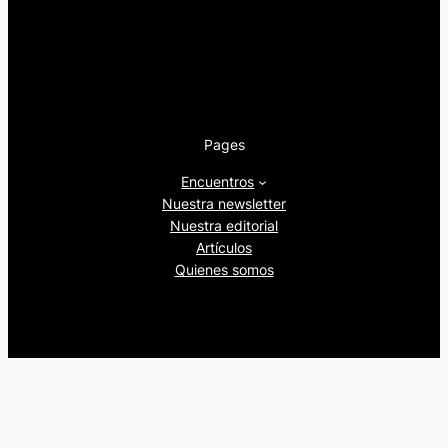
Pages
Encuentros
Nuestra newsletter
Nuestra editorial
Artículos
Quienes somos
Beers&Politics, 2024