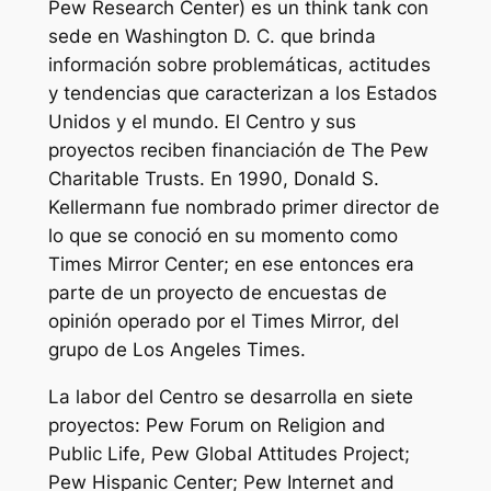
Pew Research Center) es un think tank con
sede en Washington D. C. que brinda
información sobre problemáticas, actitudes
y tendencias que caracterizan a los Estados
Unidos y el mundo. El Centro y sus
proyectos reciben financiación de The Pew
Charitable Trusts. En 1990, Donald S.
Kellermann fue nombrado primer director de
lo que se conoció en su momento como
Times Mirror Center; en ese entonces era
parte de un proyecto de encuestas de
opinión operado por el Times Mirror, del
grupo de Los Angeles Times.
La labor del Centro se desarrolla en siete
proyectos: Pew Forum on Religion and
Public Life, Pew Global Attitudes Project;
Pew Hispanic Center; Pew Internet and