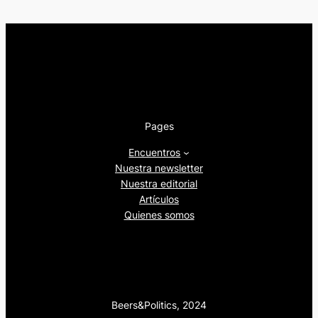
Pages
Encuentros
Nuestra newsletter
Nuestra editorial
Artículos
Quienes somos
Beers&Politics, 2024