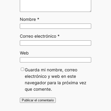
Nombre
*
Correo electrónico
*
Web
Guarda mi nombre, correo
electrónico y web en este
navegador para la próxima vez
que comente.