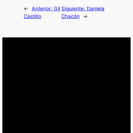
←
Anterior:
Gil
Siguiente:
Daniela
Castillo
Chacón
→