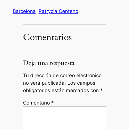
Barcelona
Patrycia Centeno
Comentarios
Deja una respuesta
Tu dirección de correo electrónico
no será publicada.
Los campos
obligatorios están marcados con
*
Comentario
*